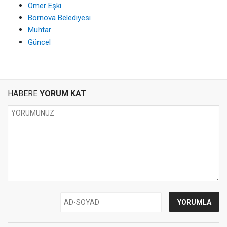
Ömer Eşki
Bornova Belediyesi
Muhtar
Güncel
HABERE
YORUM KAT