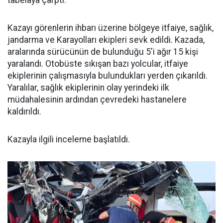
tabelaya çarptı.
Kazayı görenlerin ihbarı üzerine bölgeye itfaiye, sağlık,
jandarma ve Karayolları ekipleri sevk edildi. Kazada,
aralarında sürücünün de bulunduğu 5'i ağır 15 kişi
yaralandı. Otobüste sıkışan bazı yolcular, itfaiye
ekiplerinin çalışmasıyla bulundukları yerden çıkarıldı.
Yaralılar, sağlık ekiplerinin olay yerindeki ilk
müdahalesinin ardından çevredeki hastanelere
kaldırıldı.
Kazayla ilgili inceleme başlatıldı.