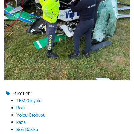
Etiketler :
TEM Otoyolu
Bolu
Yolcu Otobüsü
kaza
Son Dakika