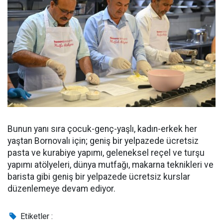
Bunun yanı sıra çocuk-genç-yaşlı, kadın-erkek her
yaştan Bornovalı için; geniş bir yelpazede ücretsiz
pasta ve kurabiye yapımı, geleneksel reçel ve turşu
yapımı atölyeleri, dünya mutfağı, makarna teknikleri ve
barista gibi geniş bir yelpazede ücretsiz kurslar
düzenlemeye devam ediyor.
Etiketler :