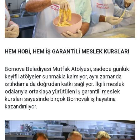
HEM HOBİ, HEM İŞ GARANTİLİ MESLEK KURSLARI
Bornova Belediyesi Mutfak Atölyesi, sadece günlük
keyifli atölyeler sunmakla kalmıyor, aynı zamanda
istihdama da doğrudan katkı sağlıyor. İlgili meslek
odalarıyla ortaklaşa yürütülen iş garantili meslek
kursları sayesinde birçok Bornovalı iş hayatına
kazandırılıyor.