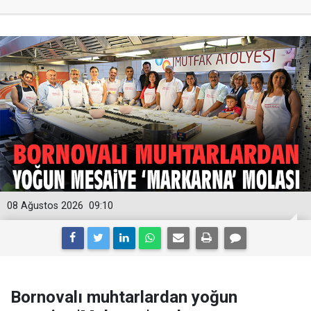
08 Ağustos 2026
09:10
Bornovalı muhtarlardan yoğun