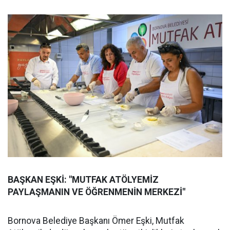
BAŞKAN EŞKİ: "MUTFAK ATÖLYEMİZ
PAYLAŞMANIN VE ÖĞRENMENİN MERKEZİ"
Bornova Belediye Başkanı Ömer Eşki, Mutfak