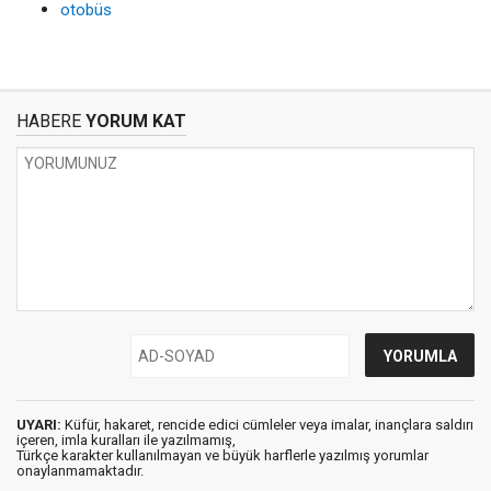
otobüs
HABERE
YORUM KAT
UYARI:
Küfür, hakaret, rencide edici cümleler veya imalar, inançlara saldırı
içeren, imla kuralları ile yazılmamış,
Türkçe karakter kullanılmayan ve büyük harflerle yazılmış yorumlar
onaylanmamaktadır.