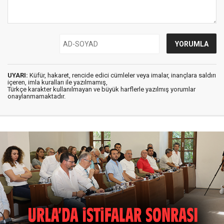
UYARI:
Küfür, hakaret, rencide edici cümleler veya imalar, inançlara saldırı
içeren, imla kuralları ile yazılmamış,
Türkçe karakter kullanılmayan ve büyük harflerle yazılmış yorumlar
onaylanmamaktadır.