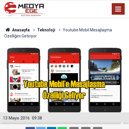
Anasayfa
Teknoloji
Youtube Mobil Mesajlaşma
Özelliğini Getiriyor
13 Mayıs 2016
09:38