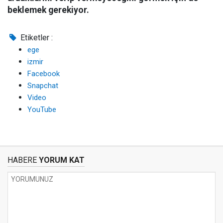
beklemek gerekiyor.
Etiketler :
ege
izmir
Facebook
Snapchat
Video
YouTube
HABERE
YORUM KAT