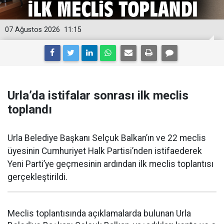
07 Ağustos 2026
11:15
Urla’da istifalar sonrası ilk meclis
toplandı
Urla Belediye Başkanı Selçuk Balkan’ın ve 22 meclis
üyesinin Cumhuriyet Halk Partisi’nden istifaederek
Yeni Parti’ye geçmesinin ardından ilk meclis toplantısı
gerçekleştirildi.
Meclis toplantısında açıklamalarda bulunan Urla