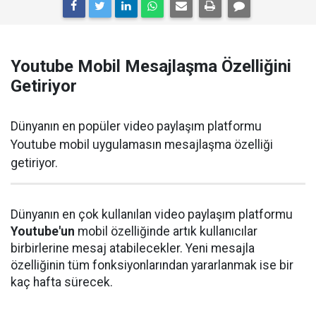
Youtube Mobil Mesajlaşma Özelliğini
Getiriyor
Dünyanın en popüler video paylaşım platformu
Youtube mobil uygulamasın mesajlaşma özelliği
getiriyor.
Dünyanın en çok kullanılan video paylaşım platformu
Youtube'un
mobil özelliğinde artık kullanıcılar
birbirlerine mesaj atabilecekler. Yeni mesajla
özelliğinin tüm fonksiyonlarından yararlanmak ise bir
kaç hafta sürecek.