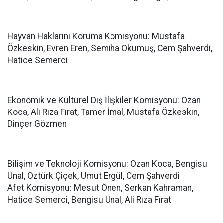
Hayvan Haklarını Koruma Komisyonu: Mustafa
Özkeskin, Evren Eren, Semiha Okumuş, Cem Şahverdi,
Hatice Semerci
Ekonomik ve Kültürel Dış İlişkiler Komisyonu: Ozan
Koca, Ali Rıza Fırat, Tamer İmal, Mustafa Özkeskin,
Dinçer Gözmen
Bilişim ve Teknoloji Komisyonu: Ozan Koca, Bengisu
Ünal, Öztürk Çiçek, Umut Ergül, Cem Şahverdi
Afet Komisyonu: Mesut Önen, Serkan Kahraman,
Hatice Semerci, Bengisu Ünal, Ali Rıza Fırat