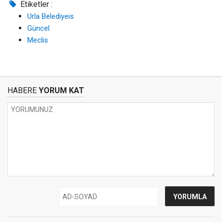
Etiketler :
Urla Belediyeis
Güncel
Meclis
HABERE
YORUM KAT