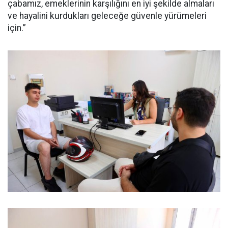
çabamız, emeklerinin karşılığını en iyi şekilde almaları
ve hayalini kurdukları geleceğe güvenle yürümeleri
için.”