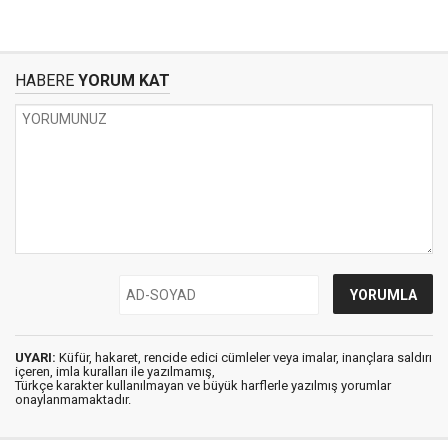
HABERE
YORUM KAT
UYARI:
Küfür, hakaret, rencide edici cümleler veya imalar, inançlara saldırı
içeren, imla kuralları ile yazılmamış,
Türkçe karakter kullanılmayan ve büyük harflerle yazılmış yorumlar
onaylanmamaktadır.