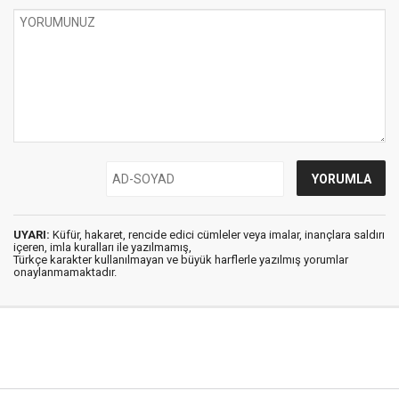
UYARI:
Küfür, hakaret, rencide edici cümleler veya imalar, inançlara saldırı
içeren, imla kuralları ile yazılmamış,
Türkçe karakter kullanılmayan ve büyük harflerle yazılmış yorumlar
onaylanmamaktadır.