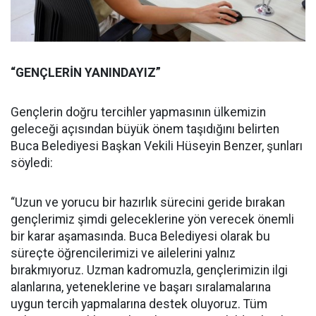
“GENÇLERİN YANINDAYIZ”
Gençlerin doğru tercihler yapmasının ülkemizin
geleceği açısından büyük önem taşıdığını belirten
Buca Belediyesi Başkan Vekili Hüseyin Benzer, şunları
söyledi:
“Uzun ve yorucu bir hazırlık sürecini geride bırakan
gençlerimiz şimdi geleceklerine yön verecek önemli
bir karar aşamasında. Buca Belediyesi olarak bu
süreçte öğrencilerimizi ve ailelerini yalnız
bırakmıyoruz. Uzman kadromuzla, gençlerimizin ilgi
alanlarına, yeteneklerine ve başarı sıralamalarına
uygun tercih yapmalarına destek oluyoruz. Tüm