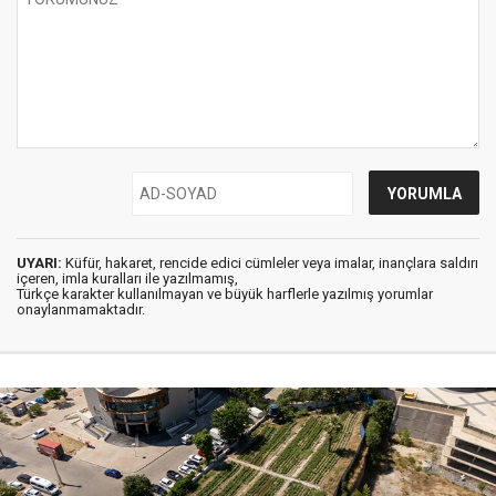
UYARI:
Küfür, hakaret, rencide edici cümleler veya imalar, inançlara saldırı
içeren, imla kuralları ile yazılmamış,
Türkçe karakter kullanılmayan ve büyük harflerle yazılmış yorumlar
onaylanmamaktadır.