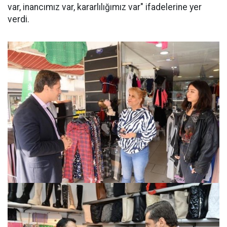
var, inancımız var, kararlılığımız var" ifadelerine yer
verdi.