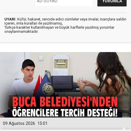
UYARI:
Küfür, hakaret, rencide edici cümleler veya imalar, inançlara saldırı
içeren, imla kuralları ile yazılmamış,
Türkçe karakter kullanılmayan ve büyük harflerle yazılmış yorumlar
onaylanmamaktadır.
09 Ağustos 2026
15:01