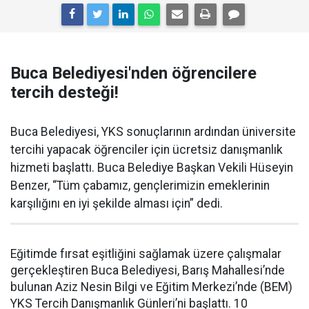
Buca Belediyesi'nden öğrencilere
tercih desteği!
Buca Belediyesi, YKS sonuçlarının ardından üniversite
tercihi yapacak öğrenciler için ücretsiz danışmanlık
hizmeti başlattı. Buca Belediye Başkan Vekili Hüseyin
Benzer, “Tüm çabamız, gençlerimizin emeklerinin
karşılığını en iyi şekilde alması için” dedi.
Eğitimde fırsat eşitliğini sağlamak üzere çalışmalar
gerçekleştiren Buca Belediyesi, Barış Mahallesi’nde
bulunan Aziz Nesin Bilgi ve Eğitim Merkezi’nde (BEM)
YKS Tercih Danışmanlık Günleri’ni başlattı. 10