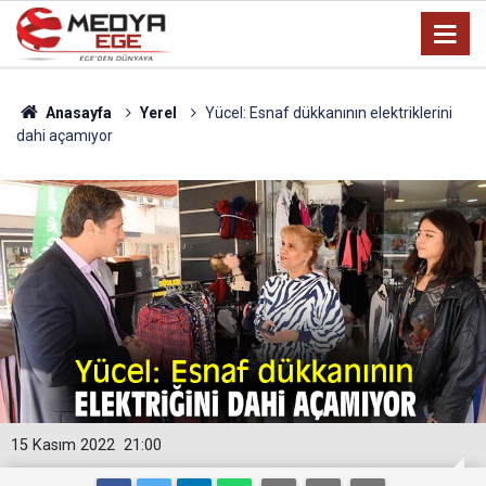
Anasayfa
Yerel
Yücel: Esnaf dükkanının elektriklerini
dahi açamıyor
15 Kasım 2022
21:00