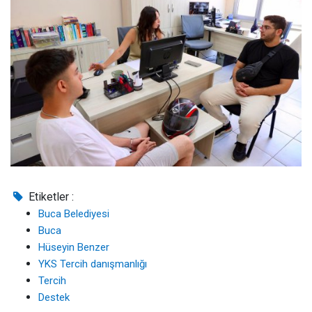
Etiketler :
Buca Belediyesi
Buca
Hüseyin Benzer
YKS Tercih danışmanlığı
Tercih
Destek