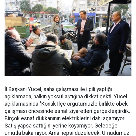
İl Başkanı Yücel, saha çalışması ile ilgili yaptığı
açıklamada, halkın yoksullaştığına dikkat çekti. Yücel
açıklamasında "Konak İlçe örgütümüzle birlikte öbek
çalışması öncesinde esnaf ziyaretleri gerçekleştirdik.
Birçok esnaf dükkanının elektriklerini dahi açamıyor.
Satış yapsa sattığını yerine koyamıyor. Geleceğe
umutla bakamıyor. Ama hepsi düzelecek. Umudumuz