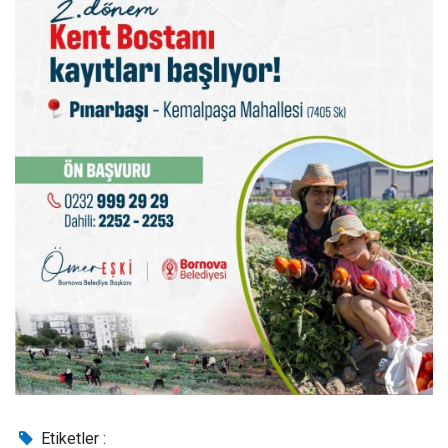
Etiketler :