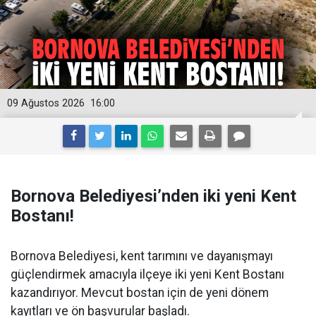
09 Ağustos 2026
16:00
Bornova Belediyesi’nden iki yeni Kent
Bostanı!
Bornova Belediyesi, kent tarımını ve dayanışmayı
güçlendirmek amacıyla ilçeye iki yeni Kent Bostanı
kazandırıyor. Mevcut bostan için de yeni dönem
kayıtları ve ön başvurular başladı.