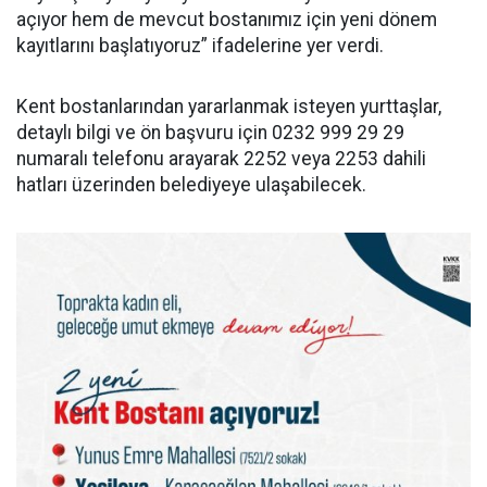
açıyor hem de mevcut bostanımız için yeni dönem
kayıtlarını başlatıyoruz” ifadelerine yer verdi.
Kent bostanlarından yararlanmak isteyen yurttaşlar,
detaylı bilgi ve ön başvuru için 0232 999 29 29
numaralı telefonu arayarak 2252 veya 2253 dahili
hatları üzerinden belediyeye ulaşabilecek.