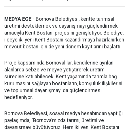
MEDYA EGE -
Bornova Belediyesi, kentte tarımsal
üretimi desteklemek ve dayanışmayı güçlendirmek
amacıyla Kent Bostanı projesini genişletiyor. Belediye,
ilçeye iki yeni Kent Bostanı kazandırmaya hazırlanırken
mevcut bostan için de yeni dönem kayıtlarını başlattı.
Proje kapsamında Bornovalılar, kendilerine ayrılan
alanlarda sebze ve meyve yetiştirerek üretim
sürecine katılabilecek. Kent yaşamında tarımla bağ
kurulmasını sağlayan bostanların, komşuluk ilişkilerini
ve toplumsal dayanışmayı da güçlendirmesi
hedefleniyor.
Bornova Belediyesi, sosyal medya hesabından yaptığı
paylaşımda, “Bornova’mızda tarımı, üretimi ve
dayanışmayı büyütüyoruz. Hem iki yeni Kent Bostanı