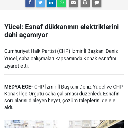
Yücel: Esnaf dükkanının elektriklerini
dahi açamıyor
Cumhuriyet Halk Partisi (CHP) İzmir İl Başkanı Deniz
Yücel, saha çalışmaları kapsamında Konak esnafını
ziyaret etti.
MEDYA EGE-
CHP İzmir İl Başkanı Deniz Yücel ve CHP
Konak İlçe Örgütü saha çalışması düzenledi. Esnafın
sorunlarını dinleyen heyet, çözüm taleplerini de ele
aldı.