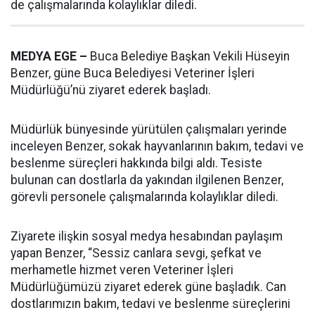
de çalışmalarında kolaylıklar diledi.
MEDYA EGE –
Buca Belediye Başkan Vekili Hüseyin
Benzer, güne Buca Belediyesi Veteriner İşleri
Müdürlüğü’nü ziyaret ederek başladı.
Müdürlük bünyesinde yürütülen çalışmaları yerinde
inceleyen Benzer, sokak hayvanlarının bakım, tedavi ve
beslenme süreçleri hakkında bilgi aldı. Tesiste
bulunan can dostlarla da yakından ilgilenen Benzer,
görevli personele çalışmalarında kolaylıklar diledi.
Ziyarete ilişkin sosyal medya hesabından paylaşım
yapan Benzer, “Sessiz canlara sevgi, şefkat ve
merhametle hizmet veren Veteriner İşleri
Müdürlüğümüzü ziyaret ederek güne başladık. Can
dostlarımızın bakım, tedavi ve beslenme süreçlerini