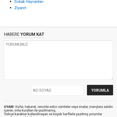
Sokak Hayvanları
Ziyaret
HABERE
YORUM KAT
UYARI:
Küfür, hakaret, rencide edici cümleler veya imalar, inançlara saldırı
içeren, imla kuralları ile yazılmamış,
Türkçe karakter kullanılmayan ve büyük harflerle yazılmış yorumlar