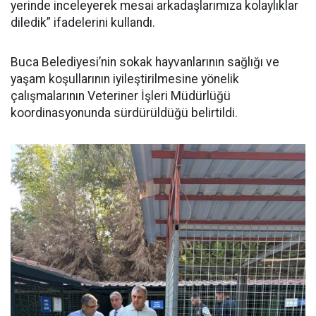
yerinde inceleyerek mesai arkadaşlarımıza kolaylıklar
diledik” ifadelerini kullandı.
Buca Belediyesi’nin sokak hayvanlarının sağlığı ve
yaşam koşullarının iyileştirilmesine yönelik
çalışmalarının Veteriner İşleri Müdürlüğü
koordinasyonunda sürdürüldüğü belirtildi.