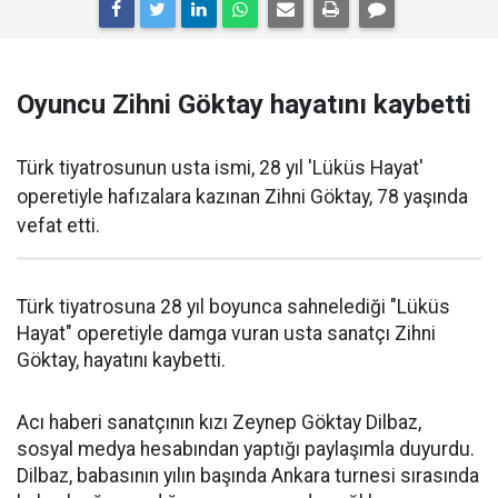
Oyuncu Zihni Göktay hayatını kaybetti
Türk tiyatrosunun usta ismi, 28 yıl 'Lüküs Hayat'
operetiyle hafızalara kazınan Zihni Göktay, 78 yaşında
vefat etti.
Türk tiyatrosuna 28 yıl boyunca sahnelediği "Lüküs
Hayat" operetiyle damga vuran usta sanatçı Zihni
Göktay, hayatını kaybetti.
Acı haberi sanatçının kızı Zeynep Göktay Dilbaz,
sosyal medya hesabından yaptığı paylaşımla duyurdu.
Dilbaz, babasının yılın başında Ankara turnesi sırasında