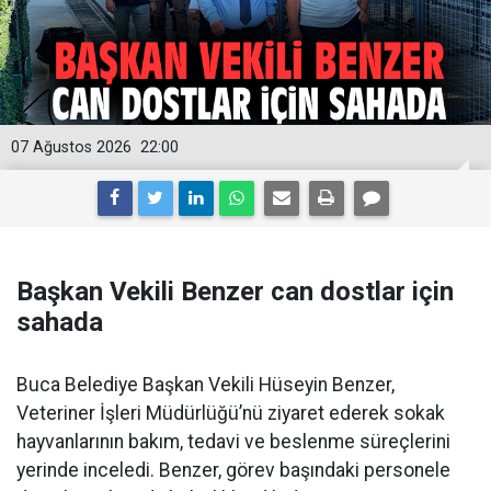
07 Ağustos 2026
22:00
Başkan Vekili Benzer can dostlar için
sahada
Buca Belediye Başkan Vekili Hüseyin Benzer,
Veteriner İşleri Müdürlüğü’nü ziyaret ederek sokak
hayvanlarının bakım, tedavi ve beslenme süreçlerini
yerinde inceledi. Benzer, görev başındaki personele