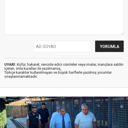
UYARI:
Küfür, hakaret, rencide edici cümleler veya imalar, inançlara saldırı
içeren, imla kuralları ile yazılmamış,
Türkçe karakter kullanılmayan ve büyük harflerle yazılmış yorumlar
onaylanmamaktadır.