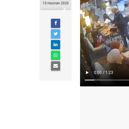
10 Haziran 2026