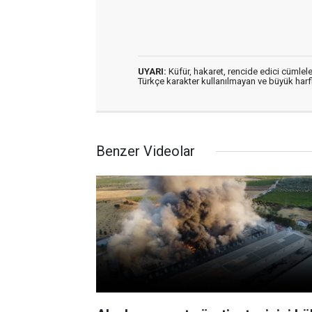
UYARI:
Küfür, hakaret, rencide edici cümleler
Türkçe karakter kullanılmayan ve büyük har
Benzer Videolar