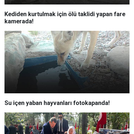
Kediden kurtulmak için ölü taklidi yapan fare
kamerada!
Su içen yaban hayvanları fotokapanda!