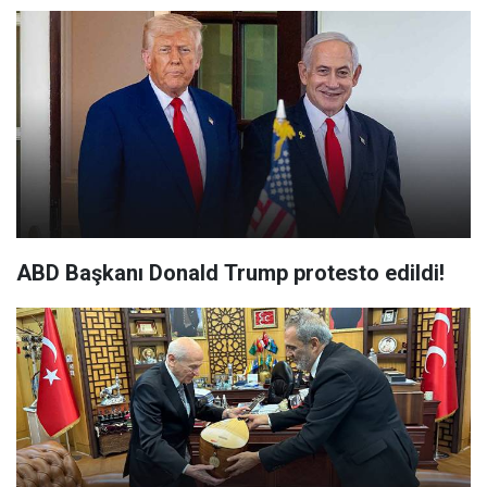
ABD Başkanı Donald Trump protesto edildi!