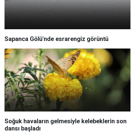
Sapanca Gölü'nde esrarengiz görüntü
Soğuk havaların gelmesiyle kelebeklerin son
dansı başladı