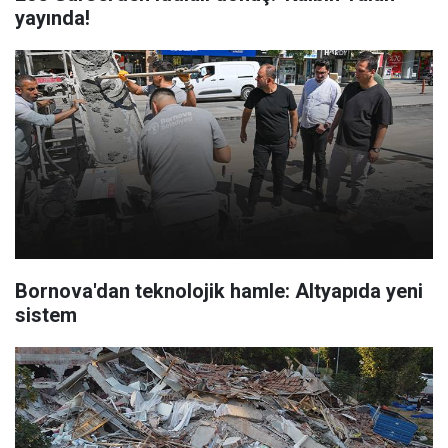
yayında!
Bornova'dan teknolojik hamle: Altyapıda yeni
sistem