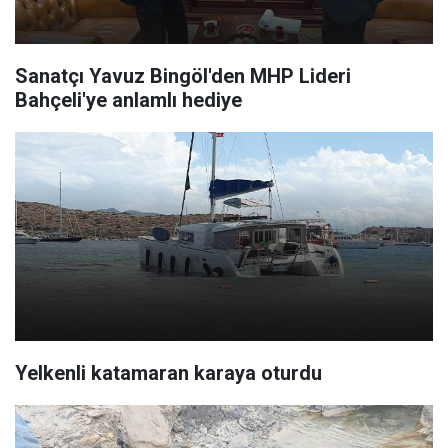
Sanatçı Yavuz Bingöl'den MHP Lideri
Bahçeli'ye anlamlı hediye
Yelkenli katamaran karaya oturdu