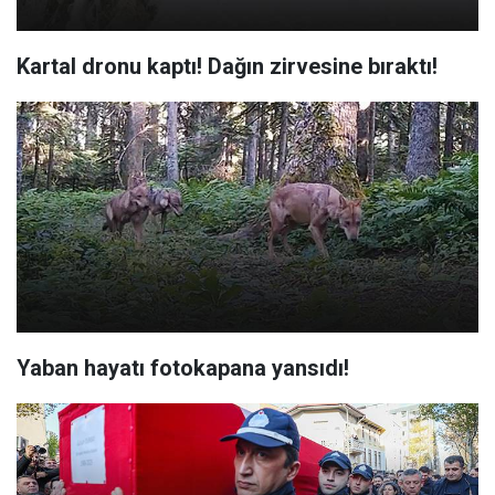
Kartal dronu kaptı! Dağın zirvesine bıraktı!
Yaban hayatı fotokapana yansıdı!