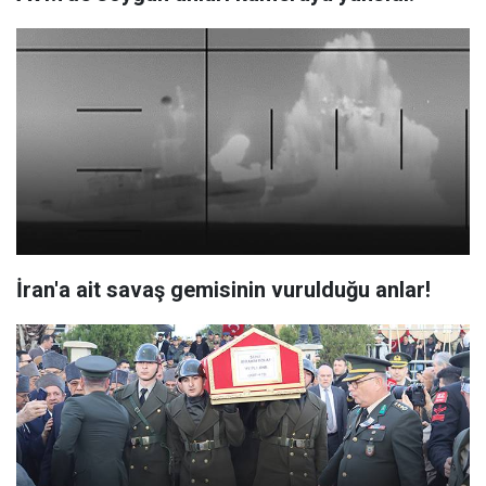
İran'a ait savaş gemisinin vurulduğu anlar!