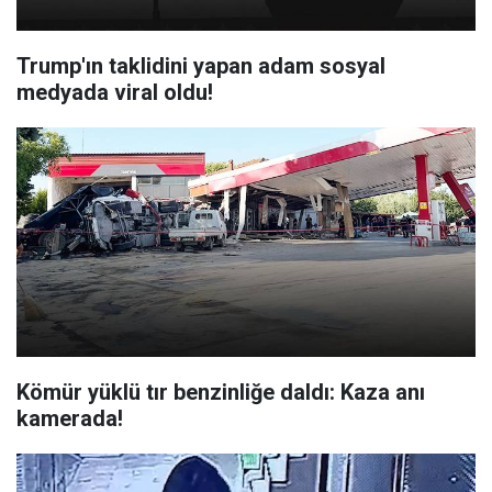
Trump'ın taklidini yapan adam sosyal
medyada viral oldu!
Kömür yüklü tır benzinliğe daldı: Kaza anı
kamerada!