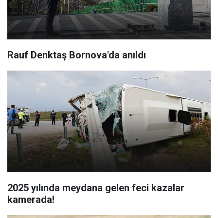
Rauf Denktaş Bornova'da anıldı
2025 yılında meydana gelen feci kazalar
kamerada!