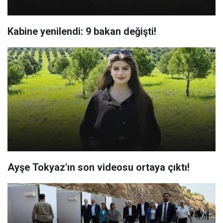
Kabine yenilendi: 9 bakan değişti!
Ayşe Tokyaz'ın son videosu ortaya çıktı!