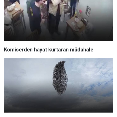
Komiserden hayat kurtaran müdahale