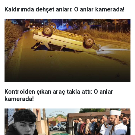
Kaldırımda dehşet anları: O anlar kamerada!
Kontrolden çıkan araç takla attı: O anlar
kamerada!