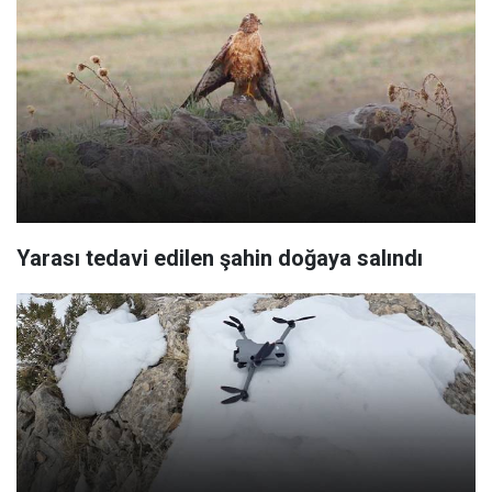
Yarası tedavi edilen şahin doğaya salındı