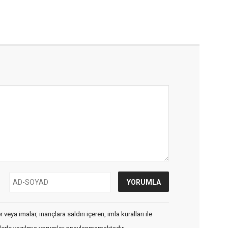
veya imalar, inançlara saldırı içeren, imla kuralları ile