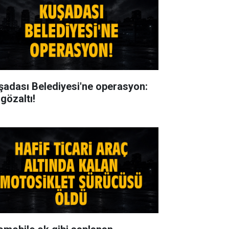
şadası Belediyesi'ne operasyon:
gözaltı!