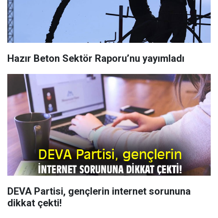
Hazır Beton Sektör Raporu’nu yayımladı
DEVA Partisi, gençlerin internet sorununa
dikkat çekti!