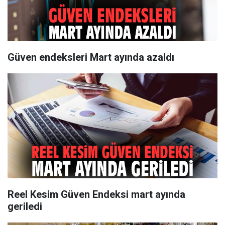
Güven endeksleri Mart ayında azaldı
Reel Kesim Güven Endeksi mart ayında
geriledi