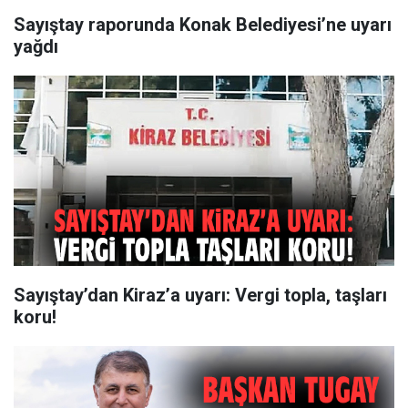
Sayıştay raporunda Konak Belediyesi’ne uyarı
yağdı
Sayıştay’dan Kiraz’a uyarı: Vergi topla, taşları
koru!