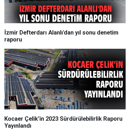
İzmir Defterdarı Alanlı'dan yıl sonu denetim
raporu
Kocaer Çelik’in 2023 Sürdürülebilirlik Raporu
Yayınlandı