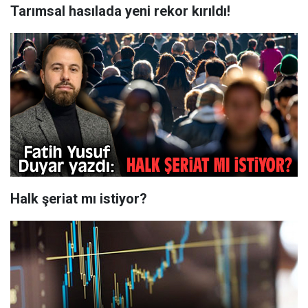
Tarımsal hasılada yeni rekor kırıldı!
Halk şeriat mı istiyor?