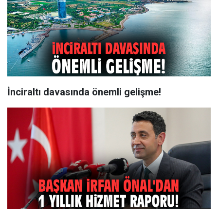
İnciraltı davasında önemli gelişme!