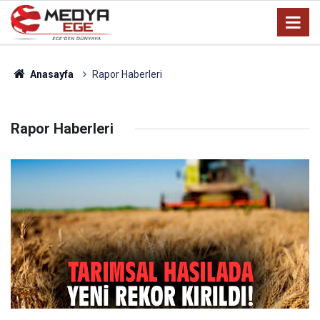
Anasayfa
Rapor Haberleri
Rapor Haberleri