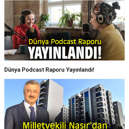
Dünya Podcast Raporu Yayınlandı!