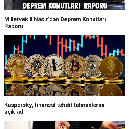
Milletvekili Nasır’dan Deprem Konutları
Raporu
Kaspersky, finansal tehdit tahminlerini
açıkladı