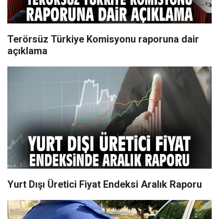
Terörsüz Türkiye Komisyonu raporuna dair
açıklama
Yurt Dışı Üretici Fiyat Endeksi Aralık Raporu