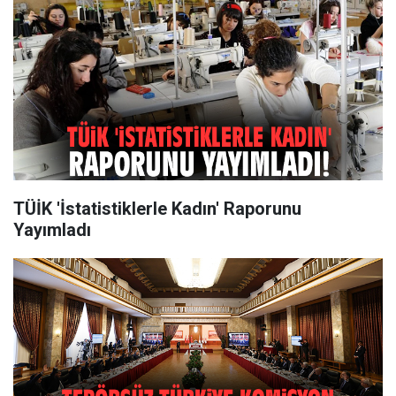
TÜİK 'İstatistiklerle Kadın' Raporunu
Yayımladı