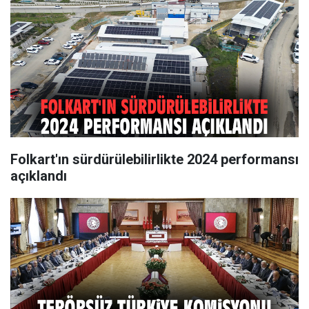
Folkart'ın sürdürülebilirlikte 2024 performansı
açıklandı