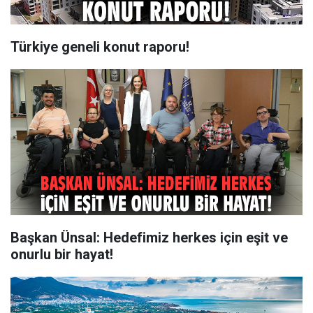
Türkiye geneli konut raporu!
Başkan Ünsal: Hedefimiz herkes için eşit ve
onurlu bir hayat!