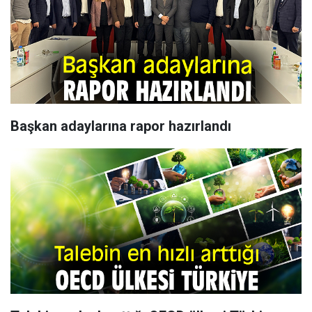
Başkan adaylarına rapor hazırlandı