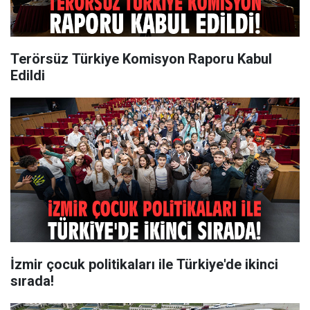
Terörsüz Türkiye Komisyon Raporu Kabul
Edildi
İzmir çocuk politikaları ile Türkiye'de ikinci
sırada!