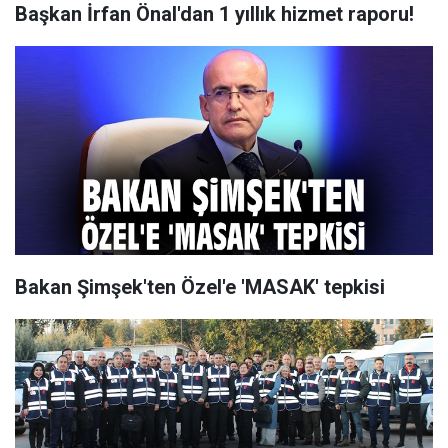
Başkan İrfan Önal'dan 1 yıllık hizmet raporu!
Bakan Şimşek'ten Özel'e 'MASAK' tepkisi