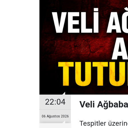
22:04
Veli Ağbaba
06 Ağustos 2026
Tespitler üzeri