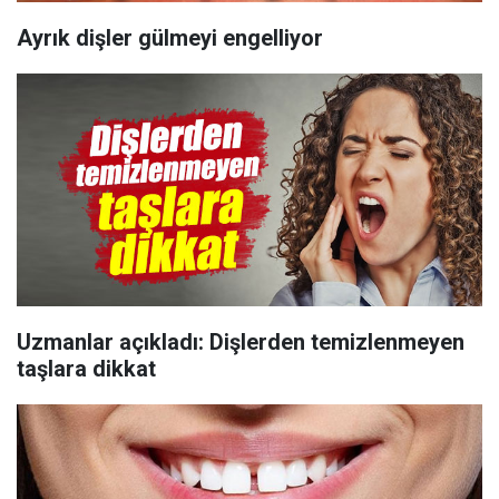
Ayrık dişler gülmeyi engelliyor
Uzmanlar açıkladı: Dişlerden temizlenmeyen
taşlara dikkat