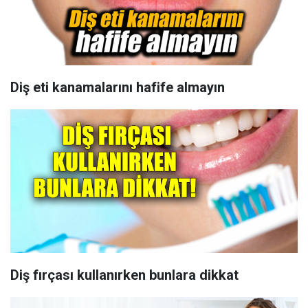
Diş eti kanamalarını hafife almayın
Diş fırçası kullanırken bunlara dikkat