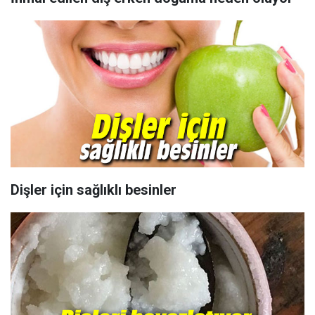
Dişler için sağlıklı besinler