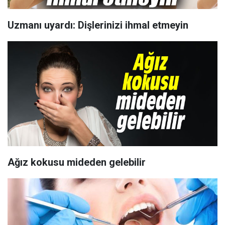
Uzmanı uyardı: Dişlerinizi ihmal etmeyin
Ağız kokusu mideden gelebilir