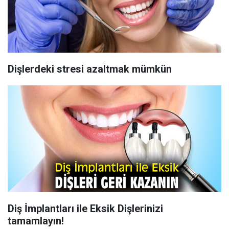
Dişlerdeki stresi azaltmak mümkün
Diş İmplantları ile Eksik Dişlerinizi
tamamlayın!