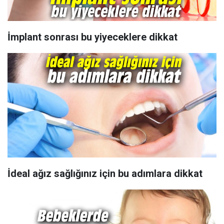
İmplant sonrası bu yiyeceklere dikkat
İdeal ağız sağlığınız için bu adımlara dikkat