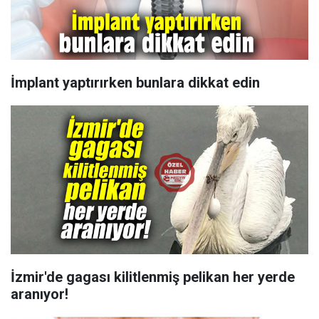
İmplant yaptırırken bunlara dikkat edin
İzmir'de gagası kilitlenmiş pelikan her yerde
aranıyor!