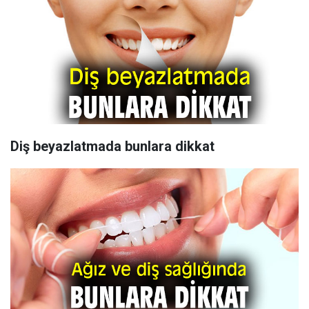
Diş beyazlatmada bunlara dikkat