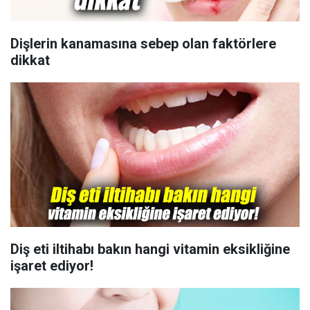
Dişlerin kanamasına sebep olan faktörlere
dikkat
Diş eti iltihabı bakın hangi vitamin eksikliğine
işaret ediyor!