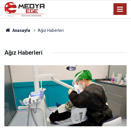
Anasayfa
Ağız Haberleri
Ağız Haberleri