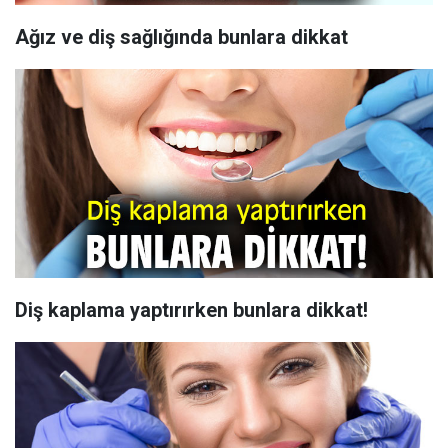
Ağız ve diş sağlığında bunlara dikkat
Diş kaplama yaptırırken bunlara dikkat!