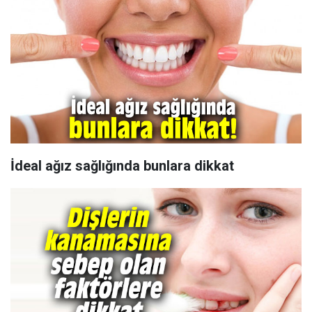
İdeal ağız sağlığında bunlara dikkat