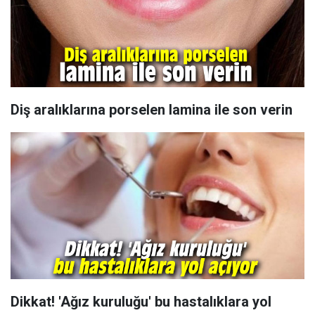
Diş aralıklarına porselen lamina ile son verin
Dikkat! 'Ağız kuruluğu' bu hastalıklara yol