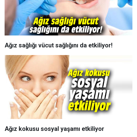
Ağız sağlığı vücut sağlığını da etkiliyor!
Ağız kokusu sosyal yaşamı etkiliyor