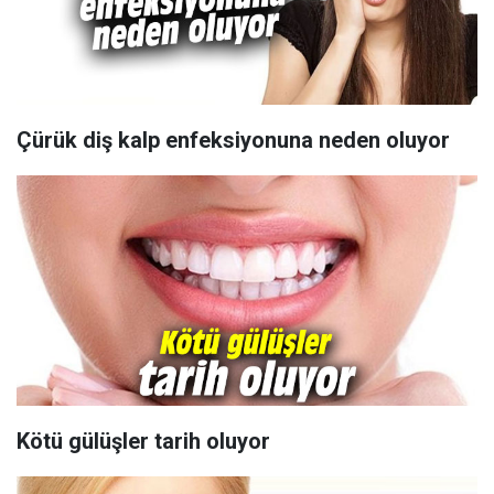
Çürük diş kalp enfeksiyonuna neden oluyor
Kötü gülüşler tarih oluyor