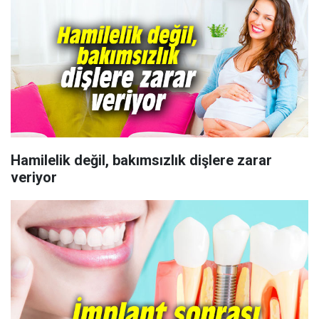
Hamilelik değil, bakımsızlık dişlere zarar
veriyor