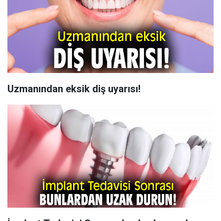
Uzmanından eksik diş uyarısı!