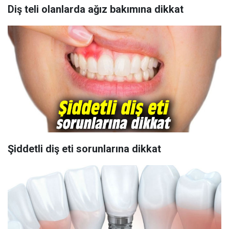
Diş teli olanlarda ağız bakımına dikkat
Şiddetli diş eti sorunlarına dikkat