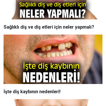
Sağlıklı diş ve diş etleri için neler yapmalı?
İşte diş kaybının nedenleri!