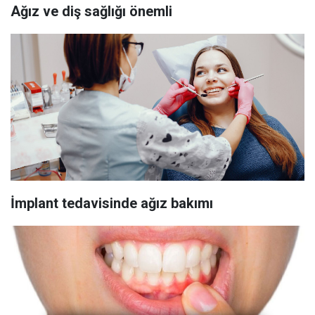
Ağız ve diş sağlığı önemli
İmplant tedavisinde ağız bakımı