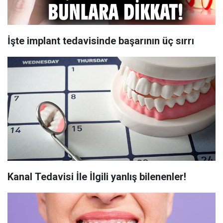
İşte implant tedavisinde başarının üç sırrı
Kanal Tedavisi İle İlgili yanlış bilenenler!