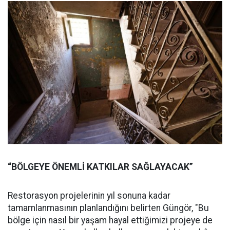
“BÖLGEYE ÖNEMLİ KATKILAR SAĞLAYACAK”
Restorasyon projelerinin yıl sonuna kadar
tamamlanmasının planlandığını belirten Güngör, "Bu
bölge için nasıl bir yaşam hayal ettiğimizi projeye de