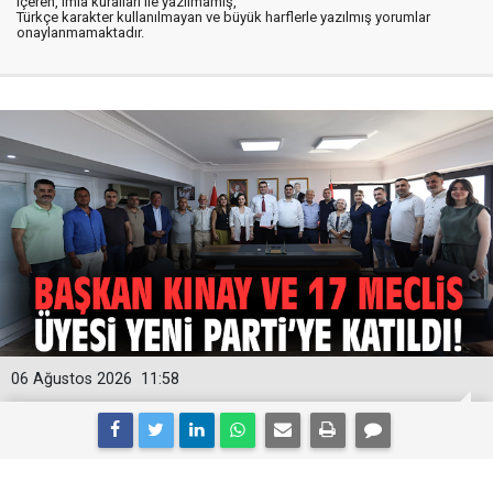
içeren, imla kuralları ile yazılmamış,
Türkçe karakter kullanılmayan ve büyük harflerle yazılmış yorumlar
onaylanmamaktadır.
06 Ağustos 2026
11:58