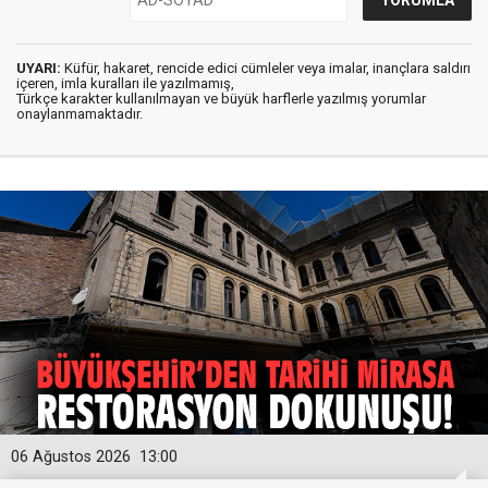
UYARI:
Küfür, hakaret, rencide edici cümleler veya imalar, inançlara saldırı
içeren, imla kuralları ile yazılmamış,
Türkçe karakter kullanılmayan ve büyük harflerle yazılmış yorumlar
onaylanmamaktadır.
06 Ağustos 2026
13:00