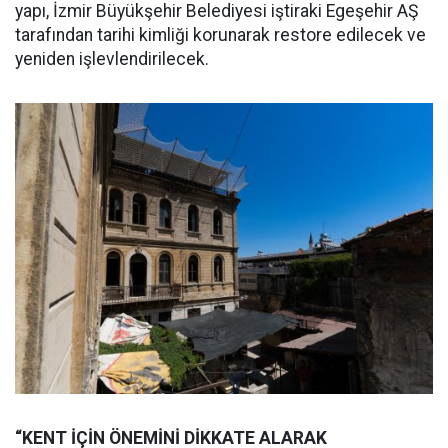
yapı, İzmir Büyükşehir Belediyesi iştiraki Egeşehir AŞ
tarafından tarihi kimliği korunarak restore edilecek ve
yeniden işlevlendirilecek.
“KENT İÇİN ÖNEMİNİ DİKKATE ALARAK