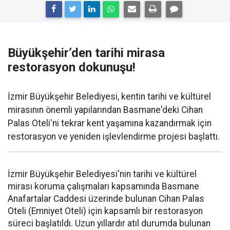
Büyükşehir’den tarihi mirasa
restorasyon dokunuşu!
İzmir Büyükşehir Belediyesi, kentin tarihi ve kültürel
mirasının önemli yapılarından Basmane'deki Cihan
Palas Oteli'ni tekrar kent yaşamına kazandırmak için
restorasyon ve yeniden işlevlendirme projesi başlattı.
İzmir Büyükşehir Belediyesi'nin tarihi ve kültürel
mirası koruma çalışmaları kapsamında Basmane
Anafartalar Caddesi üzerinde bulunan Cihan Palas
Oteli (Emniyet Oteli) için kapsamlı bir restorasyon
süreci başlatıldı. Uzun yıllardır atıl durumda bulunan