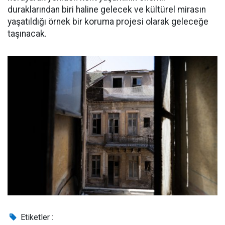
duraklarından biri haline gelecek ve kültürel mirasın
yaşatıldığı örnek bir koruma projesi olarak geleceğe
taşınacak.
Etiketler :