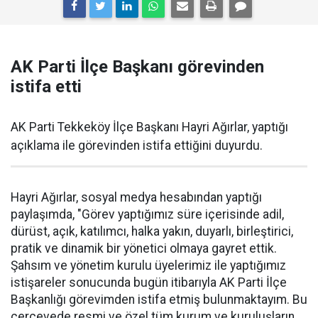
AK Parti İlçe Başkanı görevinden
istifa etti
AK Parti Tekkeköy İlçe Başkanı Hayri Ağırlar, yaptığı
açıklama ile görevinden istifa ettiğini duyurdu.
Hayri Ağırlar, sosyal medya hesabından yaptığı
paylaşımda, "Görev yaptığımız süre içerisinde adil,
dürüst, açık, katılımcı, halka yakın, duyarlı, birleştirici,
pratik ve dinamik bir yönetici olmaya gayret ettik.
Şahsım ve yönetim kurulu üyelerimiz ile yaptığımız
istişareler sonucunda bugün itibarıyla AK Parti İlçe
Başkanlığı görevimden istifa etmiş bulunmaktayım. Bu
çerçevede resmi ve özel tüm kurum ve kuruluşların