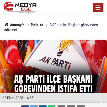
Anasayfa
Politika
AK Parti İlçe Başkanı görevinden
istifa etti
02 Ekim 2025
16:55