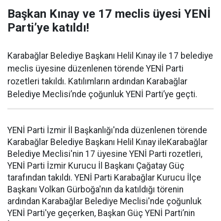
Başkan Kınay ve 17 meclis üyesi YENİ
Parti’ye katıldı!
Karabağlar Belediye Başkanı Helil Kınay ile 17 belediye
meclis üyesine düzenlenen törende YENİ Parti
rozetleri takıldı. Katılımların ardından Karabağlar
Belediye Meclisi’nde çoğunluk YENİ Parti’ye geçti.
YENİ Parti İzmir İl Başkanlığı'nda düzenlenen törende
Karabağlar Belediye Başkanı Helil Kınay ileKarabağlar
Belediye Meclisi'nin 17 üyesine YENİ Parti rozetleri,
YENİ Parti İzmir Kurucu İl Başkanı Çağatay Güç
tarafından takıldı. YENİ Parti Karabağlar Kurucu İlçe
Başkanı Volkan Gürboğa'nın da katıldığı törenin
ardından Karabağlar Belediye Meclisi'nde çoğunluk
YENİ Parti'ye geçerken, Başkan Güç YENİ Parti’nin