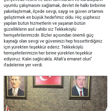
uyumlu çalışmasını sağlamak, devlet ile halkı birbirine
yakınlaştırmak, ilçede sevgi, saygı ve güven ortamını
geliştirmek en büyük hedefimiz oldu. Hiç şüphesiz
yapılan bütün hizmetlerin ve yaşanan bütün
güzelliklerin asıl sahibi siz Tekkeköylü
hemşehrilerimizdir. Bizler açısından önemli güç
kaynağı olan sevgi ve güveninizi hep hissettirdiğiniz
için yürekten teşekkür ederiz. Tekkeköylü
hemşehrilerimizin her birine yürekten teşekkür
ediyoruz. Kalın sağlıcakla. Allah'a emanet olun"
ifadelerine yer verdi.