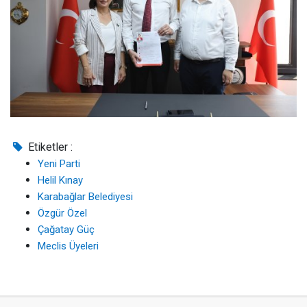
Etiketler :
Yeni Parti
Helil Kınay
Karabağlar Belediyesi
Özgür Özel
Çağatay Güç
Meclis Üyeleri