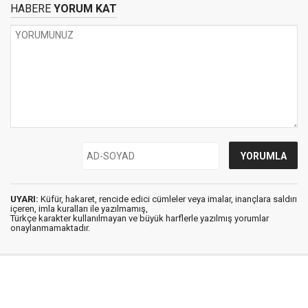
HABERE
YORUM KAT
UYARI:
Küfür, hakaret, rencide edici cümleler veya imalar, inançlara saldırı
içeren, imla kuralları ile yazılmamış,
Türkçe karakter kullanılmayan ve büyük harflerle yazılmış yorumlar
onaylanmamaktadır.