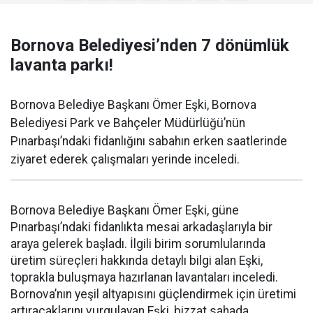
Bornova Belediyesi’nden 7 dönümlük
lavanta parkı!
Bornova Belediye Başkanı Ömer Eşki, Bornova
Belediyesi Park ve Bahçeler Müdürlüğü’nün
Pınarbaşı’ndaki fidanlığını sabahın erken saatlerinde
ziyaret ederek çalışmaları yerinde inceledi.
Bornova Belediye Başkanı Ömer Eşki, güne
Pınarbaşı’ndaki fidanlıkta mesai arkadaşlarıyla bir
araya gelerek başladı. İlgili birim sorumlularında
üretim süreçleri hakkında detaylı bilgi alan Eşki,
toprakla buluşmaya hazırlanan lavantaları inceledi.
Bornova’nın yeşil altyapısını güçlendirmek için üretimi
artıracaklarını vurgulayan Eşki, bizzat sahada