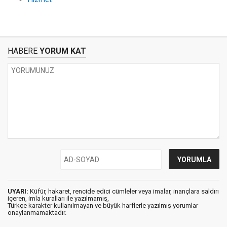
HABERE
YORUM KAT
UYARI:
Küfür, hakaret, rencide edici cümleler veya imalar, inançlara saldırı
içeren, imla kuralları ile yazılmamış,
Türkçe karakter kullanılmayan ve büyük harflerle yazılmış yorumlar
onaylanmamaktadır.