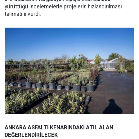
yürüttüğü incelemelerle projelerin hızlandırılması
talimatını verdi.
ANKARA ASFALTI KENARINDAKİ ATIL ALAN
DEĞERLENDİRİLECEK