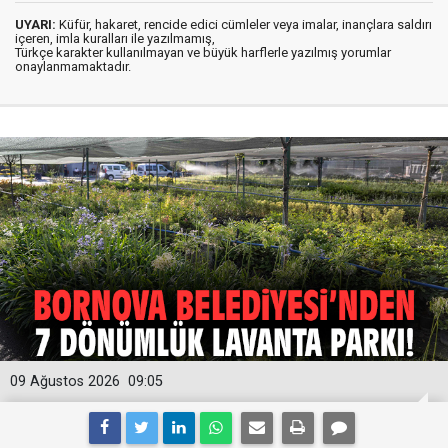
UYARI:
Küfür, hakaret, rencide edici cümleler veya imalar, inançlara saldırı
içeren, imla kuralları ile yazılmamış,
Türkçe karakter kullanılmayan ve büyük harflerle yazılmış yorumlar
onaylanmamaktadır.
09 Ağustos 2026
09:05