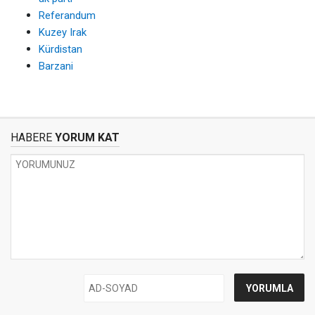
Referandum
Kuzey Irak
Kürdistan
Barzani
HABERE
YORUM KAT