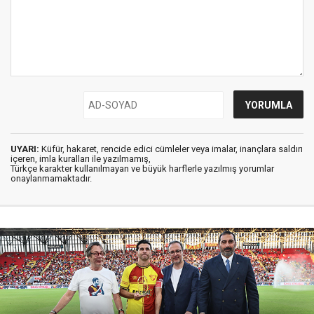
UYARI:
Küfür, hakaret, rencide edici cümleler veya imalar, inançlara saldırı
içeren, imla kuralları ile yazılmamış,
Türkçe karakter kullanılmayan ve büyük harflerle yazılmış yorumlar
onaylanmamaktadır.