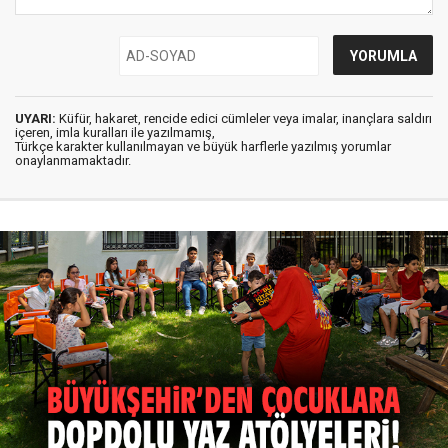
UYARI:
Küfür, hakaret, rencide edici cümleler veya imalar, inançlara saldırı
içeren, imla kuralları ile yazılmamış,
Türkçe karakter kullanılmayan ve büyük harflerle yazılmış yorumlar
onaylanmamaktadır.