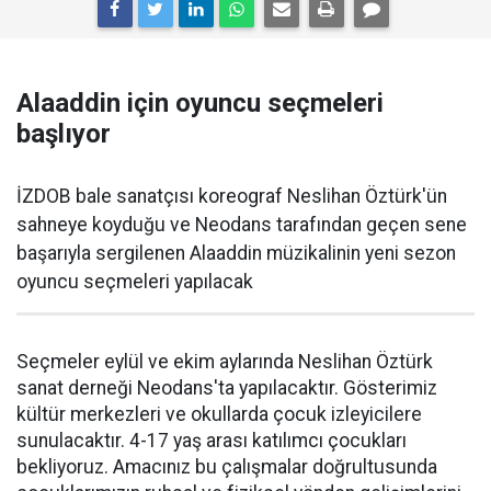
Alaaddin için oyuncu seçmeleri
başlıyor
İZDOB bale sanatçısı koreograf Neslihan Öztürk'ün
sahneye koyduğu ve Neodans tarafından geçen sene
başarıyla sergilenen Alaaddin müzikalinin yeni sezon
oyuncu seçmeleri yapılacak
Seçmeler eylül ve ekim aylarında Neslihan Öztürk
sanat derneği Neodans'ta yapılacaktır. Gösterimiz
kültür merkezleri ve okullarda çocuk izleyicilere
sunulacaktır. 4-17 yaş arası katılımcı çocukları
bekliyoruz. Amacınız bu çalışmalar doğrultusunda