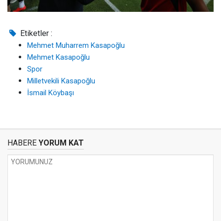
Etiketler :
Mehmet Muharrem Kasapoğlu
Mehmet Kasapoğlu
Spor
Milletvekili Kasapoğlu
İsmail Köybaşı
HABERE
YORUM KAT