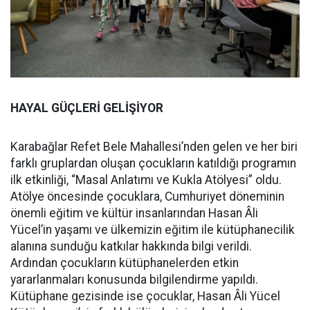
HAYAL GÜÇLERİ GELİŞİYOR
Karabağlar Refet Bele Mahallesi’nden gelen ve her biri
farklı gruplardan oluşan çocukların katıldığı programın
ilk etkinliği, “Masal Anlatımı ve Kukla Atölyesi” oldu.
Atölye öncesinde çocuklara, Cumhuriyet döneminin
önemli eğitim ve kültür insanlarından Hasan Âli
Yücel’in yaşamı ve ülkemizin eğitim ile kütüphanecilik
alanına sunduğu katkılar hakkında bilgi verildi.
Ardından çocukların kütüphanelerden etkin
yararlanmaları konusunda bilgilendirme yapıldı.
Kütüphane gezisinde ise çocuklar, Hasan Âli Yücel