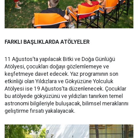
FARKLI BAŞLIKLARDA ATÖLYELER
11 Ağustos’ta yapılacak Bitki ve Doğa Günlüğü
Atölyesi, çocukları doğayı gözlemlemeye ve
keşfetmeye davet edecek. Yaz programının son
etkinliği olan Yıldızlara ve Gökyüzüne Yolculuk
Atölyesi ise 19 Ağustos’ta düzenlenecek. Çocuklar
bu atölyede gökyüzünü ve yıldızları tanırken temel
astronomi bilgileriyle buluşacak, bilimsel meraklarını
geliştirme fırsatı yakalayacak.