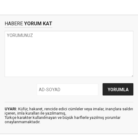
HABERE
YORUM KAT
UYARI:
Küfür, hakaret, rencide edici cümleler veya imalar, inançlara saldırı
içeren, imla kuralları ile yazılmamış,
Türkçe karakter kullanılmayan ve büyük harflerle yazılmış yorumlar
onaylanmamaktadır.