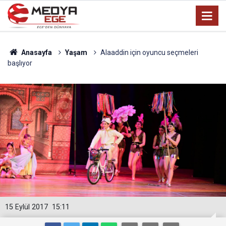
Anasayfa
Yaşam
Alaaddin için oyuncu seçmeleri
başlıyor
15 Eylül 2017
15:11