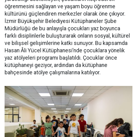
öğrenmesini sağlayan ve yaşam boyu öğrenme
kültürünü güçlendiren merkezler olarak öne çıkıyor.
İzmir Büyükşehir Belediyesi Kütüphaneler Şube
Müdürlüğü de bu anlayışla çocukları yaz boyunca
farklı disiplinlerle buluşturarak onların sosyal, kültürel
ve bilişsel gelişimlerine katkı sunuyor. Bu kapsamda
Hasan Âli Yücel Kütüphanesi’nde çocuklara yönelik
yaz atölyeleri programı başlatıldı. Çocuklar önce
kütüphaneyi geziyor, ardından da kütüphane
bahçesinde atölye çalışmalarına katılıyor.