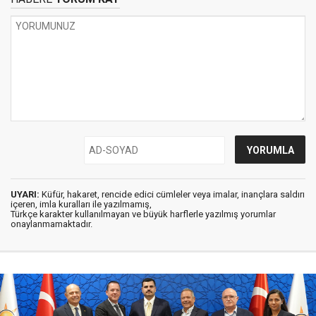
UYARI:
Küfür, hakaret, rencide edici cümleler veya imalar, inançlara saldırı
içeren, imla kuralları ile yazılmamış,
Türkçe karakter kullanılmayan ve büyük harflerle yazılmış yorumlar
onaylanmamaktadır.