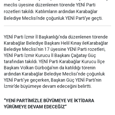
meclis üyesine düzenlenen törende YENİ Parti
rozetleri takıldı. Katılımların ardından Karabağlar
Belediye Meclisi’nde çoğunluk YENİ Parti’ye geçti.
YENİ Parti İzmir İl Başkanlığı'nda düzenlenen törende
Karabağlar Belediye Başkanı Helil Kınay ileKarabağlar
Belediye Meclisi'nin 17 üyesine YENİ Parti rozetleri,
YENİ Parti İzmir Kurucu İl Başkanı Çağatay Güç
tarafından takıldı. YENİ Parti Karabağlar Kurucu İlçe
Başkanı Volkan Gürboğa'nın da katıldığı törenin
ardından Karabağlar Belediye Meclisi'nde çoğunluk
YENİ Parti'ye geçerken, Başkan Güç YENİ Parti’nin
İzmir’de büyümeye devam edeceğini belirtti.
“YENİ PARTİMİZLE BÜYÜMEYE VE İKTİDARA
YÜRÜMEYE DEVAM EDECEĞİZ”