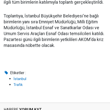
ilgili tüm birimlerin katılımıyla toplantı gerçekleştirildi.
Toplantıya, İstanbul Büyükşehir Belediyesi'ne bağlı
birimlerin yanı sıra Emniyet Müdürlüğü, Milli Eğitim
Müdürlüğü, İstanbul Esnaf ve Sanatkarlar Odası ve
Umum Servis Araçları Esnaf Odası temsilcileri katıldı.
Pazartesi günü ilgili birimlerin yetkilileri AKOM'da kriz
masasında nöbette olacak.
Etiketler :
İstanbul
Trafik
HABERE
YORUM KAT