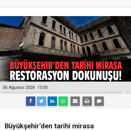
06 Ağustos 2026
13:00
Büyükşehir’den tarihi mirasa