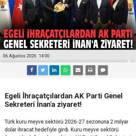
06 Ağustos 2026
14:00
Egeli İhraçatçılardan AK Parti Genel
Sekreteri İnan'a ziyaret!
Türk kuru meyve sektörü 2026-27 sezonuna 2 milyar
dolar ihracat hedefiyle girdi. Kuru meyve sektörü