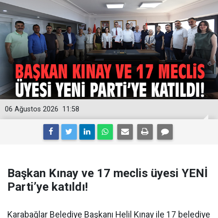
06 Ağustos 2026
11:58
Başkan Kınay ve 17 meclis üyesi YENİ
Parti’ye katıldı!
Karabağlar Belediye Başkanı Helil Kınay ile 17 belediye