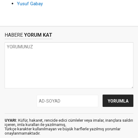
Yusuf Gabay
HABERE
YORUM KAT
UYARI:
Küfür, hakaret, rencide edici cümleler veya imalar, inançlara saldırı
içeren, imla kuralları ile yazılmamış,
Türkçe karakter kullanılmayan ve büyük harflerle yazılmış yorumlar
onaylanmamaktadır.