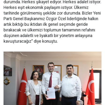
durumda. Herkes şikayet ediyor. Herkes adalet istiyor.
Herkes eşit ekonomik paylaşım istiyor. Ülkemiz
tarihinde görülmemiş şekilde zor durumda. Bizler Yeni
Parti Genel Başkanımız Özgür Özel liderliğinde halkın
artık bıktığı bu iktidarı ilk genel seçimde geride
bırakacak ve ülkemizi toplumun tamamının refahını
düşünen adaletli ve liyakatli bir yönetim anlayışına
kavuşturacağız” diye konuştu.