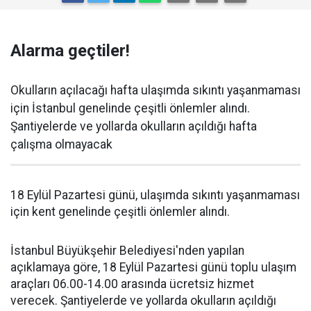
Alarma geçtiler!
Okulların açılacağı hafta ulaşımda sıkıntı yaşanmaması
için İstanbul genelinde çeşitli önlemler alındı.
Şantiyelerde ve yollarda okulların açıldığı hafta
çalışma olmayacak
18 Eylül Pazartesi günü, ulaşımda sıkıntı yaşanmaması
için kent genelinde çeşitli önlemler alındı.
İstanbul Büyükşehir Belediyesi'nden yapılan
açıklamaya göre, 18 Eylül Pazartesi günü toplu ulaşım
araçları 06.00-14.00 arasında ücretsiz hizmet
verecek. Şantiyelerde ve yollarda okulların açıldığı