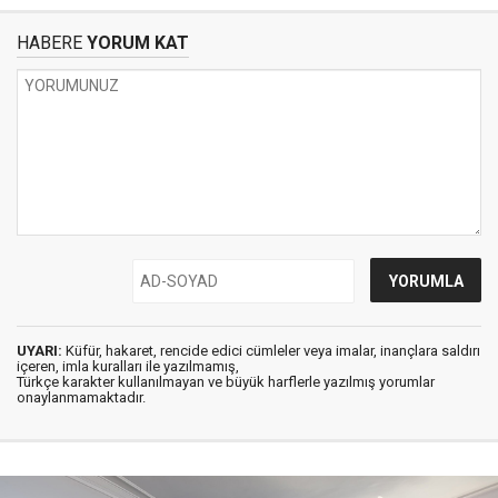
HABERE
YORUM KAT
UYARI:
Küfür, hakaret, rencide edici cümleler veya imalar, inançlara saldırı
içeren, imla kuralları ile yazılmamış,
Türkçe karakter kullanılmayan ve büyük harflerle yazılmış yorumlar
onaylanmamaktadır.