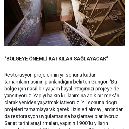
“BÖLGEYE ÖNEMLİ KATKILAR SAĞLAYACAK”
Restorasyon projelerinin yıl sonuna kadar
tamamlanmasının planlandığını belirten Güngör, "Bu
bölge için nasıl bir yaşam hayal ettiğimizi projeye de
yansıtıyoruz. Yapıyı halkın kullanımına açık bir mekân
olarak yeniden yaşatmak istiyoruz. Yıl sonuna doğru
projeleri tamamlayarak gerekli izinleri almayı, ardından
da restorasyon uygulamasına başlamayı planlıyoruz.
Sanat tarihi araştırmaları, yapının 1900'lü yılların