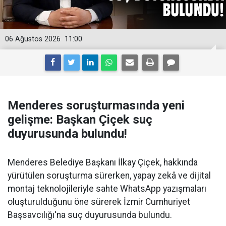
06 Ağustos 2026
11:00
Menderes soruşturmasında yeni
gelişme: Başkan Çiçek suç
duyurusunda bulundu!
Menderes Belediye Başkanı İlkay Çiçek, hakkında
yürütülen soruşturma sürerken, yapay zekâ ve dijital
montaj teknolojileriyle sahte WhatsApp yazışmaları
oluşturulduğunu öne sürerek İzmir Cumhuriyet
Başsavcılığı'na suç duyurusunda bulundu.