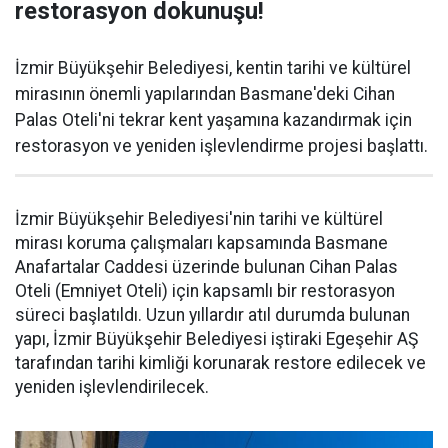
restorasyon dokunuşu!
İzmir Büyükşehir Belediyesi, kentin tarihi ve kültürel
mirasının önemli yapılarından Basmane'deki Cihan
Palas Oteli'ni tekrar kent yaşamına kazandırmak için
restorasyon ve yeniden işlevlendirme projesi başlattı.
İzmir Büyükşehir Belediyesi'nin tarihi ve kültürel
mirası koruma çalışmaları kapsamında Basmane
Anafartalar Caddesi üzerinde bulunan Cihan Palas
Oteli (Emniyet Oteli) için kapsamlı bir restorasyon
süreci başlatıldı. Uzun yıllardır atıl durumda bulunan
yapı, İzmir Büyükşehir Belediyesi iştiraki Egeşehir AŞ
tarafından tarihi kimliği korunarak restore edilecek ve
yeniden işlevlendirilecek.