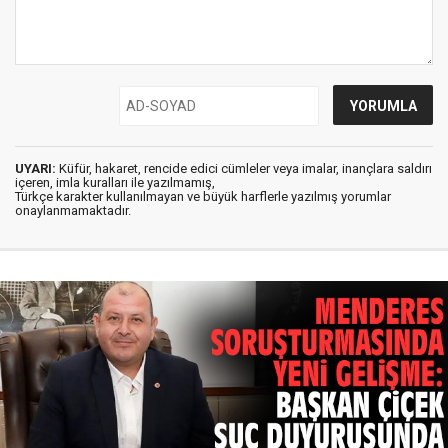
UYARI:
Küfür, hakaret, rencide edici cümleler veya imalar, inançlara saldırı
içeren, imla kuralları ile yazılmamış,
Türkçe karakter kullanılmayan ve büyük harflerle yazılmış yorumlar
onaylanmamaktadır.