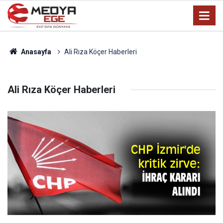
Anasayfa
Ali Rıza Köçer Haberleri
Ali Rıza Köçer Haberleri