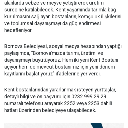
alanlarda sebze ve meyve yetiştirerek üretim
sürecine katılabilecek. Kent yaşamında tarımla bağ
kurulmasını sağlayan bostanların, komşuluk ilişkilerini
ve toplumsal dayanışmayı da güçlendirmesi
hedefleniyor.
Bornova Belediyesi, sosyal medya hesabından yaptığı
paylaşımda, “Bornova’mızda tarımı, üretimi ve
dayanışmayı büyütüyoruz. Hem iki yeni Kent Bostanı
açıyor hem de mevcut bostanımız için yeni dönem
kayıtlarını başlatıyoruz” ifadelerine yer verdi.
Kent bostanlarından yararlanmak isteyen yurttaşlar,
detaylı bilgi ve ön başvuru için 0232 999 29 29
numaralı telefonu arayarak 2252 veya 2253 dahili
hatları üzerinden belediyeye ulaşabilecek.