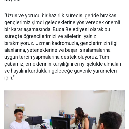
“Uzun ve yorucu bir hazırlık sürecini geride bırakan
gençlerimiz şimdi geleceklerine yön verecek önemli
bir karar aşamasında. Buca Belediyesi olarak bu
süreçte öğrencilerimizi ve ailelerini yalnız
bırakmıyoruz. Uzman kadromuzla, gençlerimizin ilgi
alanlarına, yeteneklerine ve başarı sıralamalarına
uygun tercih yapmalarına destek oluyoruz. Tüm
çabamız, emeklerinin karşılığını en iyi şekilde almaları
ve hayalini kurdukları geleceğe güvenle yürümeleri
için.”