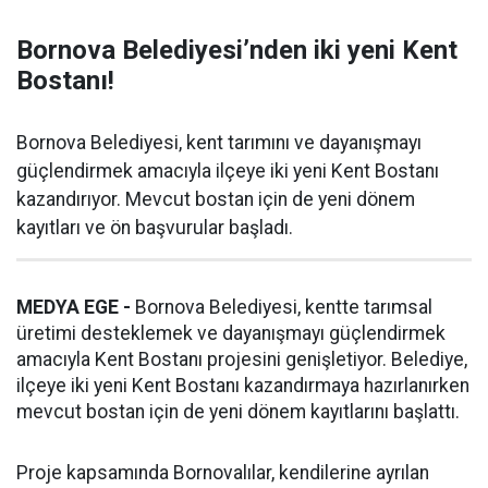
Bornova Belediyesi’nden iki yeni Kent
Bostanı!
Bornova Belediyesi, kent tarımını ve dayanışmayı
güçlendirmek amacıyla ilçeye iki yeni Kent Bostanı
kazandırıyor. Mevcut bostan için de yeni dönem
kayıtları ve ön başvurular başladı.
MEDYA EGE -
Bornova Belediyesi, kentte tarımsal
üretimi desteklemek ve dayanışmayı güçlendirmek
amacıyla Kent Bostanı projesini genişletiyor. Belediye,
ilçeye iki yeni Kent Bostanı kazandırmaya hazırlanırken
mevcut bostan için de yeni dönem kayıtlarını başlattı.
Proje kapsamında Bornovalılar, kendilerine ayrılan