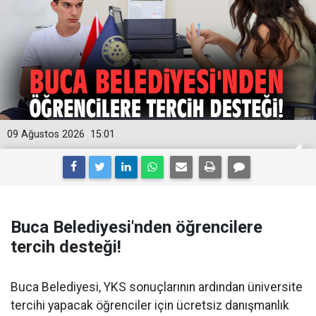
09 Ağustos 2026
15:01
Buca Belediyesi'nden öğrencilere
tercih desteği!
Buca Belediyesi, YKS sonuçlarının ardından üniversite
tercihi yapacak öğrenciler için ücretsiz danışmanlık