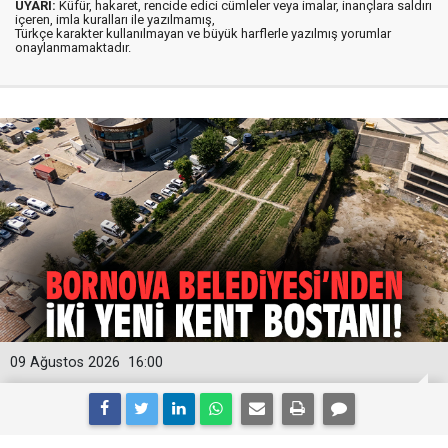
UYARI:
Küfür, hakaret, rencide edici cümleler veya imalar, inançlara saldırı
içeren, imla kuralları ile yazılmamış,
Türkçe karakter kullanılmayan ve büyük harflerle yazılmış yorumlar
onaylanmamaktadır.
09 Ağustos 2026
16:00