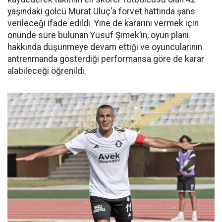
yaşındaki golcü Murat Uluç’a forvet hattında şans
verileceği ifade edildi. Yine de kararını vermek için
önünde süre bulunan Yusuf Şimek’in, oyun planı
hakkında düşünmeye devam ettiği ve oyuncularının
antrenmanda gösterdiği performansa göre de karar
alabileceği öğrenildi.