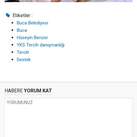
Etiketler :
Buca Belediyesi
Buca
Hüseyin Benzer
YKS Tercih danışmanlığı
Tercih
Destek
HABERE
YORUM KAT