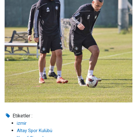
Etiketler :
izmir
Altay Spor Kulübü