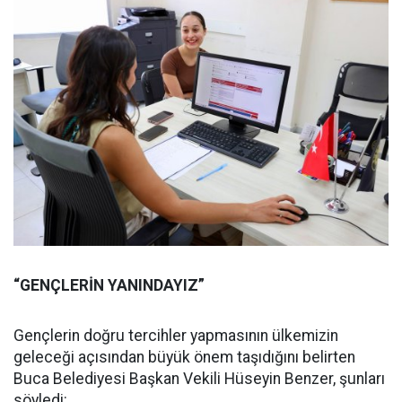
“GENÇLERİN YANINDAYIZ”
Gençlerin doğru tercihler yapmasının ülkemizin
geleceği açısından büyük önem taşıdığını belirten
Buca Belediyesi Başkan Vekili Hüseyin Benzer, şunları
söyledi: