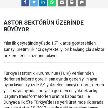
ASTOR SEKTÖRÜN ÜZERİNDE
BÜYÜYOR
Yılın ilk çeyreğinde yüzde 1,7’lik artış gösterebilen
sanayi üretimi, ikinci çeyrekte iyi bir başlangıçla sektör
beklentilerinin üzerine çıkıyor.
Türkiye İstatistik Kurumu’nun (TÜİK) verilerinden
derlenen habere göre, nisan ayında geçen yılın aynı
ayına kıyasla yüzde 5,9 yükselen sanayi üretimi, geçen
yılın mayıs ayından bu yana görülen en yüksek artış.
Dağıtım transformatörleri üretim kapasitesi ile
Dünya’da ilk 5’te Türkiye’de ise yerli üretimde ilk sırada