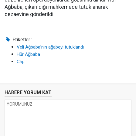
Ağbaba, çıkarıldığı mahkemece tutuklanarak
cezaevine gönderildi.
Etiketler :
Veli Ağbaba’nın ağabeyi tutuklandı
Hür Ağbaba
Chp
HABERE
YORUM KAT