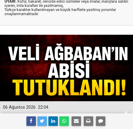
UYARI:
Küfür, hakaret, rencide edici cümleler veya imalar, inançlara saldırı
içeren, imla kuralları ile yazılmamış,
Türkçe karakter kullanılmayan ve büyük harflerle yazılmış yorumlar
onaylanmamaktadır.
06 Ağustos 2026
22:04