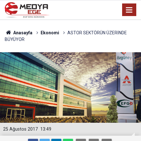
Anasayfa
Ekonomi
ASTOR SEKTÖRÜN ÜZERİNDE
BÜYÜYOR
25 Ağustos 2017
13:49