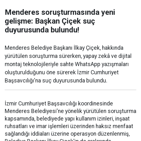
Menderes soruşturmasında yeni
gelişme: Başkan Çiçek suç
duyurusunda bulundu!
Menderes Belediye Başkanı İlkay Çiçek, hakkında
yürütülen soruşturma sürerken, yapay zekâ ve dijital
montaj teknolojileriyle sahte WhatsApp yazışmaları
oluşturulduğunu öne sürerek İzmir Cumhuriyet
Başsavcılığı'na suç duyurusunda bulundu.
İzmir Cumhuriyet Başsavcılığı koordinesinde
Menderes Belediyesi'ne yönelik yürütülen soruşturma
kapsamında, belediyede yapı kullanım izinleri, inşaat
ruhsatları ve imar işlemleri üzerinden haksız menfaat
sağlandığı iddiaları üzerine operasyon düzenlenmiş,