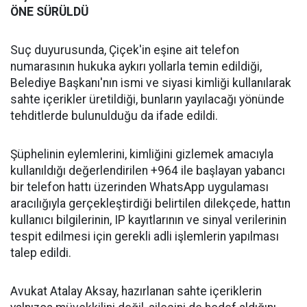
ÖNE SÜRÜLDÜ
Suç duyurusunda, Çiçek'in eşine ait telefon
numarasının hukuka aykırı yollarla temin edildiği,
Belediye Başkanı'nın ismi ve siyasi kimliği kullanılarak
sahte içerikler üretildiği, bunların yayılacağı yönünde
tehditlerde bulunulduğu da ifade edildi.
Şüphelinin eylemlerini, kimliğini gizlemek amacıyla
kullanıldığı değerlendirilen +964 ile başlayan yabancı
bir telefon hattı üzerinden WhatsApp uygulaması
aracılığıyla gerçekleştirdiği belirtilen dilekçede, hattın
kullanıcı bilgilerinin, IP kayıtlarının ve sinyal verilerinin
tespit edilmesi için gerekli adli işlemlerin yapılması
talep edildi.
Avukat Atalay Aksay, hazırlanan sahte içeriklerin