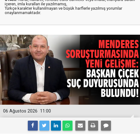
içeren, imla kuralları ile yazılmamış,
Türkçe karakter kullanılmayan ve büyük harflerle yazılmış yorumlar
onaylanmamaktadır.
06 Ağustos 2026
11:00