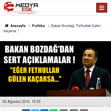
Anasayfa
Politika
Bakan Bozdağ: ''Fethullah Gülen
kaçarsa...''
05 Ağustos 2016
15:33