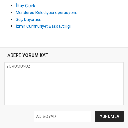
İlkay Çiçek
Menderes Belediyesi operasyonu
Suç Duyurusu
İzmir Cumhuriyet Başsavcılığı
HABERE
YORUM KAT