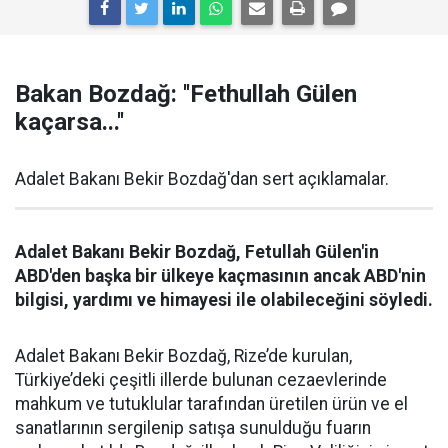
Bakan Bozdağ: ''Fethullah Gülen
kaçarsa...''
Adalet Bakanı Bekir Bozdağ'dan sert açıklamalar.
Adalet Bakanı Bekir Bozdağ, Fetullah Gülen'in
ABD'den başka bir ülkeye kaçmasının ancak ABD'nin
bilgisi, yardımı ve himayesi ile olabileceğini söyledi.
Adalet Bakanı Bekir Bozdağ, Rize’de kurulan,
Türkiye’deki çeşitli illerde bulunan cezaevlerinde
mahkum ve tutuklular tarafından üretilen ürün ve el
sanatlarının sergilenip satışa sunulduğu fuarın