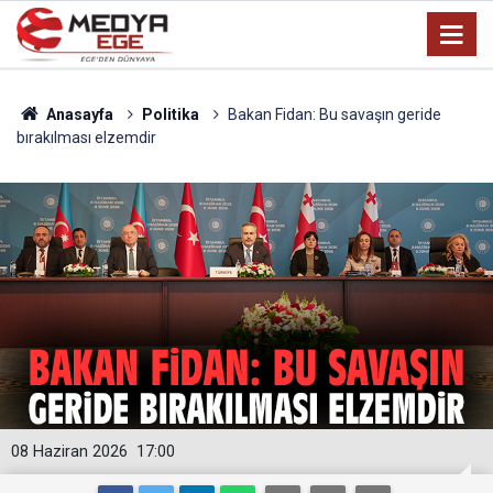
Anasayfa
Politika
Bakan Fidan: Bu savaşın geride
bırakılması elzemdir
08 Haziran 2026
17:00