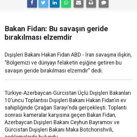
Bakan Fidan: Bu savaşın geride
bırakılması elzemdir
Dışişleri Bakanı Hakan Fidan ABD - İran savaşına ilişkin,
"Bölgemizi ve dünyayı felaketin eşiğine getiren bu
savaşın geride bırakılması elzemdir" dedi.
Türkiye-Azerbaycan-Gürcistan Üçlü Dışişleri Bakanları
10'uncu Toplantısı Dışişleri Bakanı Hakan Fidan'ın ev
sahipliğinde Çırağan Sarayı'nda gerçekleşti. Toplantı
sonrası kameralar karşısına geçen Bakan Fidan,
Azerbaycan Dışişleri Bakanı Ceyhun Bayramov ve
Gürcistan Dışişleri Bakanı Maka Botchorishvili,