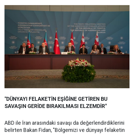
"DÜNYAYI FELAKETİN EŞİĞİNE GETİREN BU
SAVAŞIN GERİDE BIRAKILMASI ELZEMDİR"
ABD ile İran arasındaki savaşı da değerlendirdiklerini
belirten Bakan Fidan, "Bölgemizi ve dünyayı felaketin