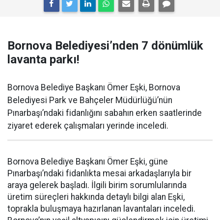
Bornova Belediyesi’nden 7 dönümlük
lavanta parkı!
Bornova Belediye Başkanı Ömer Eşki, Bornova
Belediyesi Park ve Bahçeler Müdürlüğü’nün
Pınarbaşı’ndaki fidanlığını sabahın erken saatlerinde
ziyaret ederek çalışmaları yerinde inceledi.
Bornova Belediye Başkanı Ömer Eşki, güne
Pınarbaşı’ndaki fidanlıkta mesai arkadaşlarıyla bir
araya gelerek başladı. İlgili birim sorumlularında
üretim süreçleri hakkında detaylı bilgi alan Eşki,
toprakla buluşmaya hazırlanan lavantaları inceledi.