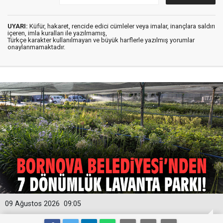
UYARI:
Küfür, hakaret, rencide edici cümleler veya imalar, inançlara saldırı
içeren, imla kuralları ile yazılmamış,
Türkçe karakter kullanılmayan ve büyük harflerle yazılmış yorumlar
onaylanmamaktadır.
09 Ağustos 2026
09:05