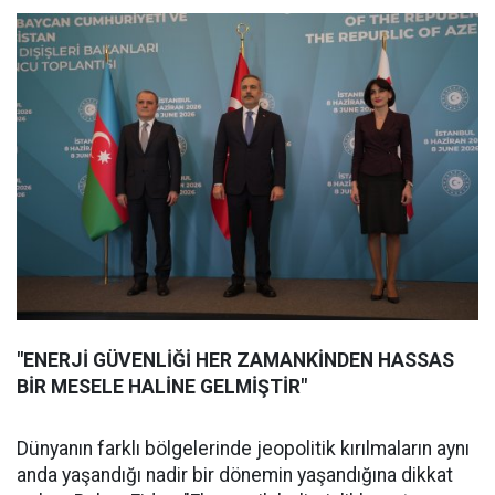
"ENERJİ GÜVENLİĞİ HER ZAMANKİNDEN HASSAS
BİR MESELE HALİNE GELMİŞTİR"
Dünyanın farklı bölgelerinde jeopolitik kırılmaların aynı
anda yaşandığı nadir bir dönemin yaşandığına dikkat