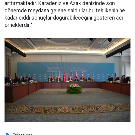
arttırmaktadır. Karadeniz ve Azak denizinde son
dönemde meydana gelene saldırılar bu tehlikenin ne
kadar ciddi sonuçlar doğurabileceğini gösteren acı
örneklerdir."