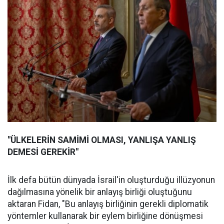
"ÜLKELERİN SAMİMİ OLMASI, YANLIŞA YANLIŞ
DEMESİ GEREKİR"
İlk defa bütün dünyada İsrail'in oluşturduğu illüzyonun
dağılmasına yönelik bir anlayış birliği oluştuğunu
aktaran Fidan, "Bu anlayış birliğinin gerekli diplomatik
yöntemler kullanarak bir eylem birliğine dönüşmesi