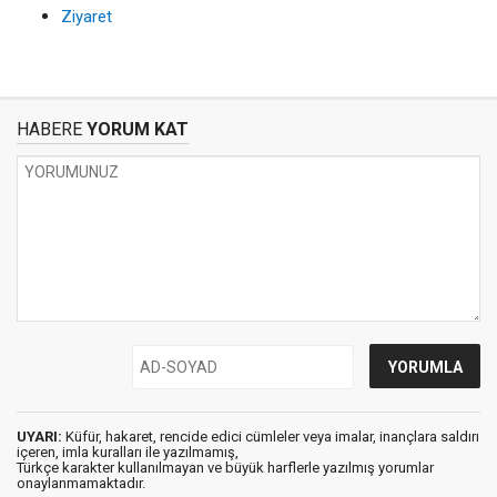
Ziyaret
HABERE
YORUM KAT
UYARI:
Küfür, hakaret, rencide edici cümleler veya imalar, inançlara saldırı
içeren, imla kuralları ile yazılmamış,
Türkçe karakter kullanılmayan ve büyük harflerle yazılmış yorumlar
onaylanmamaktadır.