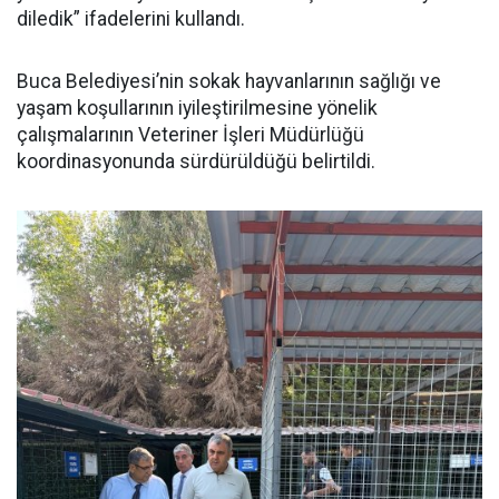
diledik” ifadelerini kullandı.
Buca Belediyesi’nin sokak hayvanlarının sağlığı ve
yaşam koşullarının iyileştirilmesine yönelik
çalışmalarının Veteriner İşleri Müdürlüğü
koordinasyonunda sürdürüldüğü belirtildi.