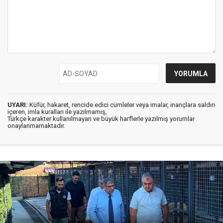
UYARI:
Küfür, hakaret, rencide edici cümleler veya imalar, inançlara saldırı
içeren, imla kuralları ile yazılmamış,
Türkçe karakter kullanılmayan ve büyük harflerle yazılmış yorumlar
onaylanmamaktadır.