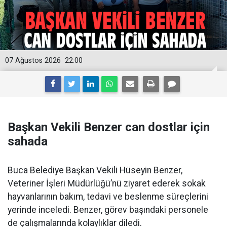
07 Ağustos 2026
22:00
Başkan Vekili Benzer can dostlar için
sahada
Buca Belediye Başkan Vekili Hüseyin Benzer,
Veteriner İşleri Müdürlüğü’nü ziyaret ederek sokak
hayvanlarının bakım, tedavi ve beslenme süreçlerini
yerinde inceledi. Benzer, görev başındaki personele
de çalışmalarında kolaylıklar diledi.