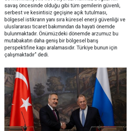
savaş öncesinde olduğu gibi tüm gemilerin güvenli,
serbest ve kesintisiz geçişine açık tutulması,
bölgesel istikrarın yanı sıra küresel enerji güvenliği ve
uluslararası ticaret bakımından da hayati önemde
bulunmaktadır. Önümüzdeki dönemde arzumuz bu
mutabakatın daha geniş bir bölgesel barış
perspektifine kapı aralamasıdır. Türkiye bunun için
çalışmaktadır" dedi.