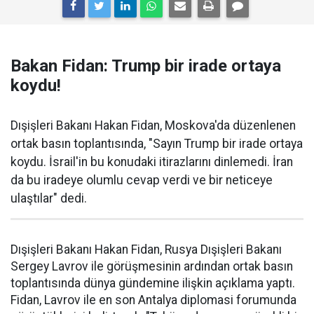
Bakan Fidan: Trump bir irade ortaya
koydu!
Dışişleri Bakanı Hakan Fidan, Moskova'da düzenlenen
ortak basın toplantısında, "Sayın Trump bir irade ortaya
koydu. İsrail'in bu konudaki itirazlarını dinlemedi. İran
da bu iradeye olumlu cevap verdi ve bir neticeye
ulaştılar" dedi.
Dışişleri Bakanı Hakan Fidan, Rusya Dışişleri Bakanı
Sergey Lavrov ile görüşmesinin ardından ortak basın
toplantısında dünya gündemine ilişkin açıklama yaptı.
Fidan, Lavrov ile en son Antalya diplomasi forumunda