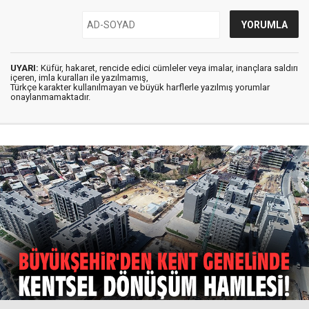
UYARI:
Küfür, hakaret, rencide edici cümleler veya imalar, inançlara saldırı
içeren, imla kuralları ile yazılmamış,
Türkçe karakter kullanılmayan ve büyük harflerle yazılmış yorumlar
onaylanmamaktadır.