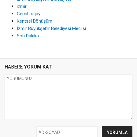
izmir
Cemil tugay
Kentsel Dönüşüm
İzmir Büyükşehir Belediyesi Meclisi
Son Dakika
HABERE
YORUM KAT