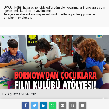
UYARI:
Küfür, hakaret, rencide edici cümleler veya imalar, inançlara saldırı
içeren, imla kuralları ile yazılmamış,
Türkçe karakter kullanılmayan ve büyük harflerle yazılmış yorumlar
onaylanmamaktadır.
07 Ağustos 2026
20:00