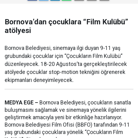
Bornova’dan çocuklara “Film Kulübü”
atölyesi
Bornova Belediyesi, sinemaya ilgi duyan 9-11 yaş
grubundaki çocuklar için “Çocukların Film Kulübü”
düzenleyecek. 18-20 Ağustos’ta gerçekleştirilecek
atölyede çocuklar stop-motion tekniğini öğrenerek
ekipmanları deneyimleyecek.
MEDYA EGE –
Bornova Belediyesi, çocukların sanatla
buluşmasını sağlamak ve sinemaya yönelik ilgilerini
geliştirmek amacıyla yeni bir etkinliğe hazırlanıyor.
Bornova Belediyesi Film Ofisi (BBFO) tarafından 9-11
yaş grubundaki çocuklara yönelik “Çocukların Film