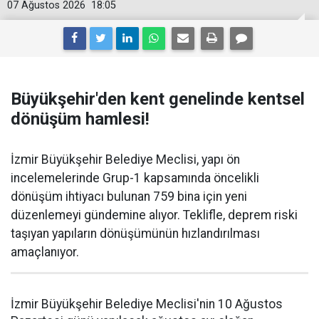
07 Ağustos 2026
18:05
Büyükşehir'den kent genelinde kentsel
dönüşüm hamlesi!
İzmir Büyükşehir Belediye Meclisi, yapı ön
incelemelerinde Grup-1 kapsamında öncelikli
dönüşüm ihtiyacı bulunan 759 bina için yeni
düzenlemeyi gündemine alıyor. Teklifle, deprem riski
taşıyan yapıların dönüşümünün hızlandırılması
amaçlanıyor.
İzmir Büyükşehir Belediye Meclisi'nin 10 Ağustos