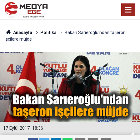
Anasayfa
Politika
Bakan Sarıeroğlu'ndan taşeron
işçilere müjde
17 Eylül 2017
18:36