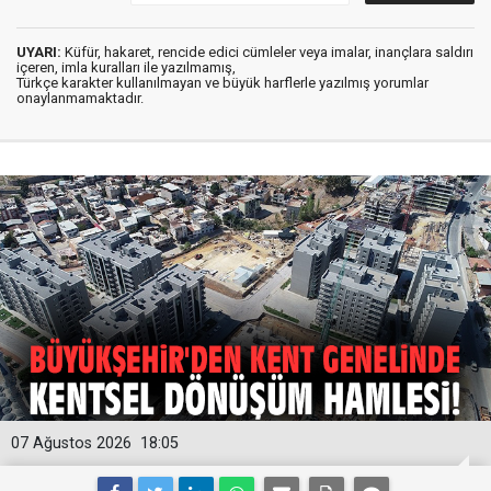
UYARI:
Küfür, hakaret, rencide edici cümleler veya imalar, inançlara saldırı
içeren, imla kuralları ile yazılmamış,
Türkçe karakter kullanılmayan ve büyük harflerle yazılmış yorumlar
onaylanmamaktadır.
07 Ağustos 2026
18:05