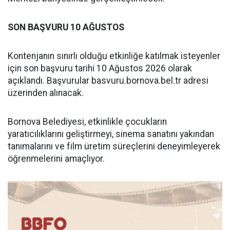
SON BAŞVURU 10 AĞUSTOS
Kontenjanın sınırlı olduğu etkinliğe katılmak isteyenler
için son başvuru tarihi 10 Ağustos 2026 olarak
açıklandı. Başvurular basvuru.bornova.bel.tr adresi
üzerinden alınacak.
Bornova Belediyesi, etkinlikle çocukların
yaratıcılıklarını geliştirmeyi, sinema sanatını yakından
tanımalarını ve film üretim süreçlerini deneyimleyerek
öğrenmelerini amaçlıyor.