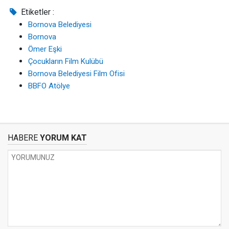
Etiketler :
Bornova Belediyesi
Bornova
Ömer Eşki
Çocukların Film Kulübü
Bornova Belediyesi Film Ofisi
BBFO Atölye
HABERE
YORUM KAT