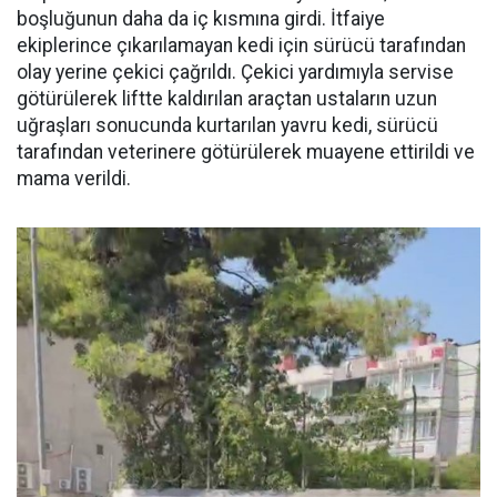
boşluğunun daha da iç kısmına girdi. İtfaiye
ekiplerince çıkarılamayan kedi için sürücü tarafından
olay yerine çekici çağrıldı. Çekici yardımıyla servise
götürülerek liftte kaldırılan araçtan ustaların uzun
uğraşları sonucunda kurtarılan yavru kedi, sürücü
tarafından veterinere götürülerek muayene ettirildi ve
mama verildi.