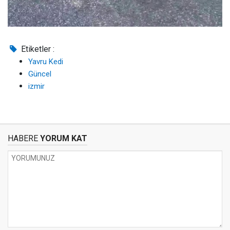
Etiketler :
Yavru Kedi
Güncel
izmir
HABERE
YORUM KAT