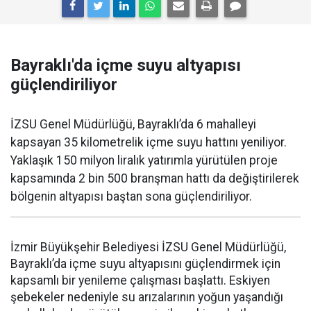
Bayraklı'da içme suyu altyapısı
güçlendiriliyor
İZSU Genel Müdürlüğü, Bayraklı’da 6 mahalleyi
kapsayan 35 kilometrelik içme suyu hattını yeniliyor.
Yaklaşık 150 milyon liralık yatırımla yürütülen proje
kapsamında 2 bin 500 branşman hattı da değiştirilerek
bölgenin altyapısı baştan sona güçlendiriliyor.
İzmir Büyükşehir Belediyesi İZSU Genel Müdürlüğü,
Bayraklı’da içme suyu altyapısını güçlendirmek için
kapsamlı bir yenileme çalışması başlattı. Eskiyen
şebekeler nedeniyle su arızalarının yoğun yaşandığı