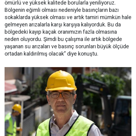
ömürlü ve yüksek kalitede borularla yeniliyoruz.
Bölgenin eğimli olması nedeniyle basınçların bazı
sokaklarda yüksek olması ve artık tamiri mümkün hale
gelmeyen arızalarla karşı karşıya kalıyorduk. Bu da
bölgedeki kayıp kaçak oranımızın fazla olmasına
neden oluyordu. Şimdi bu çalışma ile artık bölgede
yaşanan su arızaları ve basınç sorunları büyük ölçüde
ortadan kaldırılmış olacak” diye konuştu.