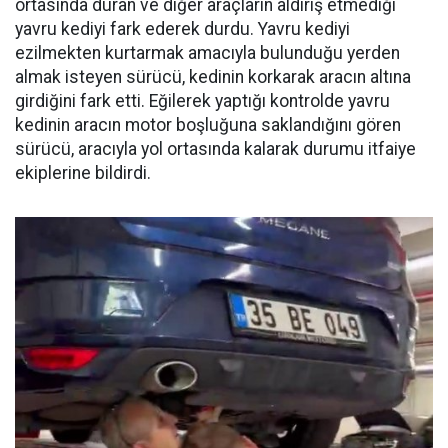
ortasında duran ve diğer araçların aldırış etmediği
yavru kediyi fark ederek durdu. Yavru kediyi
ezilmekten kurtarmak amacıyla bulunduğu yerden
almak isteyen sürücü, kedinin korkarak aracın altına
girdiğini fark etti. Eğilerek yaptığı kontrolde yavru
kedinin aracın motor boşluğuna saklandığını gören
sürücü, aracıyla yol ortasında kalarak durumu itfaiye
ekiplerine bildirdi.