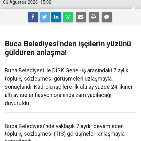
06 Ağustos 2026
15:00
Buca Belediyesi'nden işçilerin yüzünü
güldüren anlaşma!
Buca Belediyesi ile DİSK Genel-İş arasındaki 7 aylık
toplu iş sözleşmesi görüşmeleri uzlaşmayla
sonuçlandı. Kadrolu işçilere ilk altı ay yüzde 24, ikinci
altı ay ise enflasyon oranında zam yapılacağı
duyuruldu.
Buca Belediyesi'nde yaklaşık 7 aydır devam eden
toplu iş sözleşmesi (TİS) görüşmeleri anlaşmayla