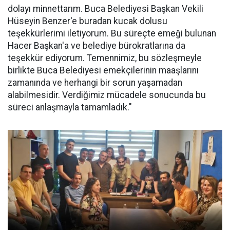
dolayı minnettarım. Buca Belediyesi Başkan Vekili
Hüseyin Benzer'e buradan kucak dolusu
teşekkürlerimi iletiyorum. Bu süreçte emeği bulunan
Hacer Başkan'a ve belediye bürokratlarına da
teşekkür ediyorum. Temennimiz, bu sözleşmeyle
birlikte Buca Belediyesi emekçilerinin maaşlarını
zamanında ve herhangi bir sorun yaşamadan
alabilmesidir. Verdiğimiz mücadele sonucunda bu
süreci anlaşmayla tamamladık."