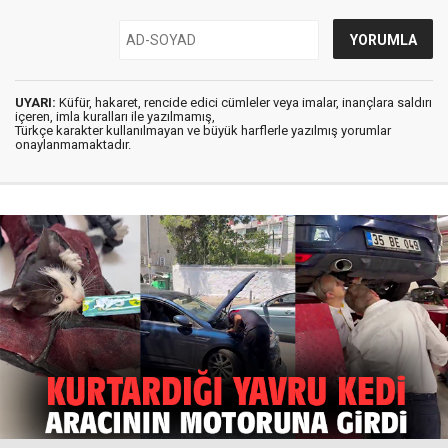
UYARI:
Küfür, hakaret, rencide edici cümleler veya imalar, inançlara saldırı
içeren, imla kuralları ile yazılmamış,
Türkçe karakter kullanılmayan ve büyük harflerle yazılmış yorumlar
onaylanmamaktadır.