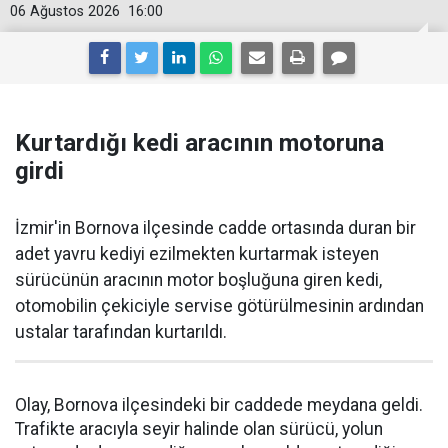
06 Ağustos 2026
16:00
Kurtardığı kedi aracının motoruna
girdi
İzmir'in Bornova ilçesinde cadde ortasında duran bir
adet yavru kediyi ezilmekten kurtarmak isteyen
sürücünün aracının motor boşluğuna giren kedi,
otomobilin çekiciyle servise götürülmesinin ardından
ustalar tarafından kurtarıldı.
Olay, Bornova ilçesindeki bir caddede meydana geldi.
Trafikte aracıyla seyir halinde olan sürücü, yolun