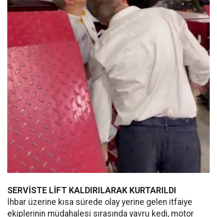
SERVİSTE LİFT KALDIRILARAK KURTARILDI
İhbar üzerine kısa sürede olay yerine gelen itfaiye
ekiplerinin müdahalesi sırasında yavru kedi, motor