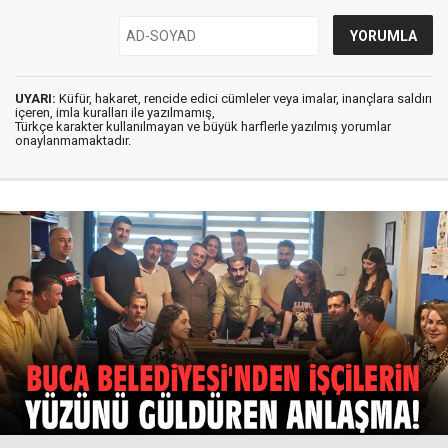
UYARI:
Küfür, hakaret, rencide edici cümleler veya imalar, inançlara saldırı
içeren, imla kuralları ile yazılmamış,
Türkçe karakter kullanılmayan ve büyük harflerle yazılmış yorumlar
onaylanmamaktadır.