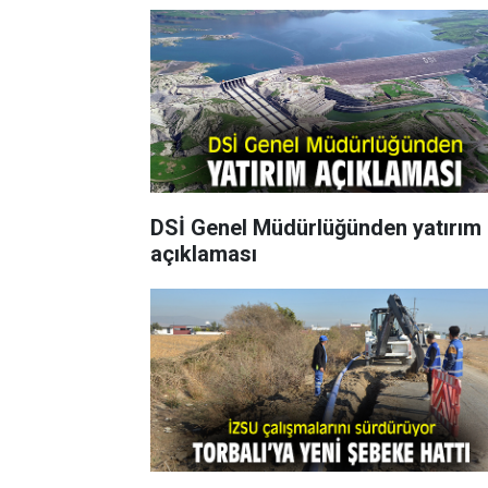
DSİ Genel Müdürlüğünden yatırım
açıklaması