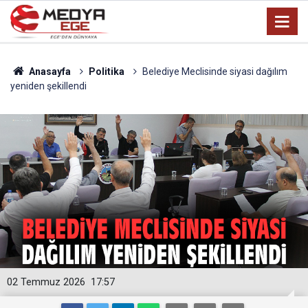
Anasayfa
Politika
Belediye Meclisinde siyasi dağılım
yeniden şekillendi
02 Temmuz 2026
17:57