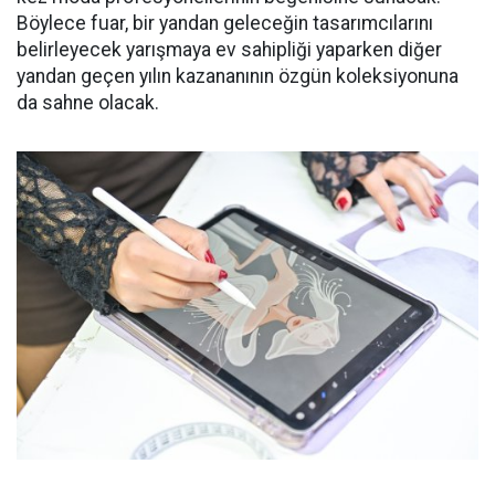
Böylece fuar, bir yandan geleceğin tasarımcılarını
belirleyecek yarışmaya ev sahipliği yaparken diğer
yandan geçen yılın kazananının özgün koleksiyonuna
da sahne olacak.