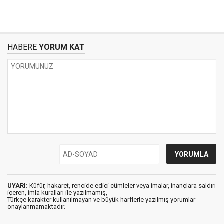
HABERE
YORUM KAT
UYARI:
Küfür, hakaret, rencide edici cümleler veya imalar, inançlara saldırı
içeren, imla kuralları ile yazılmamış,
Türkçe karakter kullanılmayan ve büyük harflerle yazılmış yorumlar
onaylanmamaktadır.