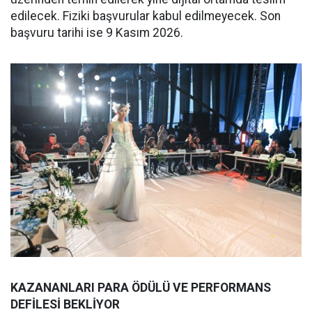
edilecek. Fiziki başvurular kabul edilmeyecek. Son
başvuru tarihi ise 9 Kasım 2026.
KAZANANLARI PARA ÖDÜLÜ VE PERFORMANS
DEFİLESİ BEKLİYOR