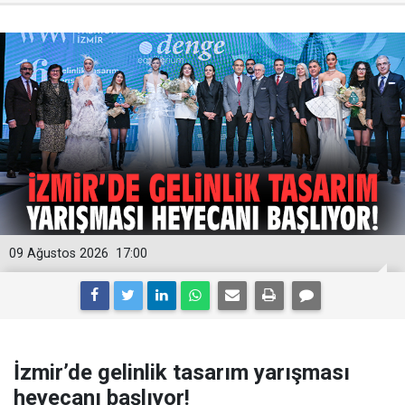
09 Ağustos 2026
17:00
İzmir’de gelinlik tasarım yarışması
heyecanı başlıyor!