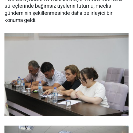
süreçlerinde bağımsız üyelerin tutumu, meclis
gündeminin şekillenmesinde daha belirleyici bir
konuma geldi.