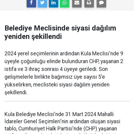
Belediye Meclisinde siyasi dağılım
yeniden şekillendi
2024 yerel seçimlerinin ardından Kula Meclisi'nde 9
üyeyle çoğunluğu elinde bulunduran CHP, yaşanan 2
istifa ve 3 ihraç sonrası 4 üyeye geriledi. Son
gelişmelerle birlikte bağımsız üye sayısı 5'e
yükselirken, meclisteki siyasi dağılım yeniden
şekillendi.
Kula Belediye Meclisi'nde 31 Mart 2024 Mahalli
İdareler Genel Seçimleri'nin ardından oluşan siyasi
tablo, Cumhuriyet Halk Partisi'nde (CHP) yaşanan