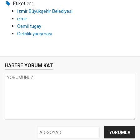
Etiketler :
İzmir Büyükşehir Belediyesi
izmir
Cemil tugay
Gelinlik yarışması
HABERE
YORUM KAT