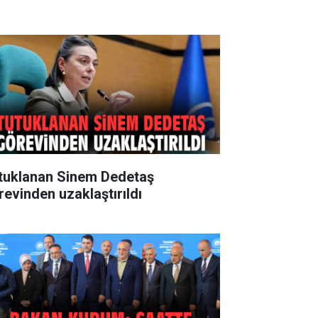
tuklanan Sinem Dedetaş
revinden uzaklaştırıldı