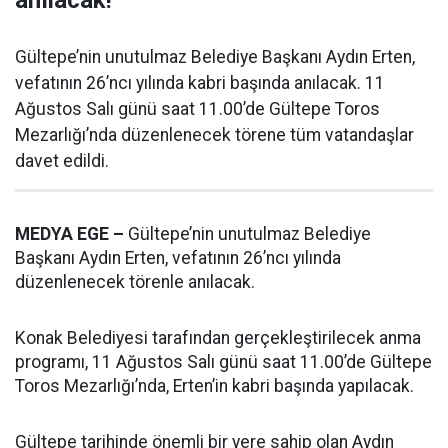
anılacak!
Gültepe’nin unutulmaz Belediye Başkanı Aydın Erten,
vefatının 26’ncı yılında kabri başında anılacak. 11
Ağustos Salı günü saat 11.00’de Gültepe Toros
Mezarlığı’nda düzenlenecek törene tüm vatandaşlar
davet edildi.
MEDYA EGE –
Gültepe’nin unutulmaz Belediye
Başkanı Aydın Erten, vefatının 26’ncı yılında
düzenlenecek törenle anılacak.
Konak Belediyesi tarafından gerçekleştirilecek anma
programı, 11 Ağustos Salı günü saat 11.00’de Gültepe
Toros Mezarlığı’nda, Erten’in kabri başında yapılacak.
Gültepe tarihinde önemli bir yere sahip olan Aydın