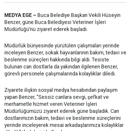
MEDYA EGE –
Buca Belediye Başkan Vekili Hüseyin
Benzer, güne Buca Belediyesi Veteriner İşleri
Müdürlüğü’nü ziyaret ederek başladı.
Müdürlük bünyesinde yürütülen çalışmaları yerinde
inceleyen Benzer, sokak hayvanlarının bakım, tedavi ve
beslenme süreçleri hakkında bilgi aldı. Tesiste
bulunan can dostlarla da yakından ilgilenen Benzer,
görevli personele çalışmalarında kolaylıklar diledi.
Ziyarete ilişkin sosyal medya hesabından paylaşım
yapan Benzer, “Sessiz canlara sevgi, şefkat ve
merhametle hizmet veren Veteriner İşleri
Müdürlüğümüzü ziyaret ederek güne başladık. Can
dostlarımızın bakım, tedavi ve beslenme süreçlerini
yerinde inceleyerek mesai arkadaşlarımıza kolaylıklar