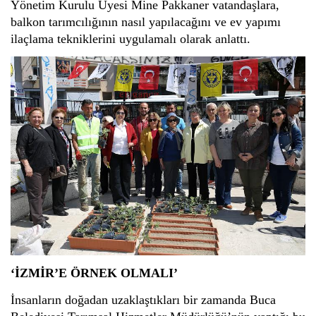
Yönetim Kurulu Üyesi Mine Pakkaner vatandaşlara, 
balkon tarımcılığının nasıl yapılacağını ve ev yapımı 
ilaçlama tekniklerini uygulamalı olarak anlattı.
‘İZMİR’E ÖRNEK OLMALI’
İnsanların doğadan uzaklaştıkları bir zamanda Buca 