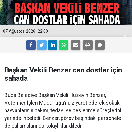
07 Ağustos 2026
22:00
Başkan Vekili Benzer can dostlar için
sahada
Buca Belediye Başkan Vekili Hüseyin Benzer,
Veteriner İşleri Müdürlüğü’nü ziyaret ederek sokak
hayvanlarının bakım, tedavi ve beslenme süreçlerini
yerinde inceledi. Benzer, görev başındaki personele
de çalışmalarında kolaylıklar diledi.