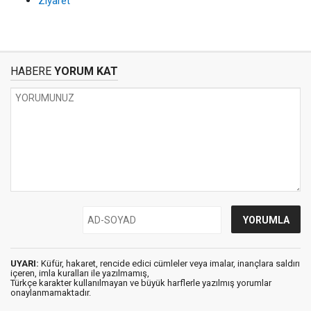
Ziyaret
HABERE
YORUM KAT
UYARI:
Küfür, hakaret, rencide edici cümleler veya imalar, inançlara saldırı
içeren, imla kuralları ile yazılmamış,
Türkçe karakter kullanılmayan ve büyük harflerle yazılmış yorumlar
onaylanmamaktadır.