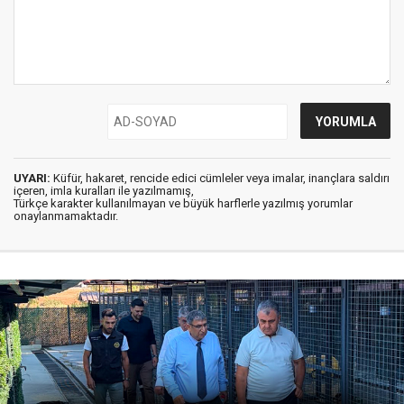
UYARI:
Küfür, hakaret, rencide edici cümleler veya imalar, inançlara saldırı
içeren, imla kuralları ile yazılmamış,
Türkçe karakter kullanılmayan ve büyük harflerle yazılmış yorumlar
onaylanmamaktadır.