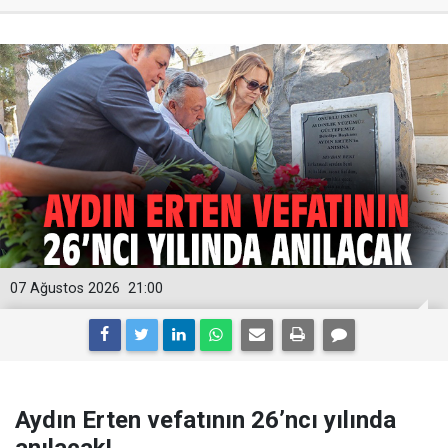
07 Ağustos 2026
21:00
Aydın Erten vefatının 26’ncı yılında