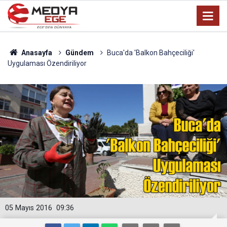
Anasayfa
Gündem
Buca'da 'Balkon Bahçeciliği'
Uygulaması Özendiriliyor
05 Mayıs 2016
09:36