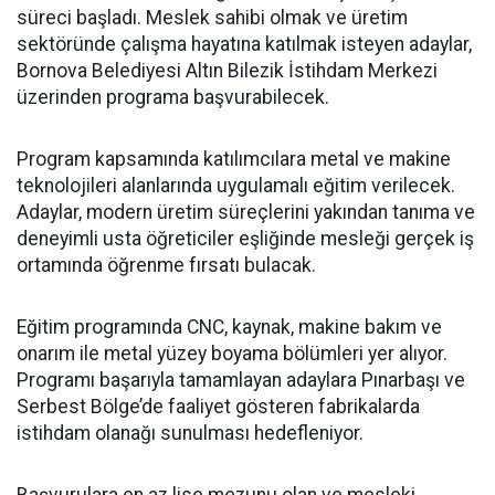
süreci başladı. Meslek sahibi olmak ve üretim
sektöründe çalışma hayatına katılmak isteyen adaylar,
Bornova Belediyesi Altın Bilezik İstihdam Merkezi
üzerinden programa başvurabilecek.
Program kapsamında katılımcılara metal ve makine
teknolojileri alanlarında uygulamalı eğitim verilecek.
Adaylar, modern üretim süreçlerini yakından tanıma ve
deneyimli usta öğreticiler eşliğinde mesleği gerçek iş
ortamında öğrenme fırsatı bulacak.
Eğitim programında CNC, kaynak, makine bakım ve
onarım ile metal yüzey boyama bölümleri yer alıyor.
Programı başarıyla tamamlayan adaylara Pınarbaşı ve
Serbest Bölge’de faaliyet gösteren fabrikalarda
istihdam olanağı sunulması hedefleniyor.