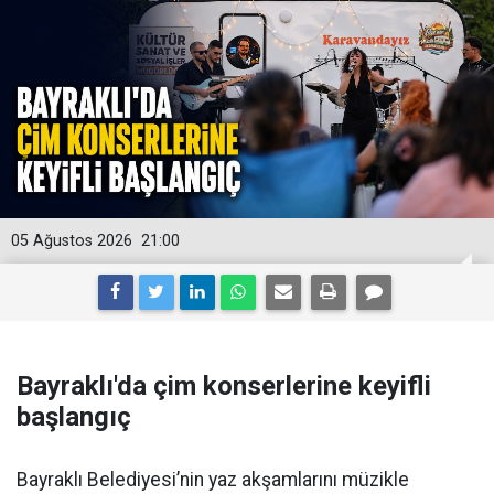
05 Ağustos 2026
21:00
Bayraklı'da çim konserlerine keyifli
başlangıç
Bayraklı Belediyesi’nin yaz akşamlarını müzikle