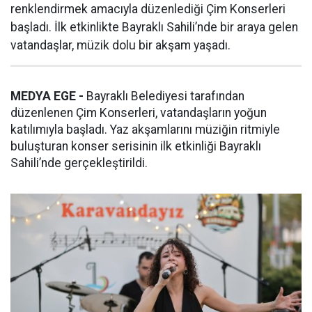
renklendirmek amacıyla düzenlediği Çim Konserleri
başladı. İlk etkinlikte Bayraklı Sahili’nde bir araya gelen
vatandaşlar, müzik dolu bir akşam yaşadı.
MEDYA EGE -
Bayraklı Belediyesi tarafından
düzenlenen Çim Konserleri, vatandaşların yoğun
katılımıyla başladı. Yaz akşamlarını müziğin ritmiyle
buluşturan konser serisinin ilk etkinliği Bayraklı
Sahili’nde gerçekleştirildi.