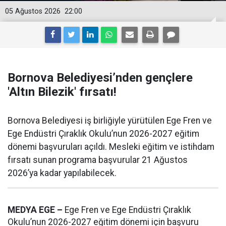
05 Ağustos 2026
22:00
Bornova Belediyesi’nden gençlere
'Altın Bilezik' fırsatı!
Bornova Belediyesi iş birliğiyle yürütülen Ege Fren ve
Ege Endüstri Çıraklık Okulu’nun 2026-2027 eğitim
dönemi başvuruları açıldı. Mesleki eğitim ve istihdam
fırsatı sunan programa başvurular 21 Ağustos
2026’ya kadar yapılabilecek.
MEDYA EGE –
Ege Fren ve Ege Endüstri Çıraklık
Okulu’nun 2026-2027 eğitim dönemi için başvuru