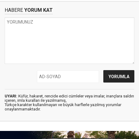
HABERE
YORUM KAT
UYARI:
Küfür, hakaret, rencide edici cümleler veya imalar, inançlara saldırı
içeren, imla kuralları ile yazılmamış,
Türkçe karakter kullanılmayan ve büyük harflerle yazılmış yorumlar
onaylanmamaktadır.