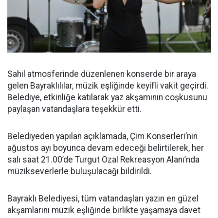
Sahil atmosferinde düzenlenen konserde bir araya
gelen Bayraklılılar, müzik eşliğinde keyifli vakit geçirdi.
Belediye, etkinliğe katılarak yaz akşamının coşkusunu
paylaşan vatandaşlara teşekkür etti.
Belediyeden yapılan açıklamada, Çim Konserleri’nin
ağustos ayı boyunca devam edeceği belirtilerek, her
salı saat 21.00’de Turgut Özal Rekreasyon Alanı’nda
müzikseverlerle buluşulacağı bildirildi.
Bayraklı Belediyesi, tüm vatandaşları yazın en güzel
akşamlarını müzik eşliğinde birlikte yaşamaya davet