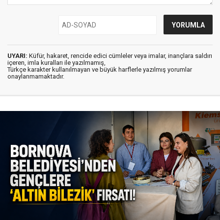
UYARI:
Küfür, hakaret, rencide edici cümleler veya imalar, inançlara saldırı
içeren, imla kuralları ile yazılmamış,
Türkçe karakter kullanılmayan ve büyük harflerle yazılmış yorumlar
onaylanmamaktadır.