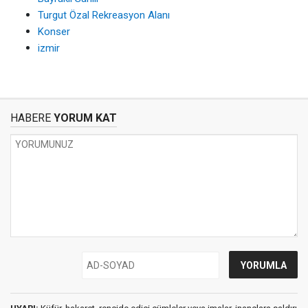
Turgut Özal Rekreasyon Alanı
Konser
izmir
HABERE
YORUM KAT