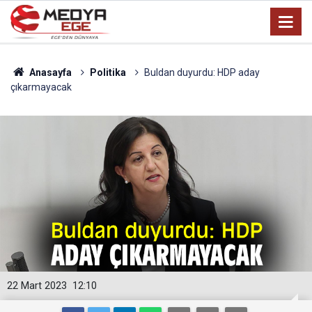
Anasayfa
Politika
Buldan duyurdu: HDP aday
çıkarmayacak
22 Mart 2023
12:10