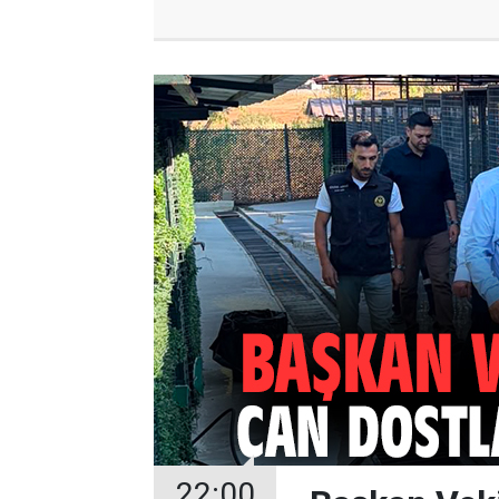
22:00