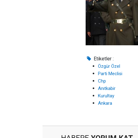
Etiketler :
Özgür Özel
Parti Meclisi
Chp
Anıtkabir
Kurultay
Ankara