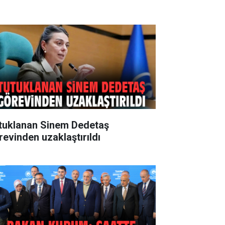
tuklanan Sinem Dedetaş
revinden uzaklaştırıldı