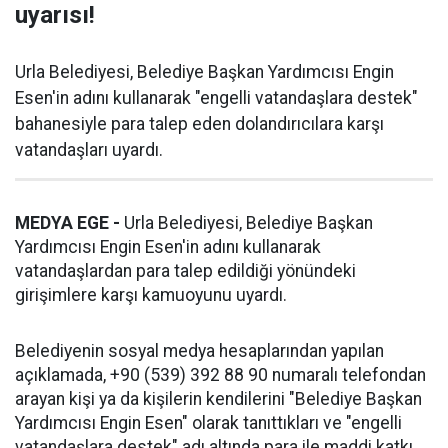
uyarısı!
Urla Belediyesi, Belediye Başkan Yardımcısı Engin
Esen'in adını kullanarak "engelli vatandaşlara destek"
bahanesiyle para talep eden dolandırıcılara karşı
vatandaşları uyardı.
MEDYA EGE -
Urla Belediyesi, Belediye Başkan
Yardımcısı Engin Esen'in adını kullanarak
vatandaşlardan para talep edildiği yönündeki
girişimlere karşı kamuoyunu uyardı.
Belediyenin sosyal medya hesaplarından yapılan
açıklamada, +90 (539) 392 88 90 numaralı telefondan
arayan kişi ya da kişilerin kendilerini "Belediye Başkan
Yardımcısı Engin Esen" olarak tanıttıkları ve "engelli
vatandaşlara destek" adı altında para ile maddi katkı