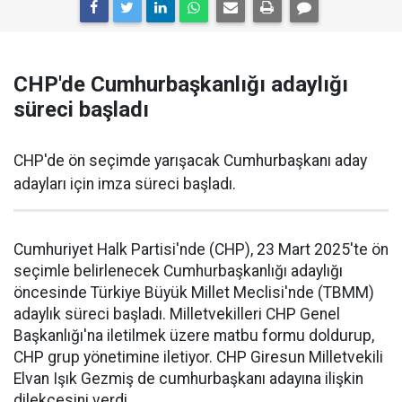
CHP'de Cumhurbaşkanlığı adaylığı
süreci başladı
CHP'de ön seçimde yarışacak Cumhurbaşkanı aday
adayları için imza süreci başladı.
Cumhuriyet Halk Partisi'nde (CHP), 23 Mart 2025'te ön
seçimle belirlenecek Cumhurbaşkanlığı adaylığı
öncesinde Türkiye Büyük Millet Meclisi'nde (TBMM)
adaylık süreci başladı. Milletvekilleri CHP Genel
Başkanlığı'na iletilmek üzere matbu formu doldurup,
CHP grup yönetimine iletiyor. CHP Giresun Milletvekili
Elvan Işık Gezmiş de cumhurbaşkanı adayına ilişkin
dilekçesini verdi.