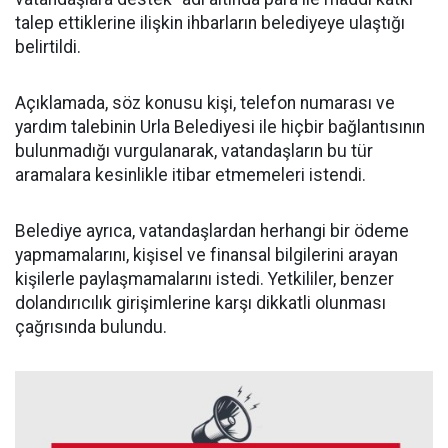
talep ettiklerine ilişkin ihbarların belediyeye ulaştığı
belirtildi.
Açıklamada, söz konusu kişi, telefon numarası ve
yardım talebinin Urla Belediyesi ile hiçbir bağlantısının
bulunmadığı vurgulanarak, vatandaşların bu tür
aramalara kesinlikle itibar etmemeleri istendi.
Belediye ayrıca, vatandaşlardan herhangi bir ödeme
yapmamalarını, kişisel ve finansal bilgilerini arayan
kişilerle paylaşmamalarını istedi. Yetkililer, benzer
dolandırıcılık girişimlerine karşı dikkatli olunması
çağrısında bulundu.