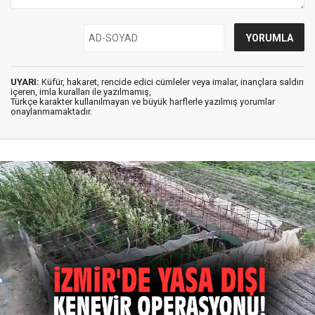
UYARI:
Küfür, hakaret, rencide edici cümleler veya imalar, inançlara saldırı
içeren, imla kuralları ile yazılmamış,
Türkçe karakter kullanılmayan ve büyük harflerle yazılmış yorumlar
onaylanmamaktadır.