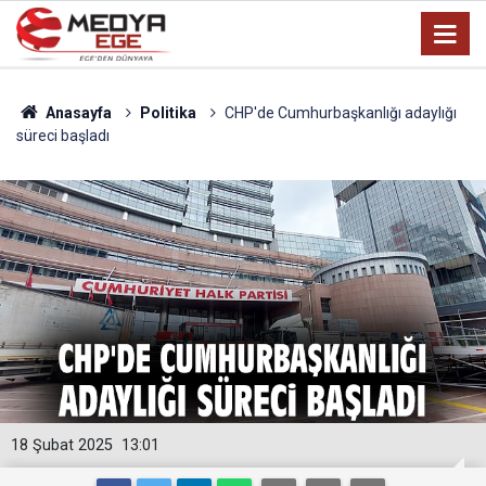
Anasayfa
Politika
CHP'de Cumhurbaşkanlığı adaylığı
süreci başladı
18 Şubat 2025
13:01