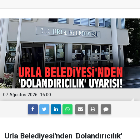
07 Ağustos 2026
16:00
Urla Belediyesi'nden 'Dolandırıcılık'