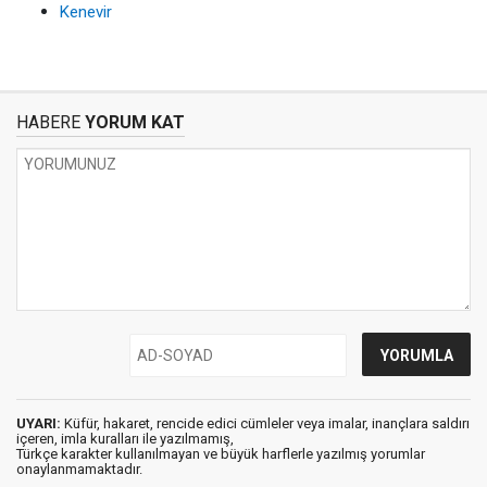
Kenevir
HABERE
YORUM KAT
UYARI:
Küfür, hakaret, rencide edici cümleler veya imalar, inançlara saldırı
içeren, imla kuralları ile yazılmamış,
Türkçe karakter kullanılmayan ve büyük harflerle yazılmış yorumlar
onaylanmamaktadır.