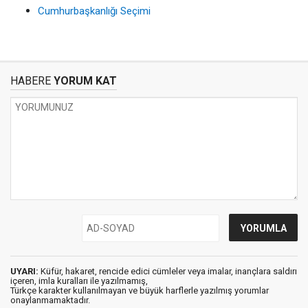
Cumhurbaşkanlığı Seçimi
HABERE
YORUM KAT
UYARI:
Küfür, hakaret, rencide edici cümleler veya imalar, inançlara saldırı
içeren, imla kuralları ile yazılmamış,
Türkçe karakter kullanılmayan ve büyük harflerle yazılmış yorumlar
onaylanmamaktadır.