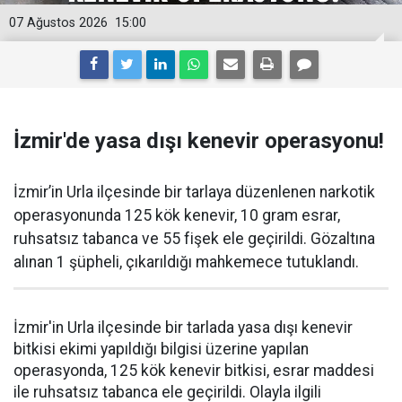
07 Ağustos 2026
15:00
İzmir'de yasa dışı kenevir operasyonu!
İzmir’in Urla ilçesinde bir tarlaya düzenlenen narkotik
operasyonunda 125 kök kenevir, 10 gram esrar,
ruhsatsız tabanca ve 55 fişek ele geçirildi. Gözaltına
alınan 1 şüpheli, çıkarıldığı mahkemece tutuklandı.
İzmir'in Urla ilçesinde bir tarlada yasa dışı kenevir
bitkisi ekimi yapıldığı bilgisi üzerine yapılan
operasyonda, 125 kök kenevir bitkisi, esrar maddesi
ile ruhsatsız tabanca ele geçirildi. Olayla ilgili