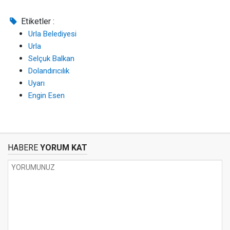
Etiketler :
Urla Belediyesi
Urla
Selçuk Balkan
Dolandırıcılık
Uyarı
Engin Esen
HABERE
YORUM KAT