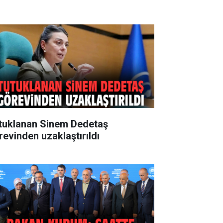
tuklanan Sinem Dedetaş
revinden uzaklaştırıldı