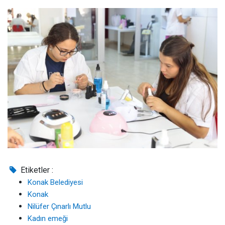
Etiketler :
Konak Belediyesi
Konak
Nilüfer Çınarlı Mutlu
Kadın emeği