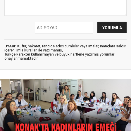
UYARI:
Küfür, hakaret, rencide edici cümleler veya imalar, inançlara saldırı
içeren, imla kuralları ile yazılmamış,
Türkçe karakter kullanılmayan ve büyük harflerle yazılmış yorumlar
onaylanmamaktadır.