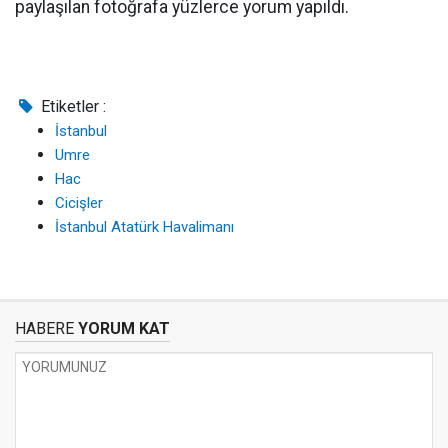
paylaşılan fotoğrafa yüzlerce yorum yapıldı.
Etiketler :
İstanbul
Umre
Hac
Cicişler
İstanbul Atatürk Havalimanı
HABERE
YORUM KAT