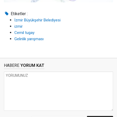
Etiketler :
İzmir Büyükşehir Belediyesi
izmir
Cemil tugay
Gelinlik yarışması
HABERE
YORUM KAT