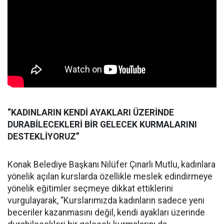
“KADINLARIN KENDİ AYAKLARI ÜZERİNDE
DURABİLECEKLERİ BİR GELECEK KURMALARINI
DESTEKLİYORUZ”
Konak Belediye Başkanı Nilüfer Çınarlı Mutlu, kadınlara
yönelik açılan kurslarda özellikle meslek edindirmeye
yönelik eğitimler seçmeye dikkat ettiklerini
vurgulayarak, “Kurslarımızda kadınların sadece yeni
beceriler kazanmasını değil, kendi ayakları üzerinde