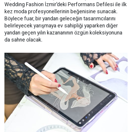
Wedding Fashion İzmir’deki Performans Defilesi ile ilk
kez moda profesyonellerinin beğenisine sunacak.
Böylece fuar, bir yandan geleceğin tasarımcılarını
belirleyecek yarışmaya ev sahipliği yaparken diğer
yandan geçen yılın kazananının özgün koleksiyonuna
da sahne olacak.