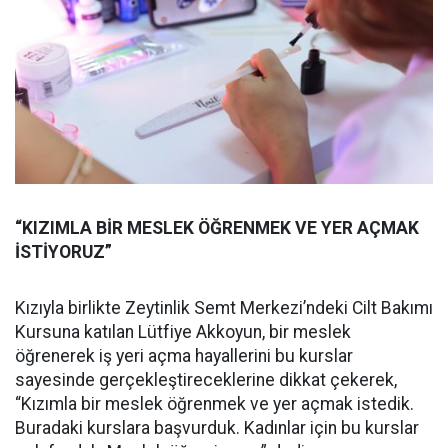
“KIZIMLA BİR MESLEK ÖĞRENMEK VE YER AÇMAK
İSTİYORUZ”
Kızıyla birlikte Zeytinlik Semt Merkezi’ndeki Cilt Bakımı
Kursuna katılan Lütfiye Akkoyun, bir meslek
öğrenerek iş yeri açma hayallerini bu kurslar
sayesinde gerçekleştireceklerine dikkat çekerek,
“Kızımla bir meslek öğrenmek ve yer açmak istedik.
Buradaki kurslara başvurduk. Kadınlar için bu kurslar