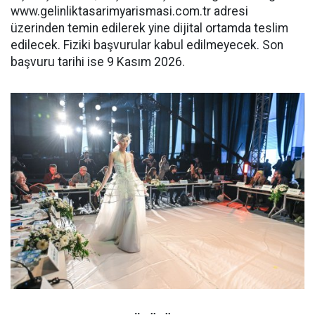
www.gelinliktasarimyarismasi.
com.tr adresi
üzerinden temin edilerek yine dijital ortamda teslim
edilecek. Fiziki başvurular kabul edilmeyecek. Son
başvuru tarihi ise 9 Kasım 2026.