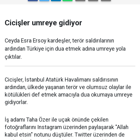
Cicişler umreye gidiyor
Ceyda Esra Ersoy kardeşler, terör saldırılarının
ardından Türkiye için dua etmek adına umreye yola
çıktılar.
Cicişler, İstanbul Atatürk Havalimanı saldırısının
ardından, ülkede yaşanan terör ve olumsuz olaylar ile
kötülükleri def etmek amacıyla dua okumaya umreye
gidiyorlar.
İş adamı Taha Özer ile uçak önünde çekilen
fotoğraflarını Instagram üzerinden paylaşarak "Allah
kabul etsin" notunu düştüler. Twitter üzerinden de