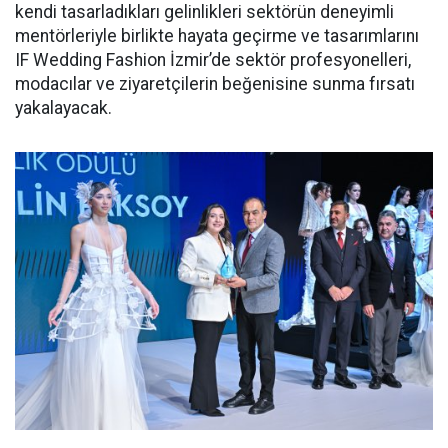
kendi tasarladıkları gelinlikleri sektörün deneyimli
mentörleriyle birlikte hayata geçirme ve tasarımlarını
IF Wedding Fashion İzmir’de sektör profesyonelleri,
modacılar ve ziyaretçilerin beğenisine sunma fırsatı
yakalayacak.