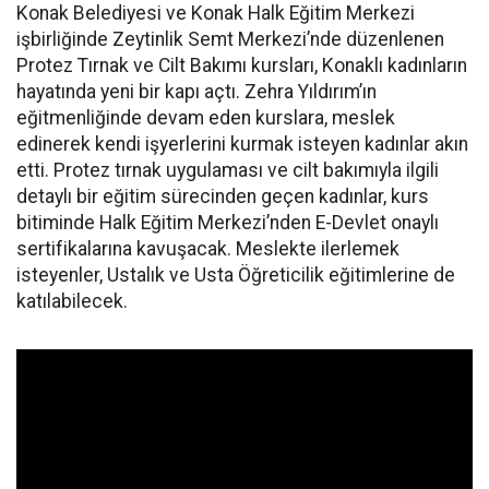
Konak Belediyesi ve Konak Halk Eğitim Merkezi
işbirliğinde Zeytinlik Semt Merkezi’nde düzenlenen
Protez Tırnak ve Cilt Bakımı kursları, Konaklı kadınların
hayatında yeni bir kapı açtı. Zehra Yıldırım’ın
eğitmenliğinde devam eden kurslara, meslek
edinerek kendi işyerlerini kurmak isteyen kadınlar akın
etti. Protez tırnak uygulaması ve cilt bakımıyla ilgili
detaylı bir eğitim sürecinden geçen kadınlar, kurs
bitiminde Halk Eğitim Merkezi’nden E-Devlet onaylı
sertifikalarına kavuşacak. Meslekte ilerlemek
isteyenler, Ustalık ve Usta Öğreticilik eğitimlerine de
katılabilecek.