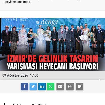
onaylanmamaktadır.
09 Ağustos 2026
17:00