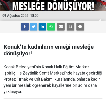
09 Ağustos 2026
18:00
Konak’ta kadınların emeği mesleğe
dönüşüyor!
Konak Belediyesi’nin Konak Halk Eğitim Merkezi
işbirliği ile Zeytinlik Semt Merkezi’nde hayata geçirdiği
Protez Tırnak ve Cilt Bakımı kurslarında, onlarca kadın
yeni bir meslek öğrenerek hayallerine bir adım daha
yaklaşıyor.