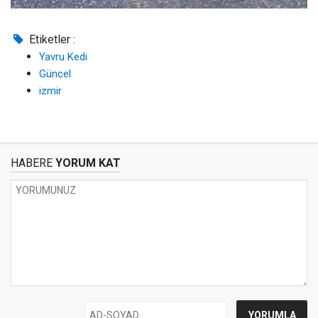
Etiketler :
Yavru Kedi
Güncel
izmir
HABERE
YORUM KAT