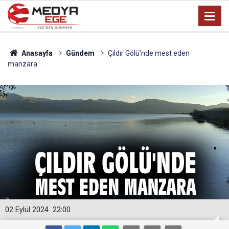
Anasayfa
Gündem
Çıldır Gölü'nde mest eden
manzara
02 Eylül 2024
22:00