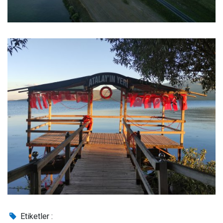
Etiketler :