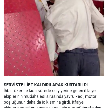
SERVİSTE LİFT KALDIRILARAK KURTARILDI
İhbar üzerine kısa sürede olay yerine gelen itfaiye
ekiplerinin müdahalesi sırasında yavru kedi, motor
boşluğunun daha da iç kısmına girdi. İtfaiye