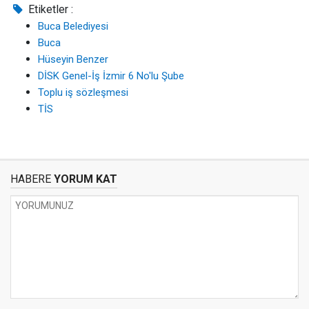
Etiketler :
Buca Belediyesi
Buca
Hüseyin Benzer
DİSK Genel-İş İzmir 6 No'lu Şube
Toplu iş sözleşmesi
TİS
HABERE
YORUM KAT