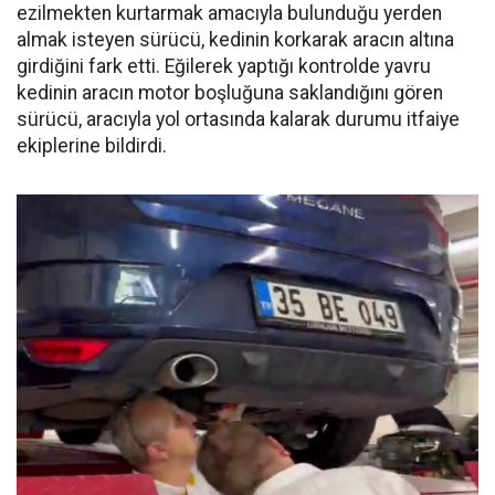
ezilmekten kurtarmak amacıyla bulunduğu yerden
almak isteyen sürücü, kedinin korkarak aracın altına
girdiğini fark etti. Eğilerek yaptığı kontrolde yavru
kedinin aracın motor boşluğuna saklandığını gören
sürücü, aracıyla yol ortasında kalarak durumu itfaiye
ekiplerine bildirdi.