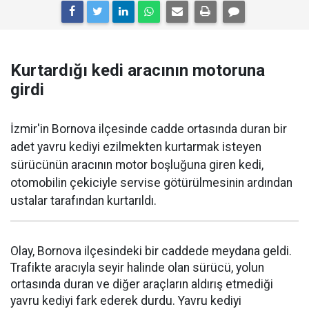
Kurtardığı kedi aracının motoruna
girdi
İzmir'in Bornova ilçesinde cadde ortasında duran bir
adet yavru kediyi ezilmekten kurtarmak isteyen
sürücünün aracının motor boşluğuna giren kedi,
otomobilin çekiciyle servise götürülmesinin ardından
ustalar tarafından kurtarıldı.
Olay, Bornova ilçesindeki bir caddede meydana geldi.
Trafikte aracıyla seyir halinde olan sürücü, yolun
ortasında duran ve diğer araçların aldırış etmediği
yavru kediyi fark ederek durdu. Yavru kediyi