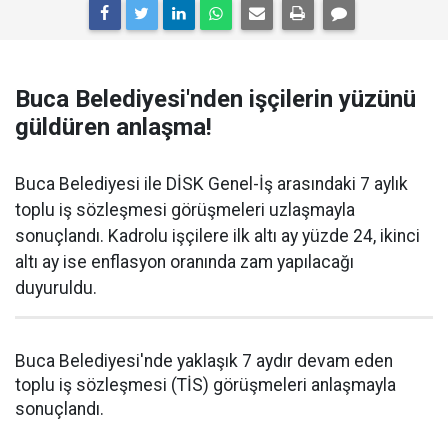
Buca Belediyesi'nden işçilerin yüzünü
güldüren anlaşma!
Buca Belediyesi ile DİSK Genel-İş arasındaki 7 aylık
toplu iş sözleşmesi görüşmeleri uzlaşmayla
sonuçlandı. Kadrolu işçilere ilk altı ay yüzde 24, ikinci
altı ay ise enflasyon oranında zam yapılacağı
duyuruldu.
Buca Belediyesi'nde yaklaşık 7 aydır devam eden
toplu iş sözleşmesi (TİS) görüşmeleri anlaşmayla
sonuçlandı.