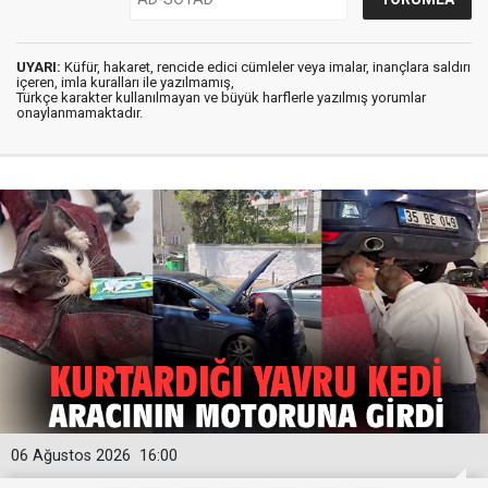
UYARI:
Küfür, hakaret, rencide edici cümleler veya imalar, inançlara saldırı
içeren, imla kuralları ile yazılmamış,
Türkçe karakter kullanılmayan ve büyük harflerle yazılmış yorumlar
onaylanmamaktadır.
06 Ağustos 2026
16:00