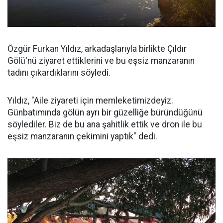
Özgür Furkan Yıldız, arkadaşlarıyla birlikte Çıldır
Gölü'nü ziyaret ettiklerini ve bu eşsiz manzaranın
tadını çıkardıklarını söyledi.
Yıldız, "Aile ziyareti için memleketimizdeyiz.
Günbatımında gölün ayrı bir güzelliğe büründüğünü
söylediler. Biz de bu ana şahitlik ettik ve dron ile bu
eşsiz manzaranın çekimini yaptık" dedi.