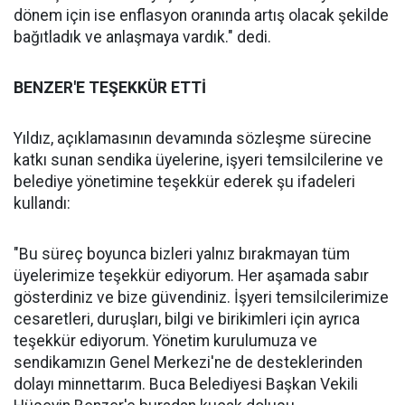
dönem için ise enflasyon oranında artış olacak şekilde
bağıtladık ve anlaşmaya vardık." dedi.
BENZER'E TEŞEKKÜR ETTİ
Yıldız, açıklamasının devamında sözleşme sürecine
katkı sunan sendika üyelerine, işyeri temsilcilerine ve
belediye yönetimine teşekkür ederek şu ifadeleri
kullandı:
"Bu süreç boyunca bizleri yalnız bırakmayan tüm
üyelerimize teşekkür ediyorum. Her aşamada sabır
gösterdiniz ve bize güvendiniz. İşyeri temsilcilerimize
cesaretleri, duruşları, bilgi ve birikimleri için ayrıca
teşekkür ediyorum. Yönetim kurulumuza ve
sendikamızın Genel Merkezi'ne de desteklerinden
dolayı minnettarım. Buca Belediyesi Başkan Vekili