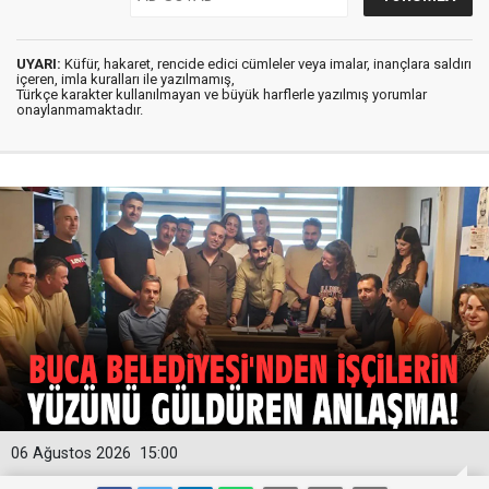
UYARI:
Küfür, hakaret, rencide edici cümleler veya imalar, inançlara saldırı
içeren, imla kuralları ile yazılmamış,
Türkçe karakter kullanılmayan ve büyük harflerle yazılmış yorumlar
onaylanmamaktadır.
06 Ağustos 2026
15:00