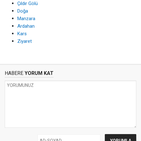
Çıldır Gölü
Doğa
Manzara
Ardahan
Kars
Ziyaret
HABERE
YORUM KAT