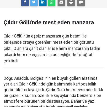
Çıldır Gölü'nde mest eden manzara
Çıldır Gölü'nün eşsiz manzarası gün batımı ile
birleşince ortaya görenleri mest eden bir görüntü
çıktı. O anlara şahit olanlar ise hem manzaranın tadını
çıkardı hem de eşsiz manzara eşliğinde fotoğraf
çektirdi.
Doğu Anadolu Bölgesi'nin en büyük gölleri arasında
yer alan Çıldır Gölü'nde gün batımında kartpostallık
görüntüler ortaya çıktı. Çıldır Gölü her mevsimde farklı
bir güzellik sunan, özellikle kış aylarında benzersiz bir
atmosfere bürünen bir destinasyon. Bahar ve yaz