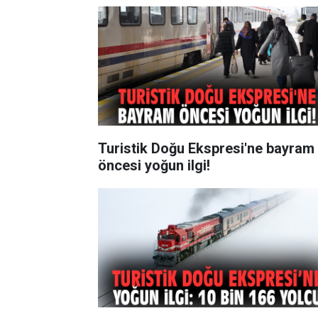
Turistik Doğu Ekspresi'ne bayram
öncesi yoğun ilgi!