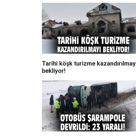
Tarihi köşk turizme kazandırılmay
bekliyor!