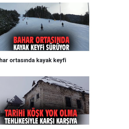
har ortasında kayak keyfi