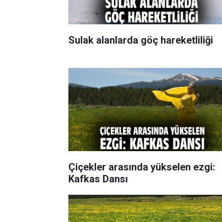
Sulak alanlarda göç hareketliliği
Çiçekler arasında yükselen ezgi:
Kafkas Dansı