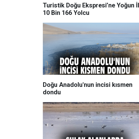
Turistik Doğu Ekspresi’ne Yoğun İl
10 Bin 166 Yolcu
Doğu Anadolu'nun incisi kısmen
dondu