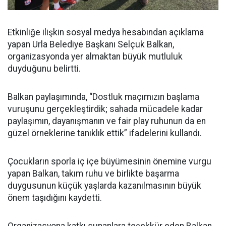
Etkinliğe ilişkin sosyal medya hesabından açıklama
yapan Urla Belediye Başkanı Selçuk Balkan,
organizasyonda yer almaktan büyük mutluluk
duyduğunu belirtti.
Balkan paylaşımında, “Dostluk maçımızın başlama
vuruşunu gerçekleştirdik; sahada mücadele kadar
paylaşımın, dayanışmanın ve fair play ruhunun da en
güzel örneklerine tanıklık ettik” ifadelerini kullandı.
Çocukların sporla iç içe büyümesinin önemine vurgu
yapan Balkan, takım ruhu ve birlikte başarma
duygusunun küçük yaşlarda kazanılmasının büyük
önem taşıdığını kaydetti.