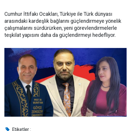
Cumhur İttifakı Ocakları, Türkiye ile Türk dünyası
arasındaki kardeşlik bağlarını güçlendirmeye yönelik
çalışmalarını sürdürürken, yeni görevlendirmelerle
teşkilat yapısını daha da güçlendirmeyi hedefliyor.
Etiketler :