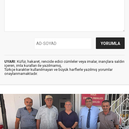
UYARI:
Küfür, hakaret, rencide edici cümleler veya imalar, inançlara saldırı
içeren, imla kuralları ile yazılmamış,
Türkçe karakter kullanılmayan ve büyük harflerle yazılmış yorumlar
onaylanmamaktadır.