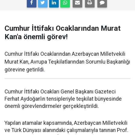
Cumhur İttifakı Ocaklarından Murat
Kan'a önemli görev!
Cumhur İttifakı Ocaklarından Azerbaycan Milletvekili
Murat Kan, Avrupa Teşkilatlarından Sorumlu Başkanlığı
görevine getirildi.
Cumhur İttifakı Ocakları Genel Başkanı Gazeteci
Ferhat Aydoğan’ın tensipleriyle teşkilat bünyesinde
önemli görevlendirmeler gerçekleştirildi.
Yapılan atamalar kapsamında, Azerbaycan Milletvekili
ve Türk Dünyası alanındaki çalışmalarıyla tanınan Prof.