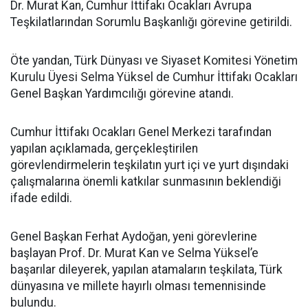
Dr. Murat Kan, Cumhur İttifakı Ocakları Avrupa
Teşkilatlarından Sorumlu Başkanlığı görevine getirildi.
Öte yandan, Türk Dünyası ve Siyaset Komitesi Yönetim
Kurulu Üyesi Selma Yüksel de Cumhur İttifakı Ocakları
Genel Başkan Yardımcılığı görevine atandı.
Cumhur İttifakı Ocakları Genel Merkezi tarafından
yapılan açıklamada, gerçekleştirilen
görevlendirmelerin teşkilatın yurt içi ve yurt dışındaki
çalışmalarına önemli katkılar sunmasının beklendiği
ifade edildi.
Genel Başkan Ferhat Aydoğan, yeni görevlerine
başlayan Prof. Dr. Murat Kan ve Selma Yüksel’e
başarılar dileyerek, yapılan atamaların teşkilata, Türk
dünyasına ve millete hayırlı olması temennisinde
bulundu.