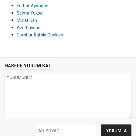
Ferhat Aydogan
Selma Yüksel
Murat Kan
Azerbaycan
Cumhur İttifakı Ocakları
HABERE
YORUM KAT