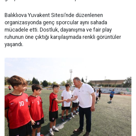
Balıklıova Yuvakent Sitesi’nde düzenlenen
organizasyonda genç sporcular aynı sahada
mücadele etti. Dostluk, dayanışma ve fair play
ruhunun öne çıktığı karşılaşmada renkli görüntüler
yaşandı.