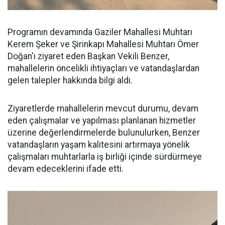
Programın devamında Gaziler Mahallesi Muhtarı
Kerem Şeker ve Şirinkapı Mahallesi Muhtarı Ömer
Doğan'ı ziyaret eden Başkan Vekili Benzer,
mahallelerin öncelikli ihtiyaçları ve vatandaşlardan
gelen talepler hakkında bilgi aldı.
Ziyaretlerde mahallelerin mevcut durumu, devam
eden çalışmalar ve yapılması planlanan hizmetler
üzerine değerlendirmelerde bulunulurken, Benzer
vatandaşların yaşam kalitesini artırmaya yönelik
çalışmaları muhtarlarla iş birliği içinde sürdürmeye
devam edeceklerini ifade etti.