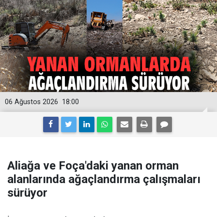
06 Ağustos 2026
18:00
Aliağa ve Foça'daki yanan orman
alanlarında ağaçlandırma çalışmaları
sürüyor