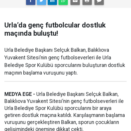
Urla’da genç futbolcular dostluk
maçında buluştu!
Urla Belediye Başkanı Selçuk Balkan, Balıklıova
Yuvakent Sitesi’nin genç futbolseverleri ile Urla
Belediye Spor Kulübü sporcularını buluşturan dostluk
maçının başlama vuruşunu yaptı.
MEDYA EGE -
Urla Belediye Başkanı Selçuk Balkan,
Balıklıova Yuvakent Sitesi’nin genç futbolseverleri ile
Urla Belediye Spor Kulübü sporcularını bir araya
getiren dostluk maçına katıldı. Karşılaşmanın başlama
vuruşunu gerçekleştiren Balkan, sporun çocukların
gelişimindeki önemine dikkat çekti.