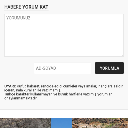
HABERE
YORUM KAT
UYARI:
Küfür, hakaret, rencide edici cümleler veya imalar, inançlara saldırı
içeren, imla kuralları ile yazılmamış,
Türkçe karakter kullanılmayan ve büyük harflerle yazılmış yorumlar
onaylanmamaktadır.