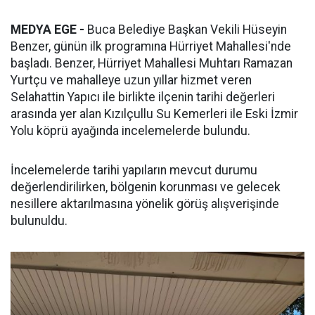
MEDYA EGE -
Buca Belediye Başkan Vekili Hüseyin
Benzer, günün ilk programına Hürriyet Mahallesi'nde
başladı. Benzer, Hürriyet Mahallesi Muhtarı Ramazan
Yurtçu ve mahalleye uzun yıllar hizmet veren
Selahattin Yapıcı ile birlikte ilçenin tarihi değerleri
arasında yer alan Kızılçullu Su Kemerleri ile Eski İzmir
Yolu köprü ayağında incelemelerde bulundu.
İncelemelerde tarihi yapıların mevcut durumu
değerlendirilirken, bölgenin korunması ve gelecek
nesillere aktarılmasına yönelik görüş alışverişinde
bulunuldu.