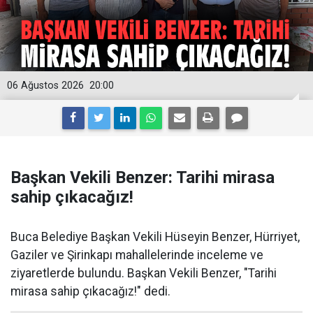
06 Ağustos 2026
20:00
Başkan Vekili Benzer: Tarihi mirasa
sahip çıkacağız!
Buca Belediye Başkan Vekili Hüseyin Benzer, Hürriyet,
Gaziler ve Şirinkapı mahallelerinde inceleme ve
ziyaretlerde bulundu. Başkan Vekili Benzer, "Tarihi
mirasa sahip çıkacağız!" dedi.