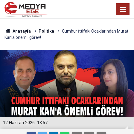
Anasayfa
Politika
Cumhur İttifakı Ocaklarından Murat
Kan'a önemli görev!
12 Haziran 2026
13:57