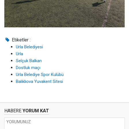
Etiketler :
Urla Belediyesi
Urla
Selçuk Balkan
Dostluk maçı
Urla Belediye Spor Kulübü
Balıklıova Yuvakent Sitesi
HABERE
YORUM KAT