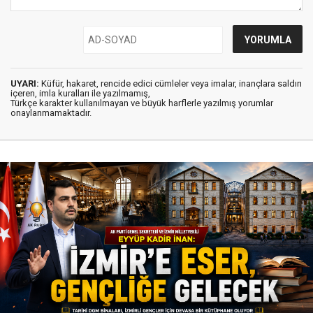
UYARI:
Küfür, hakaret, rencide edici cümleler veya imalar, inançlara saldırı
içeren, imla kuralları ile yazılmamış,
Türkçe karakter kullanılmayan ve büyük harflerle yazılmış yorumlar
onaylanmamaktadır.