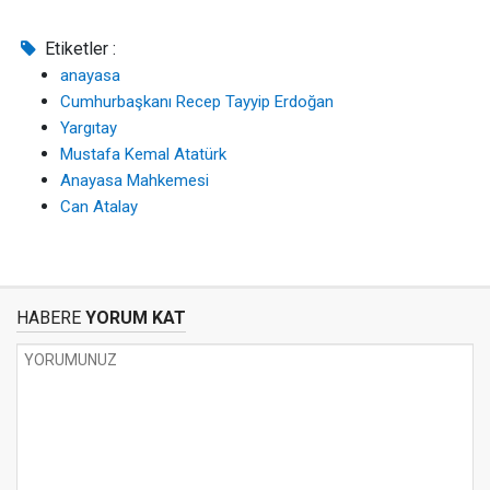
Etiketler :
anayasa
Cumhurbaşkanı Recep Tayyip Erdoğan
Yargıtay
Mustafa Kemal Atatürk
Anayasa Mahkemesi
Can Atalay
HABERE
YORUM KAT