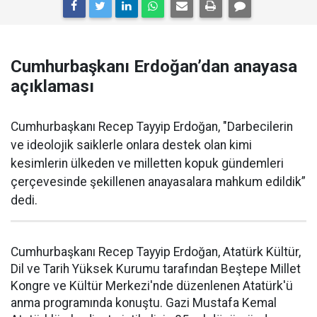
Cumhurbaşkanı Erdoğan’dan anayasa
açıklaması
Cumhurbaşkanı Recep Tayyip Erdoğan, "Darbecilerin
ve ideolojik saiklerle onlara destek olan kimi
kesimlerin ülkeden ve milletten kopuk gündemleri
çerçevesinde şekillenen anayasalara mahkum edildik”
dedi.
Cumhurbaşkanı Recep Tayyip Erdoğan, Atatürk Kültür,
Dil ve Tarih Yüksek Kurumu tarafından Beştepe Millet
Kongre ve Kültür Merkezi'nde düzenlenen Atatürk'ü
anma programında konuştu. Gazi Mustafa Kemal