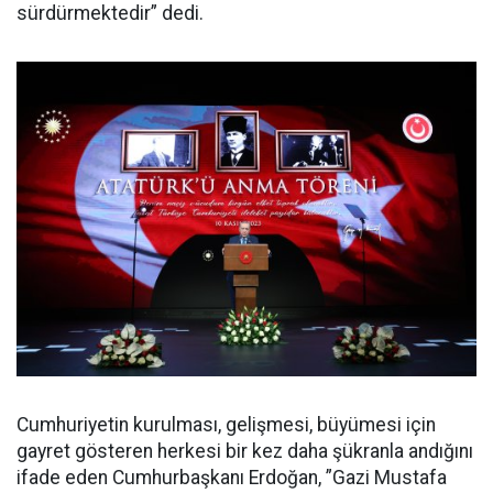
sürdürmektedir” dedi.
Cumhuriyetin kurulması, gelişmesi, büyümesi için
gayret gösteren herkesi bir kez daha şükranla andığını
ifade eden Cumhurbaşkanı Erdoğan, ”Gazi Mustafa