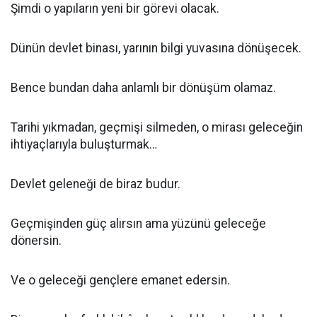
Şimdi o yapıların yeni bir görevi olacak.
Dünün devlet binası, yarının bilgi yuvasına dönüşecek.
Bence bundan daha anlamlı bir dönüşüm olamaz.
Tarihi yıkmadan, geçmişi silmeden, o mirası geleceğin
ihtiyaçlarıyla buluşturmak…
Devlet geleneği de biraz budur.
Geçmişinden güç alırsın ama yüzünü geleceğe
dönersin.
Ve o geleceği gençlere emanet edersin.