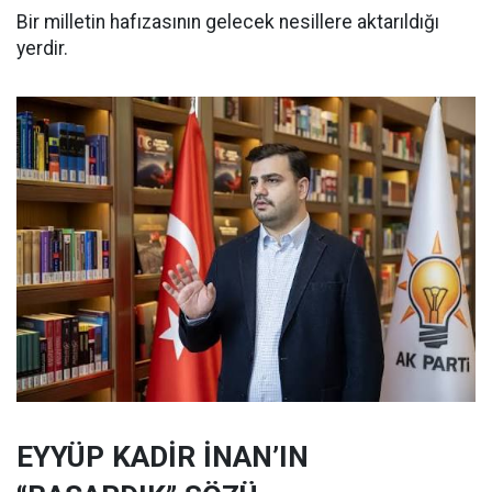
Bir milletin hafızasının gelecek nesillere aktarıldığı
yerdir.
EYYÜP KADİR İNAN’IN