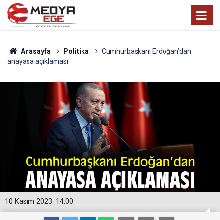
Anasayfa
Politika
Cumhurbaşkanı Erdoğan’dan
anayasa açıklaması
10 Kasım 2023
14:00