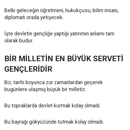
Belki geleceğin öğretmeni, hukukçusu, bilim insanı,
diplomatı orada yetişecek.
İşte devletin gençliğe yaptığı yatırımın anlamı tam
olarak budur.
BİR MİLLETİN EN BÜYÜK SERVETİ
GENÇLERİDİR
Biz, tarihi boyunca zor zamanlardan geçerek
bugünlere ulaşmış büyük bir milletiz.
Bu topraklarda devlet kurmak kolay olmadı.
Bu bayrağı gökyüzünde tutmak kolay olmadı.