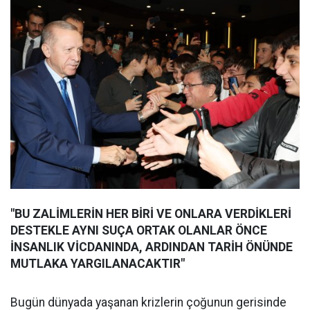
"BU ZALİMLERİN HER BİRİ VE ONLARA VERDİKLERİ
DESTEKLE AYNI SUÇA ORTAK OLANLAR ÖNCE
İNSANLIK VİCDANINDA, ARDINDAN TARİH ÖNÜNDE
MUTLAKA YARGILANACAKTIR"
Bugün dünyada yaşanan krizlerin çoğunun gerisinde