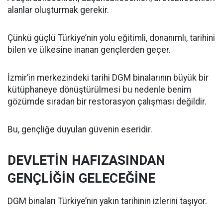
alanlar oluşturmak gerekir.
Çünkü güçlü Türkiye’nin yolu eğitimli, donanımlı, tarihini
bilen ve ülkesine inanan gençlerden geçer.
İzmir’in merkezindeki tarihi DGM binalarının büyük bir
kütüphaneye dönüştürülmesi bu nedenle benim
gözümde sıradan bir restorasyon çalışması değildir.
Bu, gençliğe duyulan güvenin eseridir.
DEVLETİN HAFIZASINDAN
GENÇLİĞİN GELECEĞİNE
DGM binaları Türkiye’nin yakın tarihinin izlerini taşıyor.