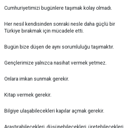
Cumhuriyetimizi bugünlere taşımak kolay olmadı.
Her nesil kendisinden sonraki nesle daha güçlü bir
Türkiye bırakmak için mücadele etti.
Bugün bize düşen de aynı sorumluluğu taşımaktır.
Gençlerimize yalnızca nasihat vermek yetmez.
Onlara imkan sunmak gerekir.
Kitap vermek gerekir.
Bilgiye ulaşabilecekleri kapılar açmak gerekir.
Araştırabilecekleri, düşünebilecekleri, üretebilecekleri