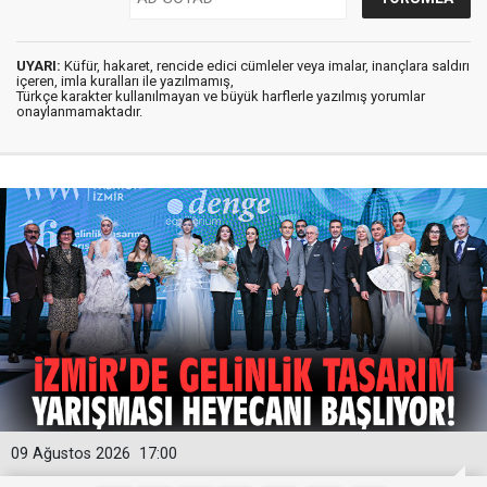
UYARI:
Küfür, hakaret, rencide edici cümleler veya imalar, inançlara saldırı
içeren, imla kuralları ile yazılmamış,
Türkçe karakter kullanılmayan ve büyük harflerle yazılmış yorumlar
onaylanmamaktadır.
09 Ağustos 2026
17:00