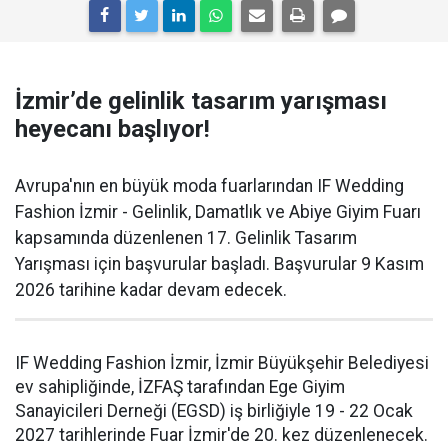
İzmir’de gelinlik tasarım yarışması
heyecanı başlıyor!
Avrupa'nın en büyük moda fuarlarından IF Wedding
Fashion İzmir - Gelinlik, Damatlık ve Abiye Giyim Fuarı
kapsamında düzenlenen 17. Gelinlik Tasarım
Yarışması için başvurular başladı. Başvurular 9 Kasım
2026 tarihine kadar devam edecek.
IF Wedding Fashion İzmir, İzmir Büyükşehir Belediyesi
ev sahipliğinde, İZFAŞ tarafından Ege Giyim
Sanayicileri Derneği (EGSD) iş birliğiyle 19 - 22 Ocak
2027 tarihlerinde Fuar İzmir'de 20. kez düzenlenecek.