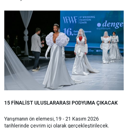
15 FİNALİST ULUSLARARASI PODYUMA ÇIKACAK
Yarışmanın ön elemesi, 19 - 21 Kasım 2026
tarihlerinde çevrim içi olarak gerçekleştirilecek.