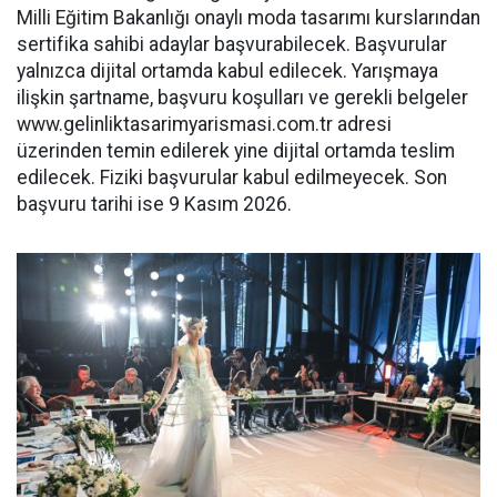
Milli Eğitim Bakanlığı onaylı moda tasarımı kurslarından
sertifika sahibi adaylar başvurabilecek. Başvurular
yalnızca dijital ortamda kabul edilecek. Yarışmaya
ilişkin şartname, başvuru koşulları ve gerekli belgeler
www.gelinliktasarimyarismasi.
com.tr adresi
üzerinden temin edilerek yine dijital ortamda teslim
edilecek. Fiziki başvurular kabul edilmeyecek. Son
başvuru tarihi ise 9 Kasım 2026.