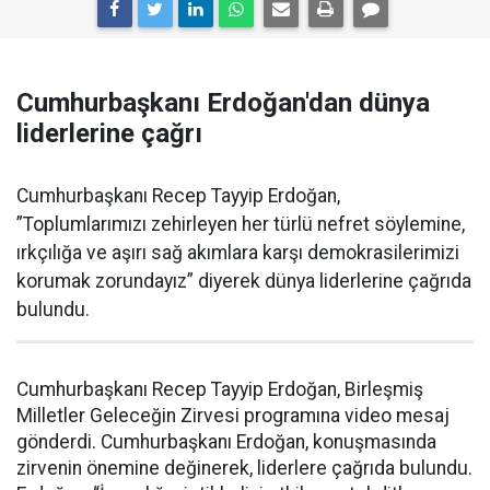
Cumhurbaşkanı Erdoğan'dan dünya
liderlerine çağrı
Cumhurbaşkanı Recep Tayyip Erdoğan,
”Toplumlarımızı zehirleyen her türlü nefret söylemine,
ırkçılığa ve aşırı sağ akımlara karşı demokrasilerimizi
korumak zorundayız” diyerek dünya liderlerine çağrıda
bulundu.
Cumhurbaşkanı Recep Tayyip Erdoğan, Birleşmiş
Milletler Geleceğin Zirvesi programına video mesaj
gönderdi. Cumhurbaşkanı Erdoğan, konuşmasında
zirvenin önemine değinerek, liderlere çağrıda bulundu.