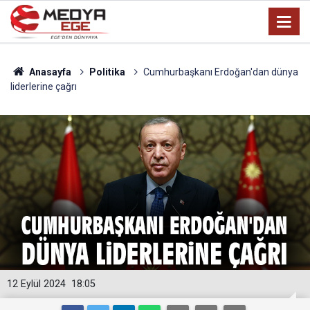
Anasayfa
Politika
Cumhurbaşkanı Erdoğan'dan dünya
liderlerine çağrı
12 Eylül 2024
18:05