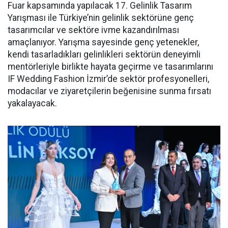
Fuar kapsamında yapılacak 17. Gelinlik Tasarım
Yarışması ile Türkiye’nin gelinlik sektörüne genç
tasarımcılar ve sektöre ivme kazandırılması
amaçlanıyor. Yarışma sayesinde genç yetenekler,
kendi tasarladıkları gelinlikleri sektörün deneyimli
mentörleriyle birlikte hayata geçirme ve tasarımlarını
IF Wedding Fashion İzmir’de sektör profesyonelleri,
modacılar ve ziyaretçilerin beğenisine sunma fırsatı
yakalayacak.