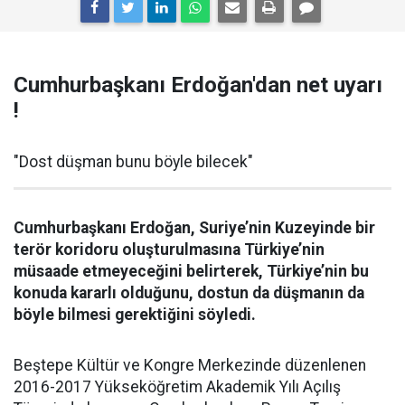
Cumhurbaşkanı Erdoğan'dan net uyarı
!
"Dost düşman bunu böyle bilecek"
Cumhurbaşkanı Erdoğan, Suriye’nin Kuzeyinde bir
terör koridoru oluşturulmasına Türkiye’nin
müsaade etmeyeceğini belirterek, Türkiye’nin bu
konuda kararlı olduğunu, dostun da düşmanın da
böyle bilmesi gerektiğini söyledi.
Beştepe Kültür ve Kongre Merkezinde düzenlenen
2016-2017 Yükseköğretim Akademik Yılı Açılış