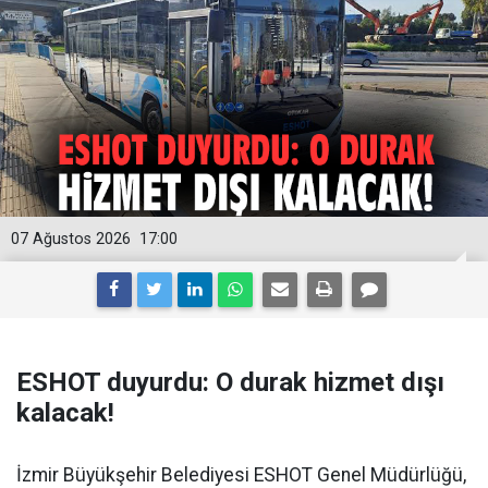
07 Ağustos 2026
17:00
ESHOT duyurdu: O durak hizmet dışı
kalacak!
İzmir Büyükşehir Belediyesi ESHOT Genel Müdürlüğü,