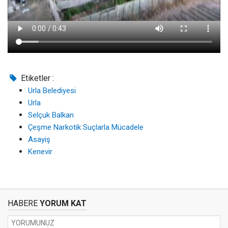
Etiketler :
Urla Belediyesi
Urla
Selçuk Balkan
Çeşme Narkotik Suçlarla Mücadele
Asayiş
Kenevir
HABERE
YORUM KAT