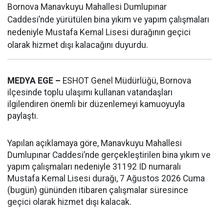
Bornova Manavkuyu Mahallesi Dumlupınar
Caddesi’nde yürütülen bina yıkım ve yapım çalışmaları
nedeniyle Mustafa Kemal Lisesi durağının geçici
olarak hizmet dışı kalacağını duyurdu.
MEDYA EGE –
ESHOT Genel Müdürlüğü, Bornova
ilçesinde toplu ulaşımı kullanan vatandaşları
ilgilendiren önemli bir düzenlemeyi kamuoyuyla
paylaştı.
Yapılan açıklamaya göre, Manavkuyu Mahallesi
Dumlupınar Caddesi’nde gerçekleştirilen bina yıkım ve
yapım çalışmaları nedeniyle 31192 ID numaralı
Mustafa Kemal Lisesi durağı, 7 Ağustos 2026 Cuma
(bugün) gününden itibaren çalışmalar süresince
geçici olarak hizmet dışı kalacak.