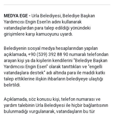
MEDYA EGE -
Urla Belediyesi, Belediye Başkan
Yardımcısı Engin Esen'in adını kullanarak
vatandaşlardan para talep edildiği yönündeki
girişimlere karşı kamuoyunu uyardı.
Belediyenin sosyal medya hesaplarından yapılan
açıklamada, +90 (539) 392 88 90 numaralı telefondan
arayan kişi ya da kişilerin kendilerini "Belediye Başkan
Yardımcısı Engin Esen" olarak tanıttıkları ve "engelli
vatandaşlara destek" adı altında para ile maddi katkı
talep ettiklerine ilişkin ihbarların belediyeye ulaştığı
belirtildi.
Açıklamada, söz konusu kişi, telefon numarası ve
yardım talebinin Urla Belediyesi ile hiçbir bağlantısının
bulunmadığı vurgulanarak, vatandaşların bu tür