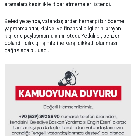
aramalara kesinlikle itibar etmemeleri istendi.
Belediye ayrıca, vatandaşlardan herhangi bir ödeme
yapmamalarını, kişisel ve finansal bilgilerini arayan
kişilerle paylaşmamalarını istedi. Yetkililer, benzer
dolandırıcılık girişimlerine karşı dikkatli olunması
çağrısında bulundu.