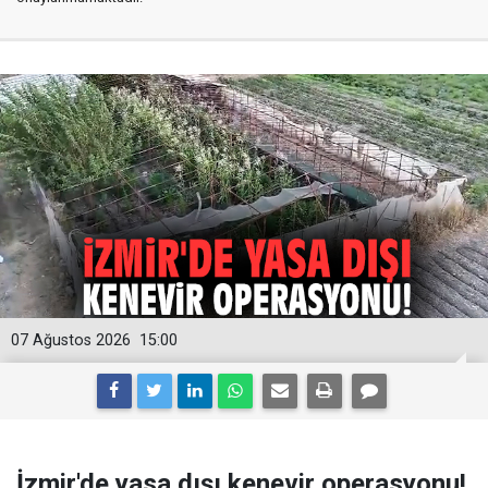
07 Ağustos 2026
15:00
İzmir'de yasa dışı kenevir operasyonu!