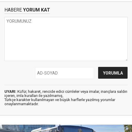
HABERE
YORUM KAT
UYARI:
Küfür, hakaret, rencide edici cümleler veya imalar, inançlara saldırı
içeren, imla kuralları ile yazılmamış,
Türkçe karakter kullanılmayan ve büyük harflerle yazılmış yorumlar
onaylanmamaktadır.