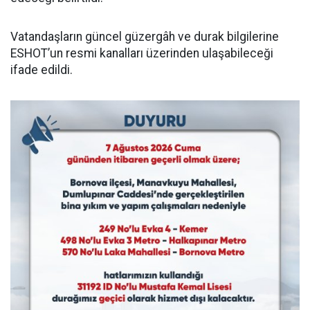
Vatandaşların güncel güzergâh ve durak bilgilerine
ESHOT’un resmi kanalları üzerinden ulaşabileceği
ifade edildi.