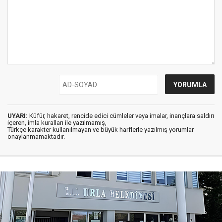
UYARI:
Küfür, hakaret, rencide edici cümleler veya imalar, inançlara saldırı
içeren, imla kuralları ile yazılmamış,
Türkçe karakter kullanılmayan ve büyük harflerle yazılmış yorumlar
onaylanmamaktadır.