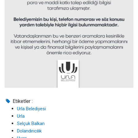
Etiketler :
Urla Belediyesi
Urla
Selçuk Balkan
Dolandırıcılık