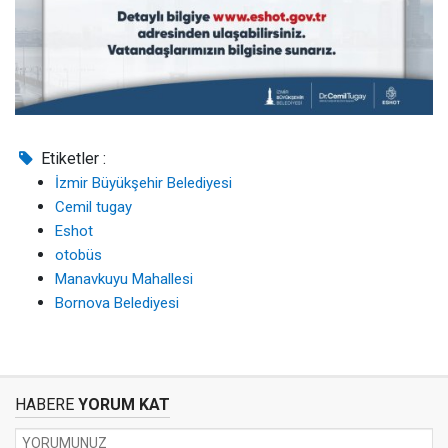
Etiketler :
İzmir Büyükşehir Belediyesi
Cemil tugay
Eshot
otobüs
Manavkuyu Mahallesi
Bornova Belediyesi
HABERE
YORUM KAT