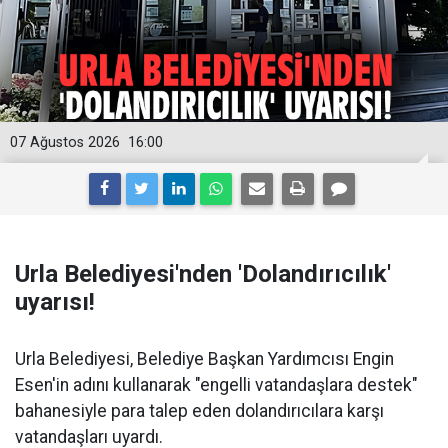
07 Ağustos 2026
16:00
Urla Belediyesi'nden 'Dolandırıcılık'
uyarısı!
Urla Belediyesi, Belediye Başkan Yardımcısı Engin
Esen'in adını kullanarak "engelli vatandaşlara destek"
bahanesiyle para talep eden dolandırıcılara karşı
vatandaşları uyardı.