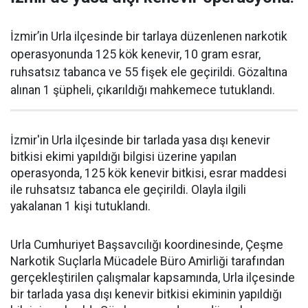
İzmir’in Urla ilçesinde bir tarlaya düzenlenen narkotik
operasyonunda 125 kök kenevir, 10 gram esrar,
ruhsatsız tabanca ve 55 fişek ele geçirildi. Gözaltına
alınan 1 şüpheli, çıkarıldığı mahkemece tutuklandı.
İzmir'in Urla ilçesinde bir tarlada yasa dışı kenevir
bitkisi ekimi yapıldığı bilgisi üzerine yapılan
operasyonda, 125 kök kenevir bitkisi, esrar maddesi
ile ruhsatsız tabanca ele geçirildi. Olayla ilgili
yakalanan 1 kişi tutuklandı.
Urla Cumhuriyet Başsavcılığı koordinesinde, Çeşme
Narkotik Suçlarla Mücadele Büro Amirliği tarafından
gerçekleştirilen çalışmalar kapsamında, Urla ilçesinde
bir tarlada yasa dışı kenevir bitkisi ekiminin yapıldığı