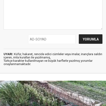
UYARI:
Küfür, hakaret, rencide edici cümleler veya imalar, inançlara saldırı
içeren, imla kuralları ile yazılmamış,
Türkçe karakter kullanılmayan ve büyük harflerle yazılmış yorumlar
onaylanmamaktadır.