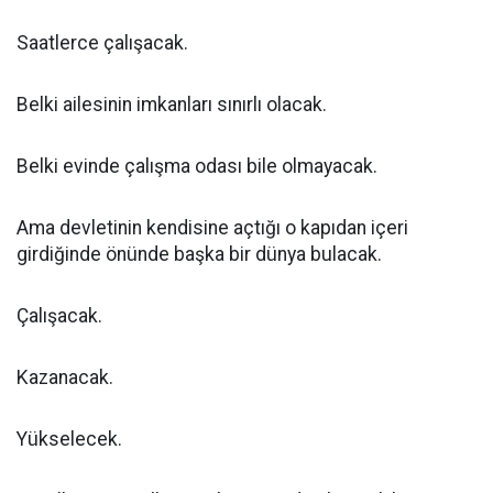
Saatlerce çalışacak.
Belki ailesinin imkanları sınırlı olacak.
Belki evinde çalışma odası bile olmayacak.
Ama devletinin kendisine açtığı o kapıdan içeri
girdiğinde önünde başka bir dünya bulacak.
Çalışacak.
Kazanacak.
Yükselecek.