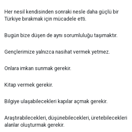
Her nesil kendisinden sonraki nesle daha güçlü bir
Türkiye bırakmak için mücadele etti.
Bugün bize düşen de aynı sorumluluğu taşımaktır.
Gençlerimize yalnızca nasihat vermek yetmez.
Onlara imkan sunmak gerekir.
Kitap vermek gerekir.
Bilgiye ulaşabilecekleri kapılar açmak gerekir.
Araştırabilecekleri, düşünebilecekleri, üretebilecekleri
alanlar oluşturmak gerekir.