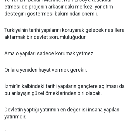
etmesi de projenin arkasındaki merkezi yönetim
desteğini göstermesi bakımından önemli.
Türkiye’nin tarihi yapılarını koruyarak gelecek nesillere
aktarmak bir devlet sorumluluğudur.
Ama o yapıları sadece korumak yetmez.
Onlara yeniden hayat vermek gerekir.
İzmir’in kalbindeki tarihi yapıların gençlere açılması da
bu anlayışın güzel örneklerinden biri olacak.
Devletin yaptığı yatırımın en değerlisi insana yapılan
yatırımdır.