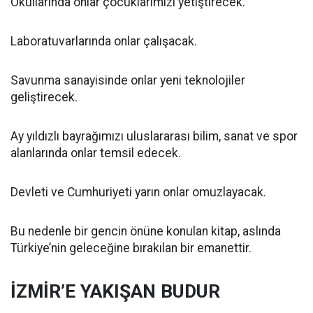
Okullarında onlar çocuklarımızı yetiştirecek.
Laboratuvarlarında onlar çalışacak.
Savunma sanayisinde onlar yeni teknolojiler
geliştirecek.
Ay yıldızlı bayrağımızı uluslararası bilim, sanat ve spor
alanlarında onlar temsil edecek.
Devleti ve Cumhuriyeti yarın onlar omuzlayacak.
Bu nedenle bir gencin önüne konulan kitap, aslında
Türkiye’nin geleceğine bırakılan bir emanettir.
İZMİR’E YAKIŞAN BUDUR