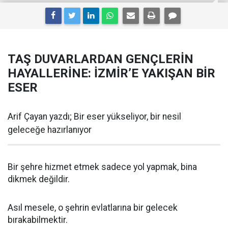
TAŞ DUVARLARDAN GENÇLERİN
HAYALLERİNE: İZMİR’E YAKIŞAN BİR
ESER
Arif Çayan yazdı; Bir eser yükseliyor, bir nesil
geleceğe hazırlanıyor
Bir şehre hizmet etmek sadece yol yapmak, bina
dikmek değildir.
Asıl mesele, o şehrin evlatlarına bir gelecek
bırakabilmektir.