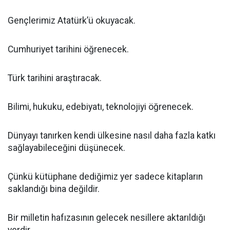
Gençlerimiz Atatürk’ü okuyacak.
Cumhuriyet tarihini öğrenecek.
Türk tarihini araştıracak.
Bilimi, hukuku, edebiyatı, teknolojiyi öğrenecek.
Dünyayı tanırken kendi ülkesine nasıl daha fazla katkı
sağlayabileceğini düşünecek.
Çünkü kütüphane dediğimiz yer sadece kitapların
saklandığı bina değildir.
Bir milletin hafızasının gelecek nesillere aktarıldığı