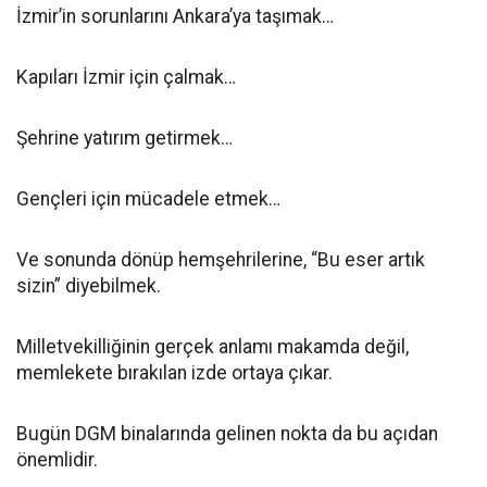
İzmir’in sorunlarını Ankara’ya taşımak…
Kapıları İzmir için çalmak…
Şehrine yatırım getirmek…
Gençleri için mücadele etmek…
Ve sonunda dönüp hemşehrilerine, “Bu eser artık
sizin” diyebilmek.
Milletvekilliğinin gerçek anlamı makamda değil,
memlekete bırakılan izde ortaya çıkar.
Bugün DGM binalarında gelinen nokta da bu açıdan
önemlidir.