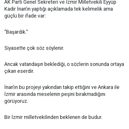
AK Parti Genel Sekreteri ve İzmir Milletvekili Eyyüp
Kadir İnan’ın yaptığı açıklamada tek kelimelik ama
güçlü bir ifade var:
“Başardık.”
Siyasette çok söz söylenir.
Ancak vatandaşın beklediği, o sözlerin sonunda ortaya
çıkan eserdir.
İnan’ın bu projeyi yakından takip ettiğini ve Ankara ile
İzmir arasında meselenin peşini bırakmadığını
görüyoruz.
Bir İzmir milletvekilinden beklenen de budur.