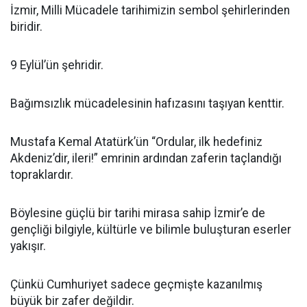
İzmir, Milli Mücadele tarihimizin sembol şehirlerinden
biridir.
9 Eylül’ün şehridir.
Bağımsızlık mücadelesinin hafızasını taşıyan kenttir.
Mustafa Kemal Atatürk’ün “Ordular, ilk hedefiniz
Akdeniz’dir, ileri!” emrinin ardından zaferin taçlandığı
topraklardır.
Böylesine güçlü bir tarihi mirasa sahip İzmir’e de
gençliği bilgiyle, kültürle ve bilimle buluşturan eserler
yakışır.
Çünkü Cumhuriyet sadece geçmişte kazanılmış
büyük bir zafer değildir.