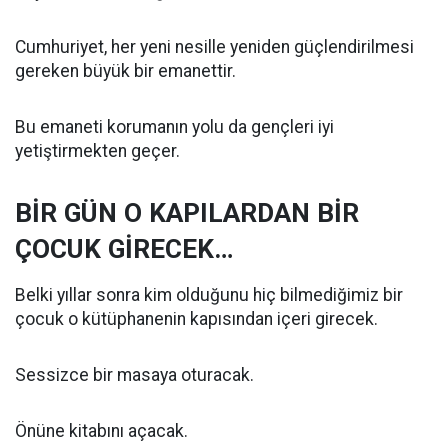
Cumhuriyet, her yeni nesille yeniden güçlendirilmesi
gereken büyük bir emanettir.
Bu emaneti korumanın yolu da gençleri iyi
yetiştirmekten geçer.
BİR GÜN O KAPILARDAN BİR
ÇOCUK GİRECEK…
Belki yıllar sonra kim olduğunu hiç bilmediğimiz bir
çocuk o kütüphanenin kapısından içeri girecek.
Sessizce bir masaya oturacak.
Önüne kitabını açacak.