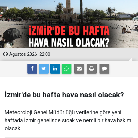
09 Ağustos 2026
22:00
İzmir'de bu hafta hava nasıl olacak?
Meteoroloji Genel Müdürlüğü verilerine göre yeni
haftada İzmir genelinde sıcak ve nemli bir hava hakim
olacak.