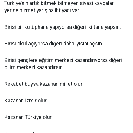
Türkiye’nin artık bitmek bilmeyen siyasi kavgalar
yerine hizmet yarışına ihtiyacı var.
Birisi bir kütüphane yapıyorsa diğeri iki tane yapsın.
Birisi okul açıyorsa diğeri daha iyisini açsın.
Birisi gençlere eğitim merkezi kazandırıyorsa diğeri
bilim merkezi kazandırsın.
Rekabet buysa kazanan millet olur.
Kazanan İzmir olur.
Kazanan Türkiye olur.