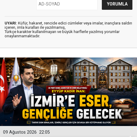
UYARI:
Küfür, hakaret, rencide edici cümleler veya imalar, inançlara saldırı
içeren, imla kuralları ile yazılmamış,
Türkçe karakter kullanılmayan ve büyük harflerle yazılmış yorumlar
onaylanmamaktadır.
09 Ağustos 2026
22:05