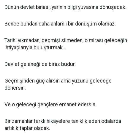
Dünün devlet binası, yarının bilgi yuvasına dönüşecek.
Bence bundan daha anlamlı bir dönüşüm olamaz.
Tarihi yıkmadan, geçmişi silmeden, o mirası geleceğin
ihtiyaçlarıyla buluşturmak…
Devlet geleneği de biraz budur.
Geçmişinden güç alırsın ama yüzünü geleceğe
dönersin.
Ve o geleceği gençlere emanet edersin.
Bir zamanlar farklı hikâyelere tanıklık eden odalarda
artık kitaplar olacak.