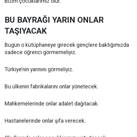
Bizim çocuklarımız olur.
BU BAYRAĞI YARIN ONLAR
TAŞIYACAK
Bugün o kütüphaneye girecek gençlere baktığımızda
sadece öğrenci görmemeliyiz.
Türkiye’nin yarınını görmeliyiz.
Bu ülkenin fabrikalarını onlar yönetecek.
Mahkemelerinde onlar adalet dağıtacak.
Hastanelerinde onlar şifa verecek.