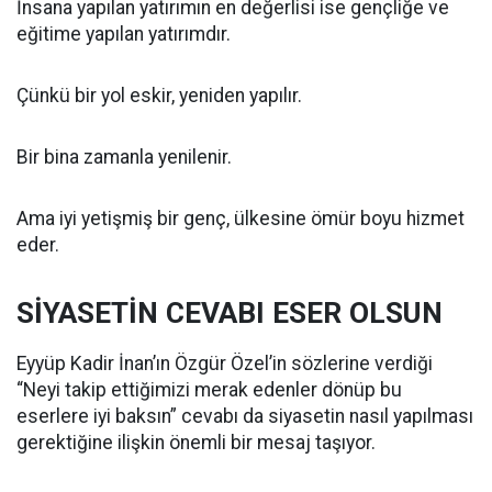
İnsana yapılan yatırımın en değerlisi ise gençliğe ve
eğitime yapılan yatırımdır.
Çünkü bir yol eskir, yeniden yapılır.
Bir bina zamanla yenilenir.
Ama iyi yetişmiş bir genç, ülkesine ömür boyu hizmet
eder.
SİYASETİN CEVABI ESER OLSUN
Eyyüp Kadir İnan’ın Özgür Özel’in sözlerine verdiği
“Neyi takip ettiğimizi merak edenler dönüp bu
eserlere iyi baksın” cevabı da siyasetin nasıl yapılması
gerektiğine ilişkin önemli bir mesaj taşıyor.