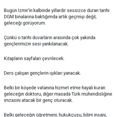
Bugün İzmir’in kalbinde yıllardır sessizce duran tarihi
DGM binalarına baktığımda artık geçmişi değil,
geleceği görüyorum.
Çünkü o tarihi duvarların arasında çok yakında
gençlerimizin sesi yankılanacak.
Kitapların sayfaları çevrilecek.
Ders çalışan gençlerin ışıkları yanacak.
Belki bir köşede vatanına hizmet etme hayali kuran
geleceğin doktoru, diğer masada Türk mühendisliğine
imzasını atacak bir genç oturacak.
Belki geleceğin öğretmeni, hukukçusu, bilim insanı,