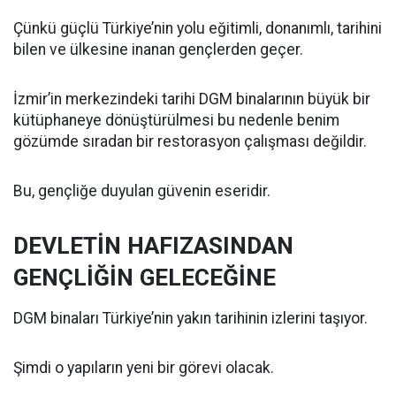
Çünkü güçlü Türkiye’nin yolu eğitimli, donanımlı, tarihini
bilen ve ülkesine inanan gençlerden geçer.
İzmir’in merkezindeki tarihi DGM binalarının büyük bir
kütüphaneye dönüştürülmesi bu nedenle benim
gözümde sıradan bir restorasyon çalışması değildir.
Bu, gençliğe duyulan güvenin eseridir.
DEVLETİN HAFIZASINDAN
GENÇLİĞİN GELECEĞİNE
DGM binaları Türkiye’nin yakın tarihinin izlerini taşıyor.
Şimdi o yapıların yeni bir görevi olacak.