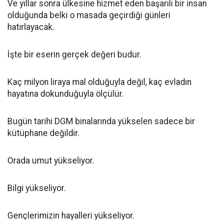
Ve yıllar sonra ülkesine hizmet eden başarılı bir insan
olduğunda belki o masada geçirdiği günleri
hatırlayacak.
İşte bir eserin gerçek değeri budur.
Kaç milyon liraya mal olduğuyla değil, kaç evladın
hayatına dokunduğuyla ölçülür.
Bugün tarihi DGM binalarında yükselen sadece bir
kütüphane değildir.
Orada umut yükseliyor.
Bilgi yükseliyor.
Gençlerimizin hayalleri yükseliyor.