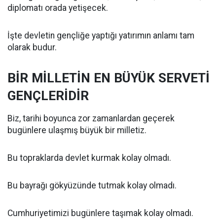
diplomatı orada yetişecek.
İşte devletin gençliğe yaptığı yatırımın anlamı tam
olarak budur.
BİR MİLLETİN EN BÜYÜK SERVETİ
GENÇLERİDİR
Biz, tarihi boyunca zor zamanlardan geçerek
bugünlere ulaşmış büyük bir milletiz.
Bu topraklarda devlet kurmak kolay olmadı.
Bu bayrağı gökyüzünde tutmak kolay olmadı.
Cumhuriyetimizi bugünlere taşımak kolay olmadı.