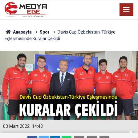
Anasayfa
Spor
Davis Cup Özbekistan-Türkiye
Eşleşmesinde Kuralar Çekildi
03 Mart 2022
14:43