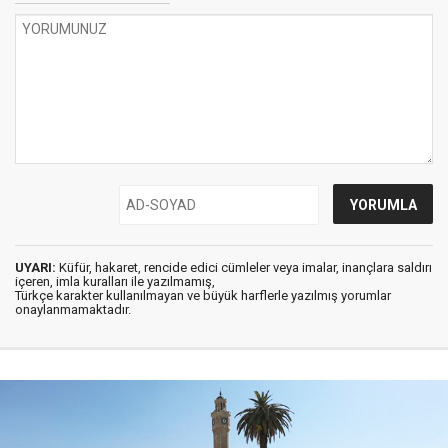
UYARI:
Küfür, hakaret, rencide edici cümleler veya imalar, inançlara saldırı
içeren, imla kuralları ile yazılmamış,
Türkçe karakter kullanılmayan ve büyük harflerle yazılmış yorumlar
onaylanmamaktadır.