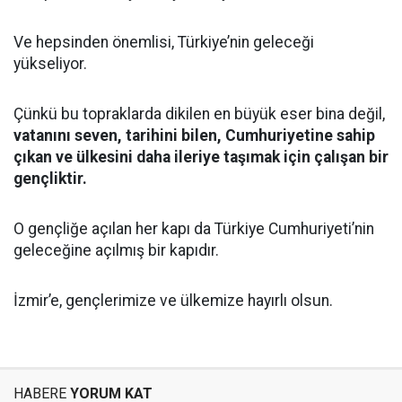
Ve hepsinden önemlisi, Türkiye’nin geleceği
yükseliyor.
Çünkü bu topraklarda dikilen en büyük eser bina değil,
vatanını seven, tarihini bilen, Cumhuriyetine sahip
çıkan ve ülkesini daha ileriye taşımak için çalışan bir
gençliktir.
O gençliğe açılan her kapı da Türkiye Cumhuriyeti’nin
geleceğine açılmış bir kapıdır.
İzmir’e, gençlerimize ve ülkemize hayırlı olsun.
HABERE
YORUM KAT