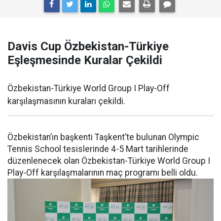
Davis Cup Özbekistan-Türkiye
Eşleşmesinde Kuralar Çekildi
Özbekistan-Türkiye World Group I Play-Off
karşılaşmasının kuraları çekildi.
Özbekistan’ın başkenti Taşkent’te bulunan Olympic
Tennis School tesislerinde 4-5 Mart tarihlerinde
düzenlenecek olan Özbekistan-Türkiye World Group I
Play-Off karşılaşmalarının maç programı belli oldu.