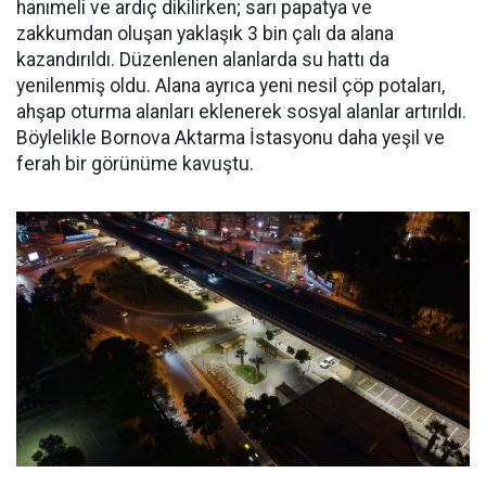
hanımeli ve ardıç dikilirken; sarı papatya ve
zakkumdan oluşan yaklaşık 3 bin çalı da alana
kazandırıldı. Düzenlenen alanlarda su hattı da
yenilenmiş oldu. Alana ayrıca yeni nesil çöp potaları,
ahşap oturma alanları eklenerek sosyal alanlar artırıldı.
Böylelikle Bornova Aktarma İstasyonu daha yeşil ve
ferah bir görünüme kavuştu.