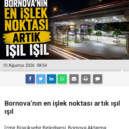
10 Ağustos 2026
08:54
Bornova’nın en işlek noktası artık ışıl
ışıl
İzmir Büyükşehir Belediyesi, Bornova Aktarma