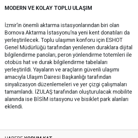
MODERN VE KOLAY TOPLU ULAŞIM
İzmir’in önemli aktarma istasyonlarından biri olan
Bornova Aktarma İstasyonu’na yeni kent donatıları da
yerleştirilecek. Toplu ulaşımın konforu için ESHOT
Genel Müdürlüğü tarafından yenilenen duraklara dijital
bilgilendirme panoları, peron yönlendirme totemleri ile
otobüs hat ve durak bilgilendirme tabelaları
yerleştirildi. Yayaların ve araçların güvenli ulaşımı
amacıyla Ulaşım Dairesi Başkanlığı tarafından
sinyalizasyon düzenlemeleri ve yer çizgi çalışmaları
tamamlandı. İZULAŞ tarafından oluşturulacak mobilite
alanında ise BİSİM istasyonu ve bisiklet park alanları
eklendi.