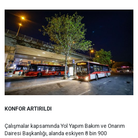
KONFOR ARTIRILDI
Çalışmalar kapsamında Yol Yapım Bakım ve Onarım
Dairesi Başkanlığı, alanda eskiyen 8 bin 900