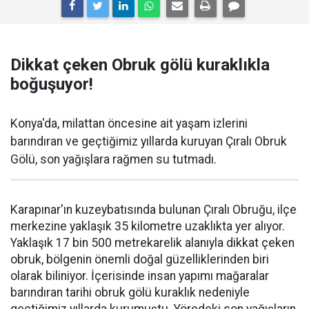
Dikkat çeken Obruk gölü kuraklıkla
boğuşuyor!
Konya'da, milattan öncesine ait yaşam izlerini
barındıran ve geçtiğimiz yıllarda kuruyan Çıralı Obruk
Gölü, son yağışlara rağmen su tutmadı.
Karapınar'ın kuzeybatısında bulunan Çıralı Obruğu, ilçe
merkezine yaklaşık 35 kilometre uzaklıkta yer alıyor.
Yaklaşık 17 bin 500 metrekarelik alanıyla dikkat çeken
obruk, bölgenin önemli doğal güzelliklerinden biri
olarak biliniyor. İçerisinde insan yapımı mağaralar
barındıran tarihi obruk gölü kuraklık nedeniyle