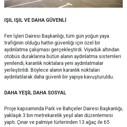
IŞIL IŞIL VE DAHA GÜVENLİ
Fen İşleri Dairesi Başkanlığı, tüm gün yoğun yaya
trafiğinin olduğu hattın güvenliği için özel bir
aydınlatma çalışması gerçekleştirdi. Viyadük altından
otobüs duraklarına bütün alanın aydınlatma sistemleri
yenilendi, karanlık noktalara yeni aydınlatmalar
yerleştirildi. Böylece alanın karanlık noktaları
aydınlatılarak daha güvenli bir yapıya kavuşturuldu.
DAHA YEŞİL DAHA SOSYAL
Proje kapsamında Park ve Bahçeler Dairesi Başkanlığı,
yaklaşık 3 bin metrekarelik yeşil alan düzenlemesi
yaptı. Çınar ve palmiye türlerinden 13 ağaç ile 65