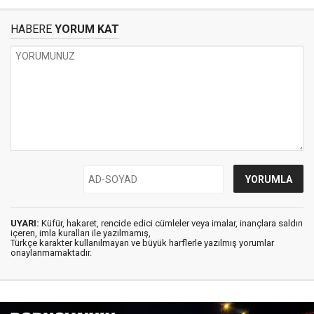
HABERE
YORUM KAT
UYARI:
Küfür, hakaret, rencide edici cümleler veya imalar, inançlara saldırı
içeren, imla kuralları ile yazılmamış,
Türkçe karakter kullanılmayan ve büyük harflerle yazılmış yorumlar
onaylanmamaktadır.