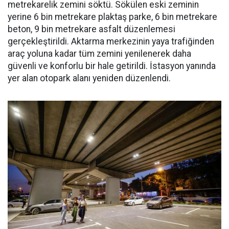
metrekarelik zemini söktü. Sökülen eski zeminin
yerine 6 bin metrekare plaktaş parke, 6 bin metrekare
beton, 9 bin metrekare asfalt düzenlemesi
gerçekleştirildi. Aktarma merkezinin yaya trafiğinden
araç yoluna kadar tüm zemini yenilenerek daha
güvenli ve konforlu bir hale getirildi. İstasyon yanında
yer alan otopark alanı yeniden düzenlendi.