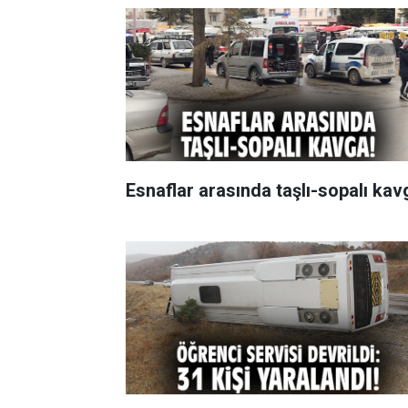
Esnaflar arasında taşlı-sopalı kav