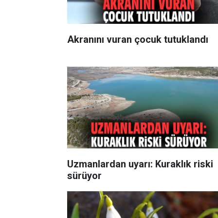
Akranını vuran çocuk tutuklandı
Uzmanlardan uyarı: Kuraklık riski
sürüyor