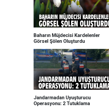
Baharın Müjdecisi Kardelenler
Görsel Şölen Oluşturdu
Jandarmadan Uyuşturucu
Operasyonu: 2 Tutuklama