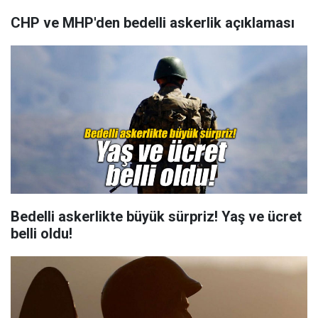
CHP ve MHP'den bedelli askerlik açıklaması
Bedelli askerlikte büyük sürpriz! Yaş ve ücret
belli oldu!