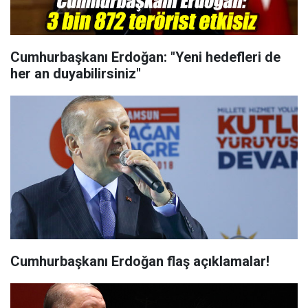
Cumhurbaşkanı Erdoğan: "Yeni hedefleri de
her an duyabilirsiniz"
Cumhurbaşkanı Erdoğan flaş açıklamalar!