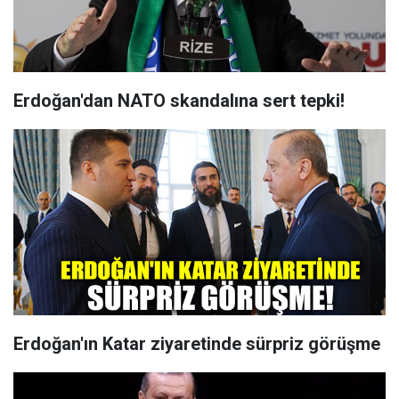
Erdoğan'dan NATO skandalına sert tepki!
Erdoğan'ın Katar ziyaretinde sürpriz görüşme