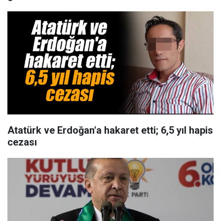
Atatürk ve Erdoğan'a hakaret etti; 6,5 yıl hapis
cezası