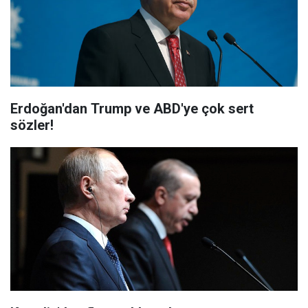
Erdoğan'dan Trump ve ABD'ye çok sert
sözler!