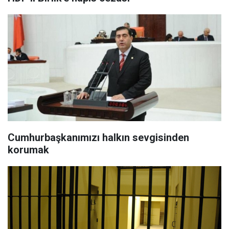
Cumhurbaşkanımızı halkın sevgisinden
korumak