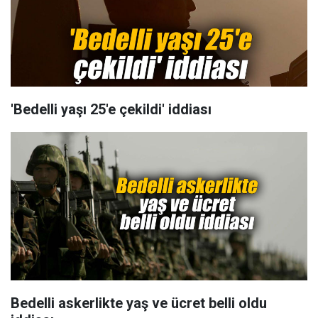
'Bedelli yaşı 25'e çekildi' iddiası
Bedelli askerlikte yaş ve ücret belli oldu