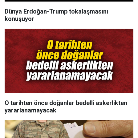
Dünya Erdoğan-Trump tokalaşmasını
konuşuyor
O tarihten önce doğanlar bedelli askerlikten
yararlanamayacak