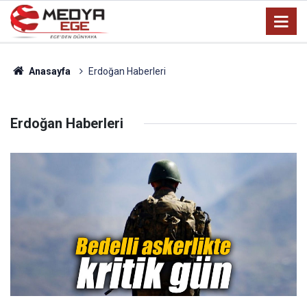
Anasayfa
Erdoğan Haberleri
Erdoğan Haberleri