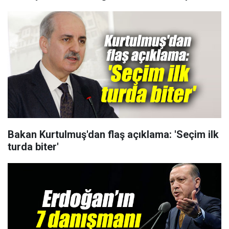
Bakan Kurtulmuş'dan flaş açıklama: 'Seçim ilk
turda biter'