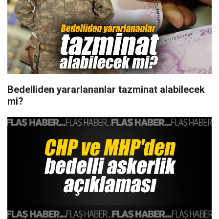
Bedelliden yararlananlar tazminat alabilecek
mi?