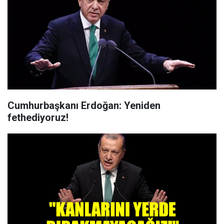
Cumhurbaşkanı Erdoğan: Yeniden
fethediyoruz!