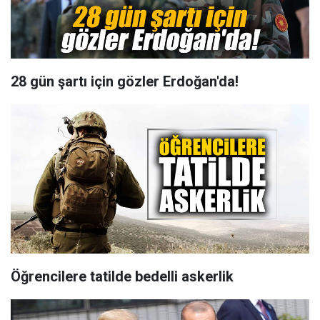
28 gün şartı için gözler Erdoğan'da!
Öğrencilere tatilde bedelli askerlik