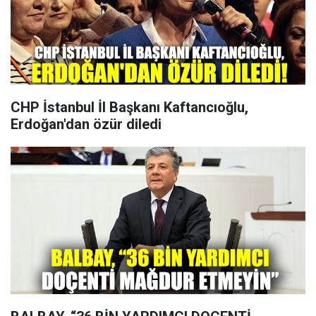
CHP İstanbul İl Başkanı Kaftancıoğlu,
Erdoğan'dan özür diledi