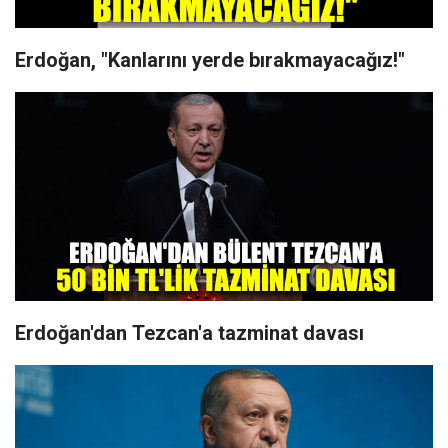
Erdoğan, "Kanlarını yerde bırakmayacağız!"
Erdoğan'dan Tezcan'a tazminat davası