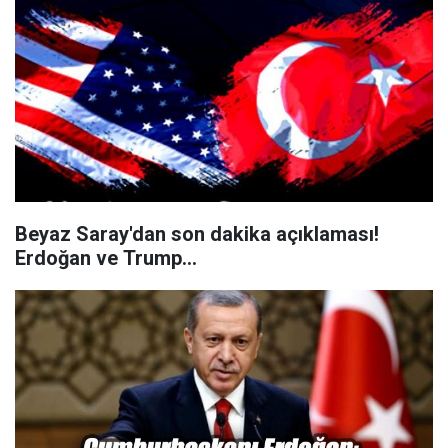
Beyaz Saray'dan son dakika açıklaması!
Erdoğan ve Trump...