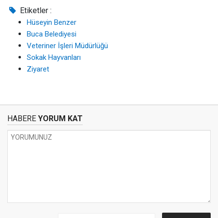
Etiketler :
Hüseyin Benzer
Buca Belediyesi
Veteriner İşleri Müdürlüğü
Sokak Hayvanları
Ziyaret
HABERE
YORUM KAT