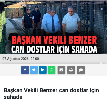
07 Ağustos 2026
22:00
Başkan Vekili Benzer can dostlar için
sahada