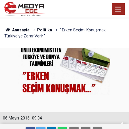
Anasayfa
Politika
'' Erken Seçimi Konuşmak
Türkiye'ye Zarar Verir ''
06 Mayıs 2016
09:34