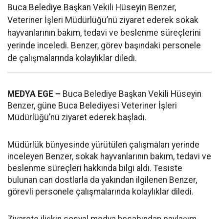
Buca Belediye Başkan Vekili Hüseyin Benzer,
Veteriner İşleri Müdürlüğü’nü ziyaret ederek sokak
hayvanlarının bakım, tedavi ve beslenme süreçlerini
yerinde inceledi. Benzer, görev başındaki personele
de çalışmalarında kolaylıklar diledi.
MEDYA EGE –
Buca Belediye Başkan Vekili Hüseyin
Benzer, güne Buca Belediyesi Veteriner İşleri
Müdürlüğü’nü ziyaret ederek başladı.
Müdürlük bünyesinde yürütülen çalışmaları yerinde
inceleyen Benzer, sokak hayvanlarının bakım, tedavi ve
beslenme süreçleri hakkında bilgi aldı. Tesiste
bulunan can dostlarla da yakından ilgilenen Benzer,
görevli personele çalışmalarında kolaylıklar diledi.