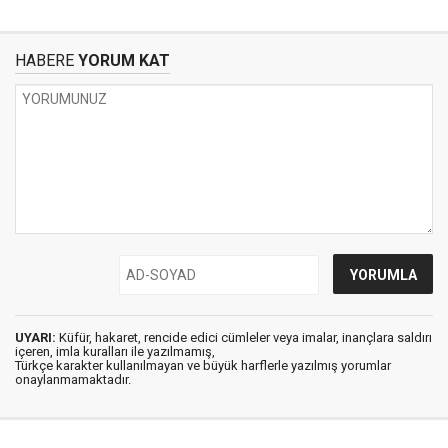
HABERE
YORUM KAT
UYARI:
Küfür, hakaret, rencide edici cümleler veya imalar, inançlara saldırı
içeren, imla kuralları ile yazılmamış,
Türkçe karakter kullanılmayan ve büyük harflerle yazılmış yorumlar
onaylanmamaktadır.