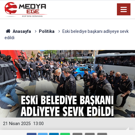
Anasayfa
Politika
Eski belediye başkanı adliyeye sevk
edildi
21 Nisan 2025
13:00