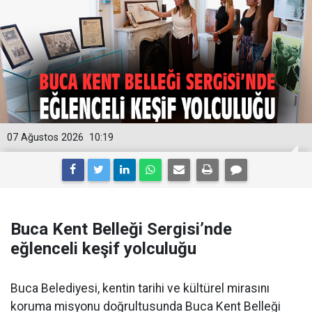
07 Ağustos 2026
10:19
Buca Kent Belleği Sergisi’nde
eğlenceli keşif yolculuğu
Buca Belediyesi, kentin tarihi ve kültürel mirasını
koruma misyonu doğrultusunda Buca Kent Belleği