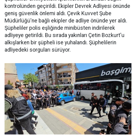
kontrolünden geçirildi. Ekipler Devrek Adliyesi önünde
geniş güvenlik önlemi aldı. Çevik Kuvvet Şube
Müdürlüğü'ne bağlı ekipler de adliye önünde yer aldı.
Şüpheliler polis eşliğinde minibüsten indirilerek
adliyeye getirildi. Bu sırada yakınları Çetin Bozkurt'u
alkışlarken bir şüpheli ise yuhalandı. Şüphelilerin
adliyedeki sorguları sürüyor.