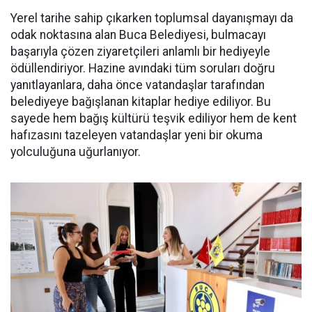
Yerel tarihe sahip çıkarken toplumsal dayanışmayı da
odak noktasına alan Buca Belediyesi, bulmacayı
başarıyla çözen ziyaretçileri anlamlı bir hediyeyle
ödüllendiriyor. Hazine avındaki tüm soruları doğru
yanıtlayanlara, daha önce vatandaşlar tarafından
belediyeye bağışlanan kitaplar hediye ediliyor. Bu
sayede hem bağış kültürü teşvik ediliyor hem de kent
hafızasını tazeleyen vatandaşlar yeni bir okuma
yolculuğuna uğurlanıyor.