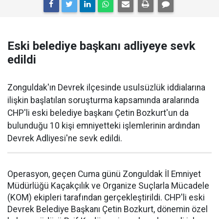
Eski belediye başkanı adliyeye sevk
edildi
Zonguldak'ın Devrek ilçesinde usulsüzlük iddialarına
ilişkin başlatılan soruşturma kapsamında aralarında
CHP'li eski belediye başkanı Çetin Bozkurt'un da
bulunduğu 10 kişi emniyetteki işlemlerinin ardından
Devrek Adliyesi'ne sevk edildi.
Operasyon, geçen Cuma günü Zonguldak İl Emniyet
Müdürlüğü Kaçakçılık ve Organize Suçlarla Mücadele
(KOM) ekipleri tarafından gerçekleştirildi. CHP'li eski
Devrek Belediye Başkanı Çetin Bozkurt, dönemin özel