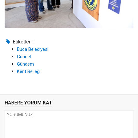
Etiketler :
Buca Belediyesi
Güncel
Gündem
Kent Belleği
HABERE
YORUM KAT