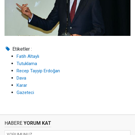
Etiketler :
Fatih Altaylı
Tutuklama
Recep Tayyip Erdoğan
Dava
Karar
Gazeteci
HABERE
YORUM KAT