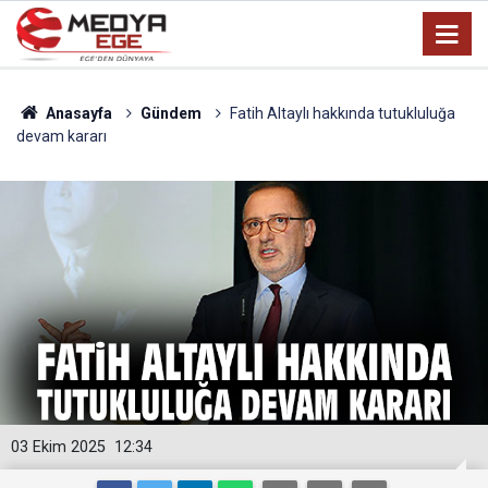
Anasayfa
Gündem
Fatih Altaylı hakkında tutukluluğa
devam kararı
03 Ekim 2025
12:34