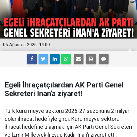
06 Ağustos 2026
14:00
Egeli İhraçatçılardan AK Parti Genel
Sekreteri İnan'a ziyaret!
Türk kuru meyve sektörü 2026-27 sezonuna 2 milyar
dolar ihracat hedefiyle girdi. Kuru meyve sektörü
ihracat hedefine ulaşmak için AK Parti Genel Sekreteri
ve İzmir Milletvekili Eyüp Kadir İnan'ı ziyaret etti.