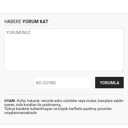
HABERE
YORUM KAT
UYARI:
Küfür, hakaret, rencide edici cümleler veya imalar, inançlara saldırı
içeren, imla kuralları ile yazılmamış,
Türkçe karakter kullanılmayan ve büyük harflerle yazılmış yorumlar
onaylanmamaktadır.