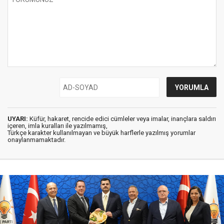
UYARI:
Küfür, hakaret, rencide edici cümleler veya imalar, inançlara saldırı
içeren, imla kuralları ile yazılmamış,
Türkçe karakter kullanılmayan ve büyük harflerle yazılmış yorumlar
onaylanmamaktadır.