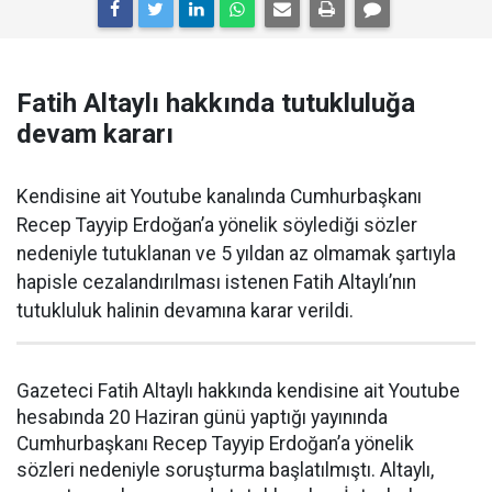
Fatih Altaylı hakkında tutukluluğa
devam kararı
Kendisine ait Youtube kanalında Cumhurbaşkanı
Recep Tayyip Erdoğan’a yönelik söylediği sözler
nedeniyle tutuklanan ve 5 yıldan az olmamak şartıyla
hapisle cezalandırılması istenen Fatih Altaylı’nın
tutukluluk halinin devamına karar verildi.
Gazeteci Fatih Altaylı hakkında kendisine ait Youtube
hesabında 20 Haziran günü yaptığı yayınında
Cumhurbaşkanı Recep Tayyip Erdoğan’a yönelik
sözleri nedeniyle soruşturma başlatılmıştı. Altaylı,