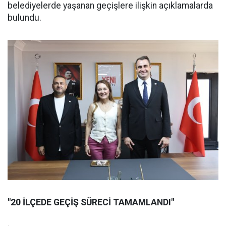
belediyelerde yaşanan geçişlere ilişkin açıklamalarda
bulundu.
"20 İLÇEDE GEÇİŞ SÜRECİ TAMAMLANDI"