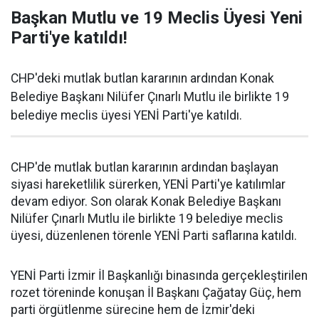
Başkan Mutlu ve 19 Meclis Üyesi Yeni
Parti'ye katıldı!
CHP'deki mutlak butlan kararının ardından Konak
Belediye Başkanı Nilüfer Çınarlı Mutlu ile birlikte 19
belediye meclis üyesi YENİ Parti'ye katıldı.
CHP'de mutlak butlan kararının ardından başlayan
siyasi hareketlilik sürerken, YENİ Parti'ye katılımlar
devam ediyor. Son olarak Konak Belediye Başkanı
Nilüfer Çınarlı Mutlu ile birlikte 19 belediye meclis
üyesi, düzenlenen törenle YENİ Parti saflarına katıldı.
YENİ Parti İzmir İl Başkanlığı binasında gerçekleştirilen
rozet töreninde konuşan İl Başkanı Çağatay Güç, hem
parti örgütlenme sürecine hem de İzmir'deki