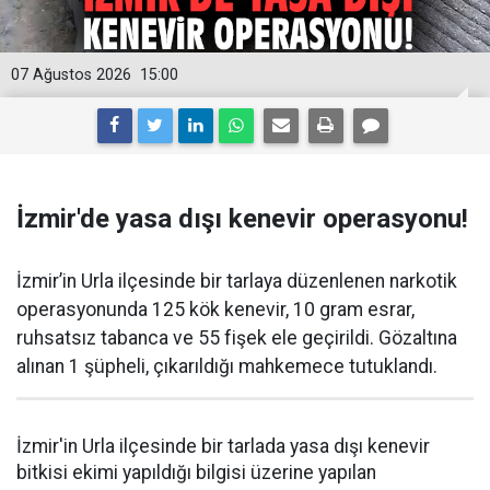
07 Ağustos 2026
15:00
İzmir'de yasa dışı kenevir operasyonu!
İzmir’in Urla ilçesinde bir tarlaya düzenlenen narkotik
operasyonunda 125 kök kenevir, 10 gram esrar,
ruhsatsız tabanca ve 55 fişek ele geçirildi. Gözaltına
alınan 1 şüpheli, çıkarıldığı mahkemece tutuklandı.
İzmir'in Urla ilçesinde bir tarlada yasa dışı kenevir
bitkisi ekimi yapıldığı bilgisi üzerine yapılan