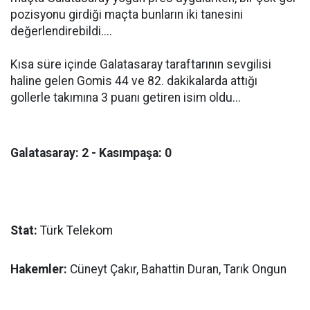
pozisyonu girdiği maçta bunların iki tanesini
değerlendirebildi....
Kısa süre içinde Galatasaray taraftarının sevgilisi
haline gelen Gomis 44 ve 82. dakikalarda attığı
gollerle takımına 3 puanı getiren isim oldu...
Galatasaray: 2 - Kasımpaşa: 0
Stat:
Türk Telekom
Hakemler:
Cüneyt Çakır, Bahattin Duran, Tarık Ongun