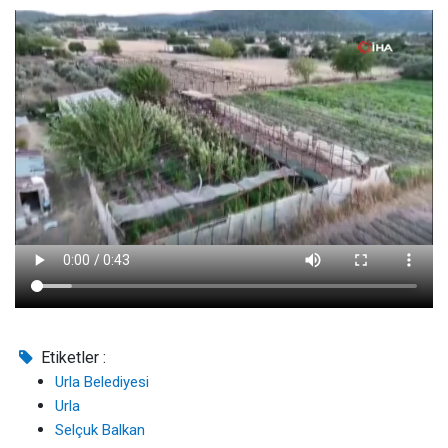
Etiketler :
Urla Belediyesi
Urla
Selçuk Balkan