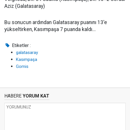
Aziz (Galatasaray)
Bu sonucun ardından Galatasaray puanını 13'e
yükseltirken, Kasımpaşa 7 puanda kaldı...
Etiketler :
galatasaray
Kasımpaşa
Gomis
HABERE
YORUM KAT