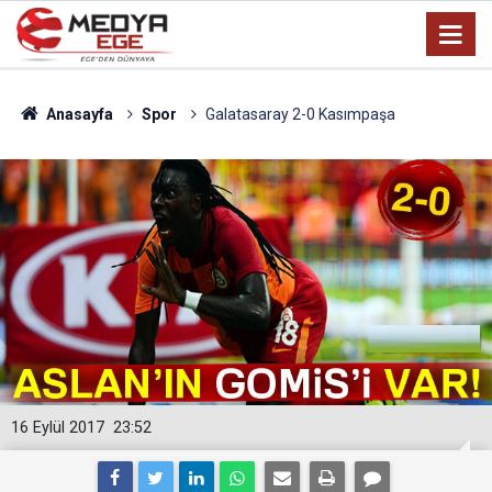
Anasayfa
Spor
Galatasaray 2-0 Kasımpaşa
16 Eylül 2017
23:52