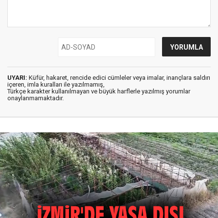
UYARI:
Küfür, hakaret, rencide edici cümleler veya imalar, inançlara saldırı
içeren, imla kuralları ile yazılmamış,
Türkçe karakter kullanılmayan ve büyük harflerle yazılmış yorumlar
onaylanmamaktadır.