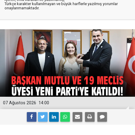
Türkçe karakter kullanılmayan ve büyük harflerle yazılmış yorumlar
onaylanmamaktadır.
07 Ağustos 2026
14:00