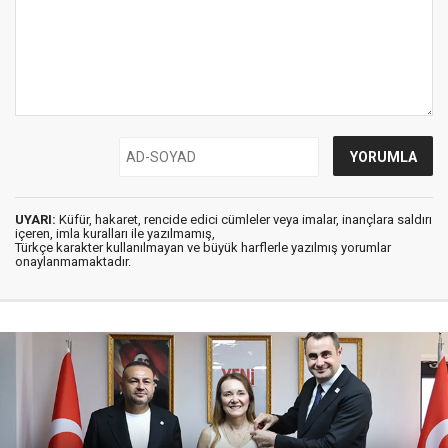
UYARI:
Küfür, hakaret, rencide edici cümleler veya imalar, inançlara saldırı
içeren, imla kuralları ile yazılmamış,
Türkçe karakter kullanılmayan ve büyük harflerle yazılmış yorumlar
onaylanmamaktadır.