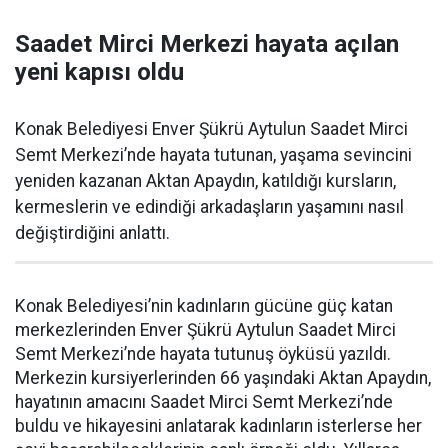
Saadet Mirci Merkezi hayata açılan
yeni kapısı oldu
Konak Belediyesi Enver Şükrü Aytulun Saadet Mirci
Semt Merkezi’nde hayata tutunan, yaşama sevincini
yeniden kazanan Aktan Apaydın, katıldığı kursların,
kermeslerin ve edindiği arkadaşların yaşamını nasıl
değiştirdiğini anlattı.
Konak Belediyesi’nin kadınların gücüne güç katan
merkezlerinden Enver Şükrü Aytulun Saadet Mirci
Semt Merkezi’nde hayata tutunuş öyküsü yazıldı.
Merkezin kursiyerlerinden 66 yaşındaki Aktan Apaydın,
hayatının amacını Saadet Mirci Semt Merkezi’nde
buldu ve hikayesini anlatarak kadınların isterlerse her