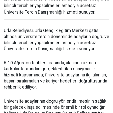
bilinçli tercihler yapabilmeleri amacıyla ücretsiz
Üniversite Tercih Danışmanlığı hizmeti sunuyor.
Urla Belediyesi, Urla Gençlik Eğitim Merkezi çatısı
altında üniversite tercih döneminde adayların doğru ve
bilinçli tercihler yapabilmeleri amacıyla ücretsiz
Üniversite Tercih Danışmanlığı hizmeti sunuyor.
6-10 Ağustos tarihleri arasında, alanında uzman
kadrolar tarafından gerçekleştirilen danışmanlık
hizmeti kapsamında; üniversite adaylarına ilgi alanları,
başarı sıralamaları ve kariyer hedefleri doğrultusunda
rehberlik ediliyor.
Üniversite adaylarının doğru yönlendirilmesinin sağlıklı
bir gelecek inşa edilmesinde önemli bir rol oynadığını