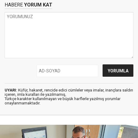
HABERE
YORUM KAT
UYARI:
Küfür, hakaret, rencide edici cümleler veya imalar, inançlara saldırı
içeren, imla kuralları ile yazılmamış,
Türkçe karakter kullanılmayan ve büyük harflerle yazılmış yorumlar
onaylanmamaktadır.