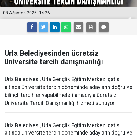
08 Ağustos 2026
14:26
Urla Belediyesinden ücretsiz
üniversite tercih danışmanlığı
Urla Belediyesi, Urla Gençlik Eğitim Merkezi çatısı
altında üniversite tercih döneminde adayların doğru ve
bilinçli tercihler yapabilmeleri amacıyla ücretsiz
Üniversite Tercih Danışmanlığı hizmeti sunuyor.
Urla Belediyesi, Urla Gençlik Eğitim Merkezi çatısı
altında üniversite tercih döneminde adayların doğru ve