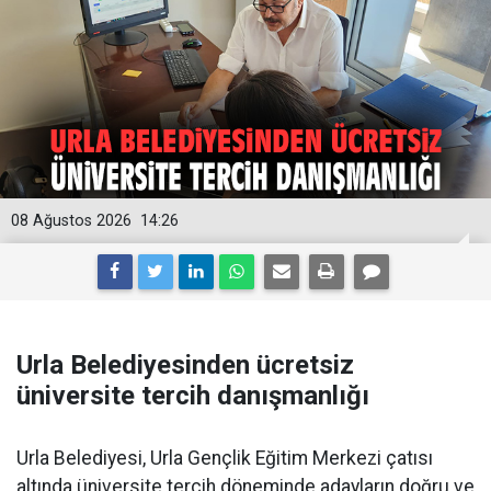
08 Ağustos 2026
14:26
Urla Belediyesinden ücretsiz
üniversite tercih danışmanlığı
Urla Belediyesi, Urla Gençlik Eğitim Merkezi çatısı
altında üniversite tercih döneminde adayların doğru ve