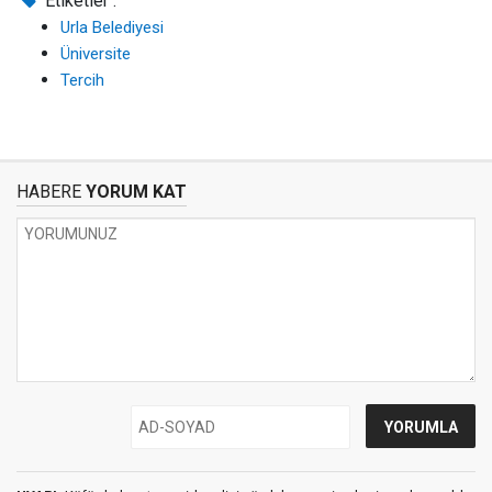
Etiketler :
Urla Belediyesi
Üniversite
Tercih
HABERE
YORUM KAT