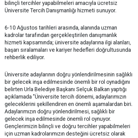
bilinçli tercihler yapabilmeleri amacıyla ücretsiz
Üniversite Tercih Danışmanlığı hizmeti sunuyor.
6-10 Ağustos tarihleri arasında, alanında uzman
kadrolar tarafından gerçekleştirilen danışmanlık
hizmeti kapsamında; üniversite adaylarına ilgi alanları,
başarı sıralamaları ve kariyer hedefleri doğrultusunda
rehberlik ediliyor.
Üniversite adaylarının doğru yönlendirilmesinin sağlıklı
bir gelecek inşa edilmesinde önemli bir rol oynadığını
belirten Urla Belediye Başkanı Selçuk Balkan yaptığı
açıklamada "Üniversite tercih dönemi, adaylarımızın
geleceklerini şekillendiren en önemli aşamalardan biri.
Adaylarımızın doğru yönlendirilmesi, sağlıklı bir
gelecek inşa edilmesinde önemli rol oynuyor.
Gençlerimizin bilinçli ve doğru tercihler yapabilmeleri
için uzman kadrolarımızın desteğini ücretsiz olarak