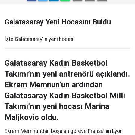
Galatasaray Yeni Hocasını Buldu
İşte Galatasaray'ın yeni hocası
Galatasaray Kadın Basketbol
Takımı’nın yeni antrenörü açıklandı.
Ekrem Memnun’un ardından
Galatasaray Kadın Basketbol Milli
Takımı’nın yeni hocası Marina
Maljkovic oldu.
Ekrem Memnun’dan boşalan göreve Fransa’nın Lyon