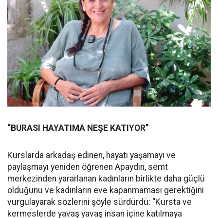
“BURASI HAYATIMA NEŞE KATIYOR”
Kurslarda arkadaş edinen, hayatı yaşamayı ve
paylaşmayı yeniden öğrenen Apaydın, semt
merkezinden yararlanan kadınların birlikte daha güçlü
olduğunu ve kadınların eve kapanmaması gerektiğini
vurgulayarak sözlerini şöyle sürdürdü: “Kursta ve
kermeslerde yavaş yavaş insan içine katılmaya