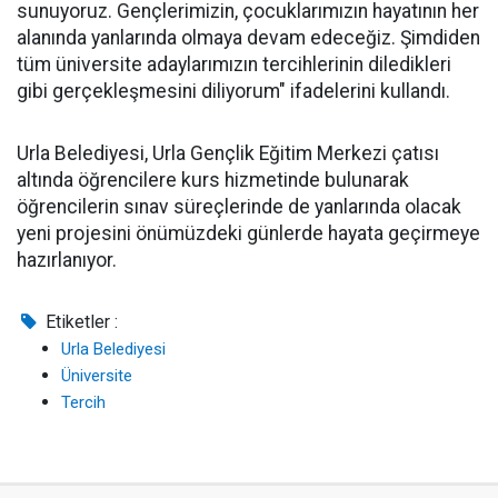
sunuyoruz. Gençlerimizin, çocuklarımızın hayatının her
alanında yanlarında olmaya devam edeceğiz. Şimdiden
tüm üniversite adaylarımızın tercihlerinin diledikleri
gibi gerçekleşmesini diliyorum" ifadelerini kullandı.
Urla Belediyesi, Urla Gençlik Eğitim Merkezi çatısı
altında öğrencilere kurs hizmetinde bulunarak
öğrencilerin sınav süreçlerinde de yanlarında olacak
yeni projesini önümüzdeki günlerde hayata geçirmeye
hazırlanıyor.
Etiketler :
Urla Belediyesi
Üniversite
Tercih