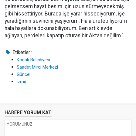
gelmezsem hayat benim için uzun sürmeyecekmiş
gibi hissettiriyor. Burada işe yarar hissediyorum, işe
yaradığımın sevincini yaşıyorum. Hala üretebiliyorum
hala hayatlara dokunabiliyorum. Ben artık evde
ağlayan, perdeleri kapatıp oturan bir Aktan değilim.”
Etiketler :
Konak Belediyesi
Saadet Mirci Merkezi
Güncel
izmir
HABERE
YORUM KAT