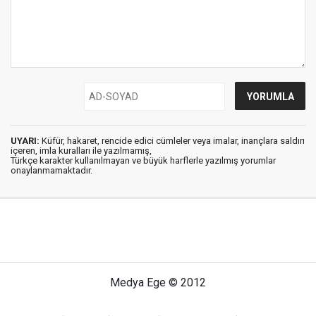
UYARI:
Küfür, hakaret, rencide edici cümleler veya imalar, inançlara saldırı
içeren, imla kuralları ile yazılmamış,
Türkçe karakter kullanılmayan ve büyük harflerle yazılmış yorumlar
onaylanmamaktadır.
Medya Ege © 2012