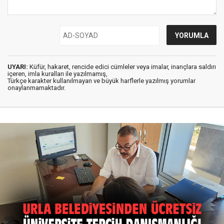
UYARI:
Küfür, hakaret, rencide edici cümleler veya imalar, inançlara saldırı
içeren, imla kuralları ile yazılmamış,
Türkçe karakter kullanılmayan ve büyük harflerle yazılmış yorumlar
onaylanmamaktadır.