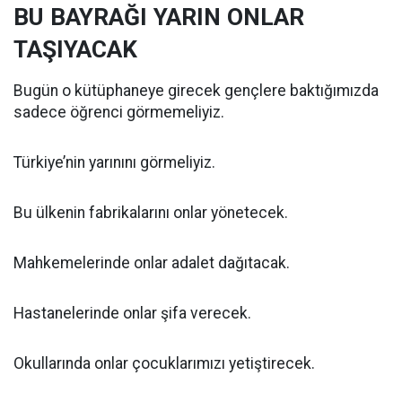
BU BAYRAĞI YARIN ONLAR
TAŞIYACAK
Bugün o kütüphaneye girecek gençlere baktığımızda
sadece öğrenci görmemeliyiz.
Türkiye’nin yarınını görmeliyiz.
Bu ülkenin fabrikalarını onlar yönetecek.
Mahkemelerinde onlar adalet dağıtacak.
Hastanelerinde onlar şifa verecek.
Okullarında onlar çocuklarımızı yetiştirecek.