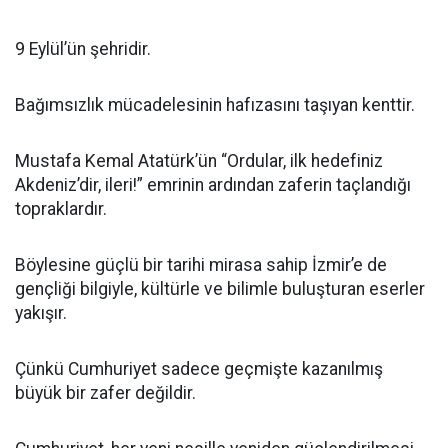
9 Eylül’ün şehridir.
Bağımsızlık mücadelesinin hafızasını taşıyan kenttir.
Mustafa Kemal Atatürk’ün “Ordular, ilk hedefiniz
Akdeniz’dir, ileri!” emrinin ardından zaferin taçlandığı
topraklardır.
Böylesine güçlü bir tarihi mirasa sahip İzmir’e de
gençliği bilgiyle, kültürle ve bilimle buluşturan eserler
yakışır.
Çünkü Cumhuriyet sadece geçmişte kazanılmış
büyük bir zafer değildir.