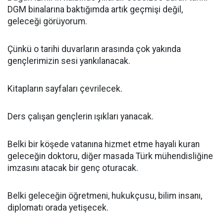
DGM binalarına baktığımda artık geçmişi değil,
geleceği görüyorum.
Çünkü o tarihi duvarların arasında çok yakında
gençlerimizin sesi yankılanacak.
Kitapların sayfaları çevrilecek.
Ders çalışan gençlerin ışıkları yanacak.
Belki bir köşede vatanına hizmet etme hayali kuran
geleceğin doktoru, diğer masada Türk mühendisliğine
imzasını atacak bir genç oturacak.
Belki geleceğin öğretmeni, hukukçusu, bilim insanı,
diplomatı orada yetişecek.