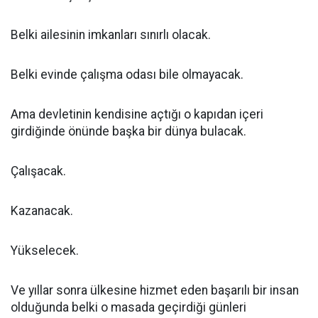
Belki ailesinin imkanları sınırlı olacak.
Belki evinde çalışma odası bile olmayacak.
Ama devletinin kendisine açtığı o kapıdan içeri
girdiğinde önünde başka bir dünya bulacak.
Çalışacak.
Kazanacak.
Yükselecek.
Ve yıllar sonra ülkesine hizmet eden başarılı bir insan
olduğunda belki o masada geçirdiği günleri