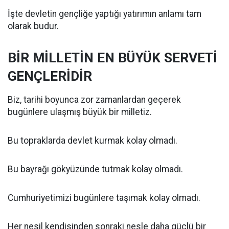
İşte devletin gençliğe yaptığı yatırımın anlamı tam
olarak budur.
BİR MİLLETİN EN BÜYÜK SERVETİ
GENÇLERİDİR
Biz, tarihi boyunca zor zamanlardan geçerek
bugünlere ulaşmış büyük bir milletiz.
Bu topraklarda devlet kurmak kolay olmadı.
Bu bayrağı gökyüzünde tutmak kolay olmadı.
Cumhuriyetimizi bugünlere taşımak kolay olmadı.
Her nesil kendisinden sonraki nesle daha güçlü bir