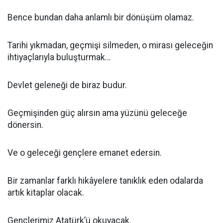
Bence bundan daha anlamlı bir dönüşüm olamaz.
Tarihi yıkmadan, geçmişi silmeden, o mirası geleceğin
ihtiyaçlarıyla buluşturmak…
Devlet geleneği de biraz budur.
Geçmişinden güç alırsın ama yüzünü geleceğe
dönersin.
Ve o geleceği gençlere emanet edersin.
Bir zamanlar farklı hikâyelere tanıklık eden odalarda
artık kitaplar olacak.
Gençlerimiz Atatürk’ü okuyacak.