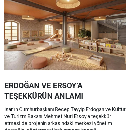
ERDOĞAN VE ERSOY’A
TEŞEKKÜRÜN ANLAMI
İnan’ın Cumhurbaşkanı Recep Tayyip Erdoğan ve Kültür
ve Turizm Bakanı Mehmet Nuri Ersoy’a teşekkür
etmesi de projenin arkasındaki merkezi yönetim