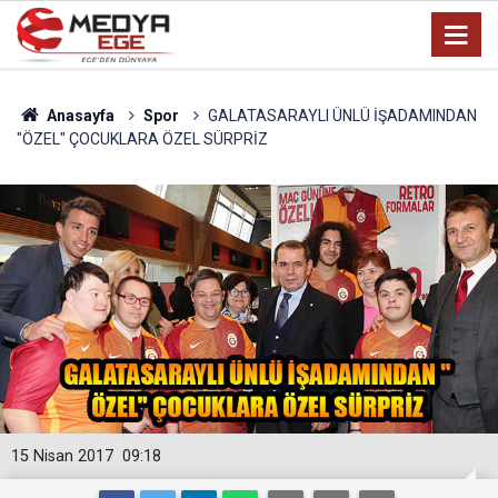
Anasayfa
Spor
GALATASARAYLI ÜNLÜ İŞADAMINDAN
"ÖZEL" ÇOCUKLARA ÖZEL SÜRPRİZ
15 Nisan 2017
09:18