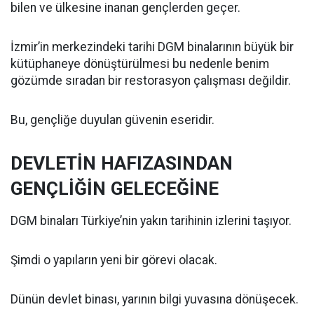
bilen ve ülkesine inanan gençlerden geçer.
İzmir’in merkezindeki tarihi DGM binalarının büyük bir
kütüphaneye dönüştürülmesi bu nedenle benim
gözümde sıradan bir restorasyon çalışması değildir.
Bu, gençliğe duyulan güvenin eseridir.
DEVLETİN HAFIZASINDAN
GENÇLİĞİN GELECEĞİNE
DGM binaları Türkiye’nin yakın tarihinin izlerini taşıyor.
Şimdi o yapıların yeni bir görevi olacak.
Dünün devlet binası, yarının bilgi yuvasına dönüşecek.