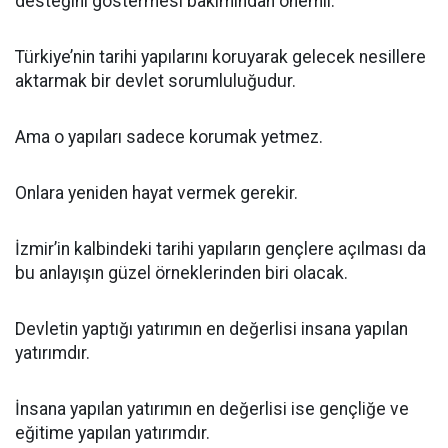
desteğini göstermesi bakımından önemli.
Türkiye’nin tarihi yapılarını koruyarak gelecek nesillere
aktarmak bir devlet sorumluluğudur.
Ama o yapıları sadece korumak yetmez.
Onlara yeniden hayat vermek gerekir.
İzmir’in kalbindeki tarihi yapıların gençlere açılması da
bu anlayışın güzel örneklerinden biri olacak.
Devletin yaptığı yatırımın en değerlisi insana yapılan
yatırımdır.
İnsana yapılan yatırımın en değerlisi ise gençliğe ve
eğitime yapılan yatırımdır.