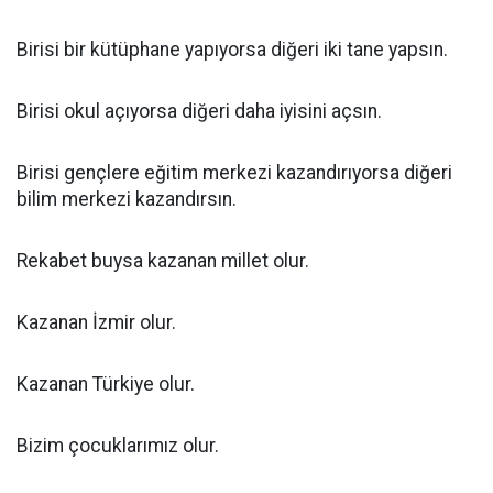
Birisi bir kütüphane yapıyorsa diğeri iki tane yapsın.
Birisi okul açıyorsa diğeri daha iyisini açsın.
Birisi gençlere eğitim merkezi kazandırıyorsa diğeri
bilim merkezi kazandırsın.
Rekabet buysa kazanan millet olur.
Kazanan İzmir olur.
Kazanan Türkiye olur.
Bizim çocuklarımız olur.