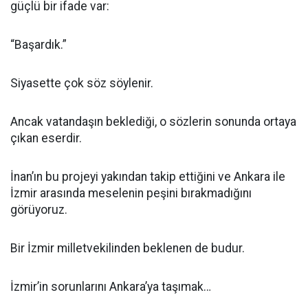
güçlü bir ifade var:
“Başardık.”
Siyasette çok söz söylenir.
Ancak vatandaşın beklediği, o sözlerin sonunda ortaya
çıkan eserdir.
İnan’ın bu projeyi yakından takip ettiğini ve Ankara ile
İzmir arasında meselenin peşini bırakmadığını
görüyoruz.
Bir İzmir milletvekilinden beklenen de budur.
İzmir’in sorunlarını Ankara’ya taşımak…