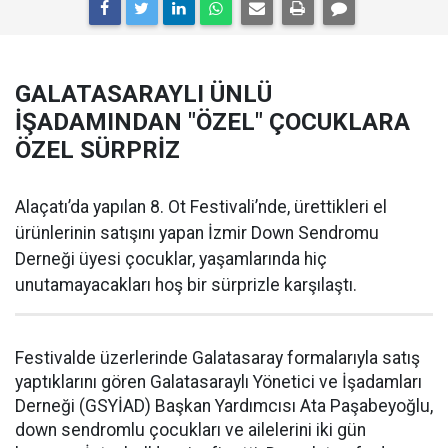
GALATASARAYLI ÜNLÜ
İŞADAMINDAN "ÖZEL" ÇOCUKLARA
ÖZEL SÜRPRİZ
Alaçatı’da yapılan 8. Ot Festivali’nde, ürettikleri el
ürünlerinin satışını yapan İzmir Down Sendromu
Derneği üyesi çocuklar, yaşamlarında hiç
unutamayacakları hoş bir sürprizle karşılaştı.
Festivalde üzerlerinde Galatasaray formalarıyla satış
yaptıklarını gören Galatasaraylı Yönetici ve İşadamları
Derneği (GSYİAD) Başkan Yardımcısı Ata Paşabeyoğlu,
down sendromlu çocukları ve ailelerini iki gün