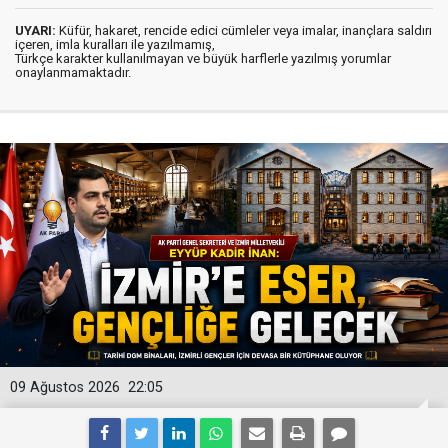
UYARI:
Küfür, hakaret, rencide edici cümleler veya imalar, inançlara saldırı
içeren, imla kuralları ile yazılmamış,
Türkçe karakter kullanılmayan ve büyük harflerle yazılmış yorumlar
onaylanmamaktadır.
09 Ağustos 2026
22:05