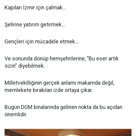
Kapıları İzmir için çalmak…
Şehrine yatırım getirmek…
Gençleri için mücadele etmek…
Ve sonunda dönüp hemşehrilerine, “Bu eser artık
sizin” diyebilmek.
Milletvekilliğinin gerçek anlamı makamda değil,
memlekete bırakılan izde ortaya çıkar.
Bugün DGM binalarında gelinen nokta da bu açıdan
önemlidir.