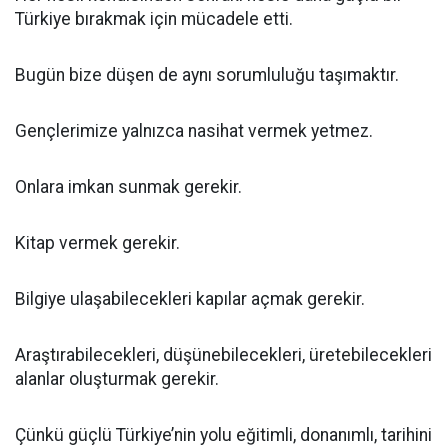
Türkiye bırakmak için mücadele etti.
Bugün bize düşen de aynı sorumluluğu taşımaktır.
Gençlerimize yalnızca nasihat vermek yetmez.
Onlara imkan sunmak gerekir.
Kitap vermek gerekir.
Bilgiye ulaşabilecekleri kapılar açmak gerekir.
Araştırabilecekleri, düşünebilecekleri, üretebilecekleri
alanlar oluşturmak gerekir.
Çünkü güçlü Türkiye’nin yolu eğitimli, donanımlı, tarihini