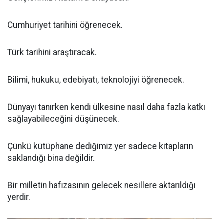
Cumhuriyet tarihini öğrenecek.
Türk tarihini araştıracak.
Bilimi, hukuku, edebiyatı, teknolojiyi öğrenecek.
Dünyayı tanırken kendi ülkesine nasıl daha fazla katkı
sağlayabileceğini düşünecek.
Çünkü kütüphane dediğimiz yer sadece kitapların
saklandığı bina değildir.
Bir milletin hafızasının gelecek nesillere aktarıldığı
yerdir.