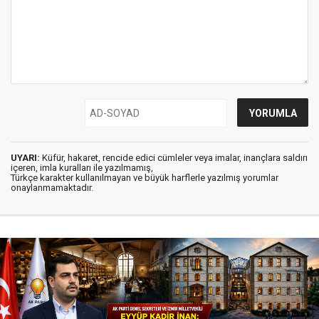
UYARI:
Küfür, hakaret, rencide edici cümleler veya imalar, inançlara saldırı
içeren, imla kuralları ile yazılmamış,
Türkçe karakter kullanılmayan ve büyük harflerle yazılmış yorumlar
onaylanmamaktadır.