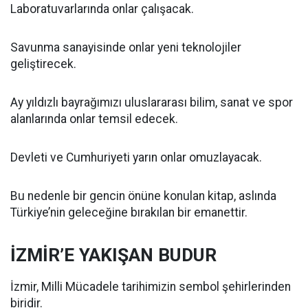
Laboratuvarlarında onlar çalışacak.
Savunma sanayisinde onlar yeni teknolojiler
geliştirecek.
Ay yıldızlı bayrağımızı uluslararası bilim, sanat ve spor
alanlarında onlar temsil edecek.
Devleti ve Cumhuriyeti yarın onlar omuzlayacak.
Bu nedenle bir gencin önüne konulan kitap, aslında
Türkiye’nin geleceğine bırakılan bir emanettir.
İZMİR’E YAKIŞAN BUDUR
İzmir, Milli Mücadele tarihimizin sembol şehirlerinden
biridir.