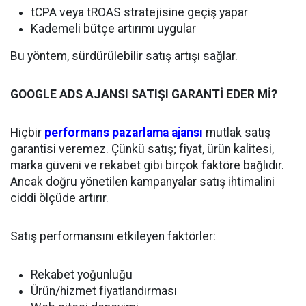
tCPA veya tROAS stratejisine geçiş yapar
Kademeli bütçe artırımı uygular
Bu yöntem, sürdürülebilir satış artışı sağlar.
GOOGLE ADS AJANSI SATIŞI GARANTİ EDER Mİ?
Hiçbir
performans pazarlama ajansı
mutlak satış
garantisi veremez. Çünkü satış; fiyat, ürün kalitesi,
marka güveni ve rekabet gibi birçok faktöre bağlıdır.
Ancak doğru yönetilen kampanyalar satış ihtimalini
ciddi ölçüde artırır.
Satış performansını etkileyen faktörler:
Rekabet yoğunluğu
Ürün/hizmet fiyatlandırması