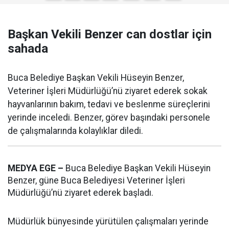
Başkan Vekili Benzer can dostlar için
sahada
Buca Belediye Başkan Vekili Hüseyin Benzer,
Veteriner İşleri Müdürlüğü’nü ziyaret ederek sokak
hayvanlarının bakım, tedavi ve beslenme süreçlerini
yerinde inceledi. Benzer, görev başındaki personele
de çalışmalarında kolaylıklar diledi.
MEDYA EGE –
Buca Belediye Başkan Vekili Hüseyin
Benzer, güne Buca Belediyesi Veteriner İşleri
Müdürlüğü’nü ziyaret ederek başladı.
Müdürlük bünyesinde yürütülen çalışmaları yerinde