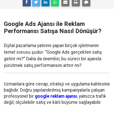
Google Ads Ajansı ile Reklam
Performansı Satışa Nasıl Dönüşür?
Dijital pazarlama yatırımı yapan birçok işletmenin
temel sorusu şudur: “Google Ads gerçekten satış
getirir mi?” Daha da önemlisi, bu süreci bir ajansla
yürütmek satış performansını artırır mı?
Uzmanlara göre cevap, strateji ve uygulama kalitesine
bağlıdır. Doğru yapılandırılmış kampanyalarla çalışan
profesyonel bir
google reklam ajansı
, yalnızca trafik
değil; ölçülebilir satış ve kârlı büyüme sağlayabilir.