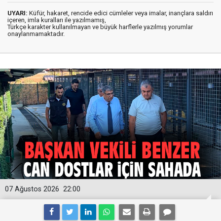
UYARI:
Küfür, hakaret, rencide edici cümleler veya imalar, inançlara saldırı
içeren, imla kuralları ile yazılmamış,
Türkçe karakter kullanılmayan ve büyük harflerle yazılmış yorumlar
onaylanmamaktadır.
07 Ağustos 2026
22:00