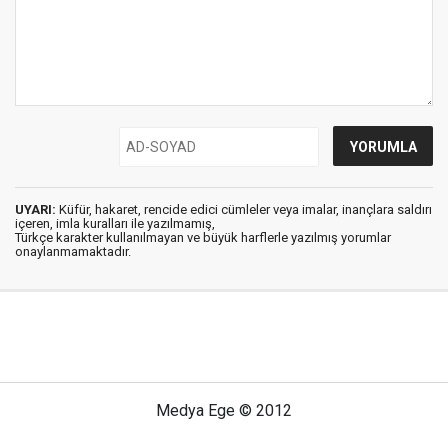
UYARI:
Küfür, hakaret, rencide edici cümleler veya imalar, inançlara saldırı
içeren, imla kuralları ile yazılmamış,
Türkçe karakter kullanılmayan ve büyük harflerle yazılmış yorumlar
onaylanmamaktadır.
Medya Ege © 2012