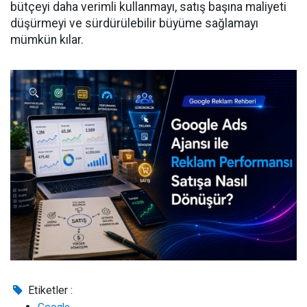
bütçeyi daha verimli kullanmayı, satış başına maliyeti
düşürmeyi ve sürdürülebilir büyüme sağlamayı
mümkün kılar.
Etiketler :