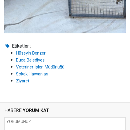
Etiketler :
Hüseyin Benzer
Buca Belediyesi
Veteriner İşleri Müdürlüğü
Sokak Hayvanları
Ziyaret
HABERE
YORUM KAT