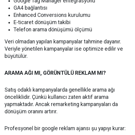
Google Tag Manager entegrasyonu
GA4 bağlantısı
Enhanced Conversions kurulumu
E-ticaret dönüşüm takibi
Telefon arama dönüşümü ölçümü
Veri olmadan yapılan kampanyalar tahmine dayanır.
Veriyle yönetilen kampanyalar ise optimize edilir ve
büyütülür.
ARAMA AĞI MI, GÖRÜNTÜLÜ REKLAM MI?
Satış odaklı kampanyalarda genellikle arama ağı
önceliklidir. Çünkü kullanıcı zaten aktif arama
yapmaktadır. Ancak remarketing kampanyaları da
dönüşüm oranını artırır.
Profesyonel bir google reklam ajansı şu yapıyı kurar: