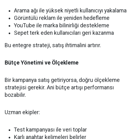
Arama ağı ile yüksek niyetli kullanıcıyı yakalama
Görüntülü reklam ile yeniden hedefleme
YouTube ile marka bilinirliği destekleme
Sepet terk eden kullanıcıları geri kazanma
Bu entegre strateji, satış ihtimalini artırır.
Bütçe Yönetimi ve Ölçekleme
Bir kampanya satış getiriyorsa, doğru ölçekleme
stratejisi gerekir. Ani bütçe artışı performansı
bozabilir.
Uzman ekipler:
Test kampanyası ile veri toplar
Karlı anahtar kelimeleri belirler