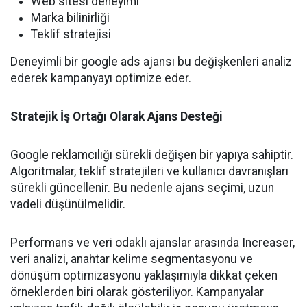
Web sitesi deneyimi
Marka bilinirliği
Teklif stratejisi
Deneyimli bir google ads ajansı bu değişkenleri analiz
ederek kampanyayı optimize eder.
Stratejik İş Ortağı Olarak Ajans Desteği
Google reklamcılığı sürekli değişen bir yapıya sahiptir.
Algoritmalar, teklif stratejileri ve kullanıcı davranışları
sürekli güncellenir. Bu nedenle ajans seçimi, uzun
vadeli düşünülmelidir.
Performans ve veri odaklı ajanslar arasında Increaser,
veri analizi, anahtar kelime segmentasyonu ve
dönüşüm optimizasyonu yaklaşımıyla dikkat çeken
örneklerden biri olarak gösteriliyor. Kampanyalar