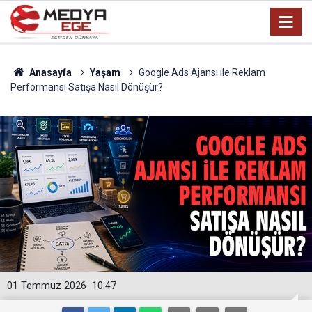
Anasayfa
Yaşam
Google Ads Ajansı ile Reklam
Performansı Satışa Nasıl Dönüşür?
01 Temmuz 2026
10:47