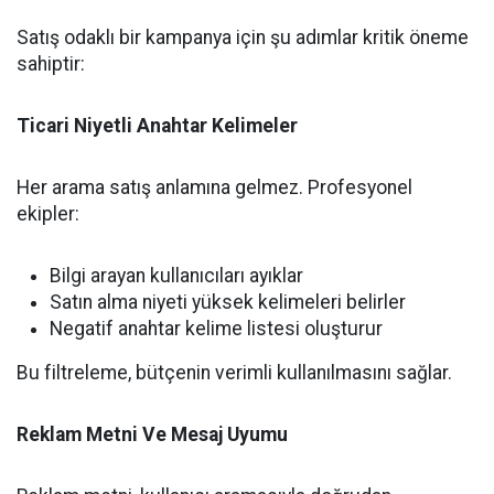
Satış odaklı bir kampanya için şu adımlar kritik öneme
sahiptir:
Ticari Niyetli Anahtar Kelimeler
Her arama satış anlamına gelmez. Profesyonel
ekipler:
Bilgi arayan kullanıcıları ayıklar
Satın alma niyeti yüksek kelimeleri belirler
Negatif anahtar kelime listesi oluşturur
Bu filtreleme, bütçenin verimli kullanılmasını sağlar.
Reklam Metni Ve Mesaj Uyumu