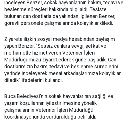
inceleyen Benzer, sokak hayvanlarının bakım, tedavi ve
beslenme süreçleri hakkında bilgi aldı. Tesiste
bulunan can dostlarla da yakından ilgilenen Benzer,
görevli personele çalışmalarında kolaylıklar diledi.
Ziyarete ilişkin sosyal medya hesabından paylaşım
yapan Benzer, “Sessiz canlara sevgi, şefkat ve
merhametle hizmet veren Veteriner İşleri
Müdürlüğümüzü ziyaret ederek güne başladık. Can
dostlarımızın bakım, tedavi ve beslenme süreçlerini
yerinde inceleyerek mesai arkadaşlarımıza kolaylıklar
diledik” ifadelerini kullandı.
Buca Belediyesi’nin sokak hayvanlarının sağlığı ve
yaşam koşullarının iyileştirilmesine yönelik
çalışmalarının Veteriner İşleri Müdürlüğü
koordinasyonunda sürdürüldüğü belirtildi.