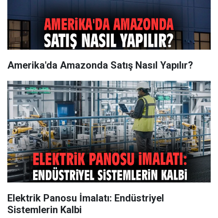
Amerika'da Amazonda Satış Nasıl Yapılır?
Elektrik Panosu İmalatı: Endüstriyel
Sistemlerin Kalbi