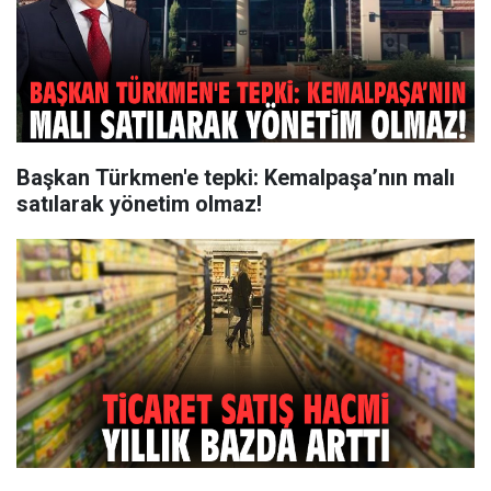
Başkan Türkmen'e tepki: Kemalpaşa’nın malı
satılarak yönetim olmaz!