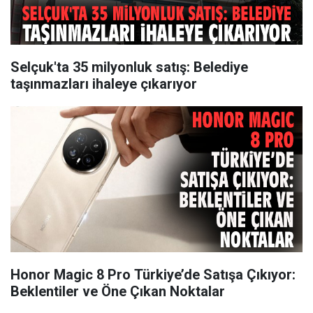
Selçuk'ta 35 milyonluk satış: Belediye
taşınmazları ihaleye çıkarıyor
Honor Magic 8 Pro Türkiye’de Satışa Çıkıyor:
Beklentiler ve Öne Çıkan Noktalar