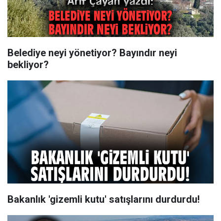
Belediye neyi yönetiyor? Bayındır neyi
bekliyor?
Bakanlık 'gizemli kutu' satışlarını durdurdu!