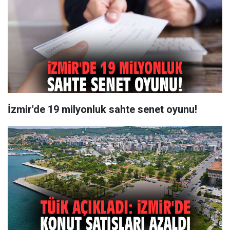
İzmir'de 19 milyonluk sahte senet oyunu!