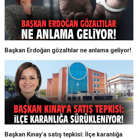
Başkan Erdoğan gözaltılar ne anlama geliyor!
Başkan Kınay'a satış tepkisi: İlçe karanlığa