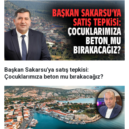
Başkan Sakarsu'ya satış tepkisi:
Çocuklarımıza beton mu bırakacağız?