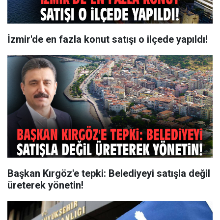
İzmir'de en fazla konut satışı o ilçede yapıldı!
Başkan Kırgöz'e tepki: Belediyeyi satışla değil
üreterek yönetin!