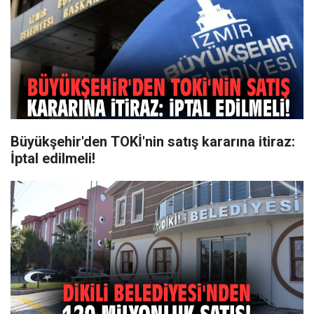
Büyükşehir'den TOKİ'nin satış kararına itiraz:
İptal edilmeli!