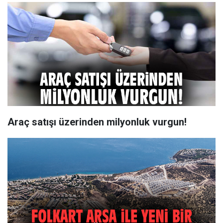
Araç satışı üzerinden milyonluk vurgun!