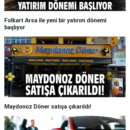
Folkart Arsa ile yeni bir yatırım dönemi
başlıyor
Maydonoz Döner satışa çıkarıldı!