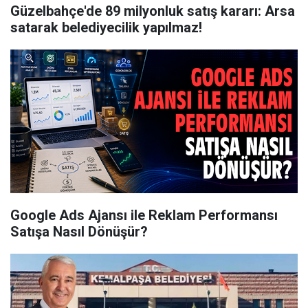
Güzelbahçe'de 89 milyonluk satış kararı: Arsa
satarak belediyecilik yapılmaz!
Google Ads Ajansı ile Reklam Performansı
Satışa Nasıl Dönüşür?