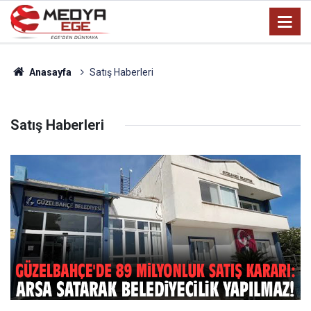
Anasayfa
Satış Haberleri
Satış Haberleri