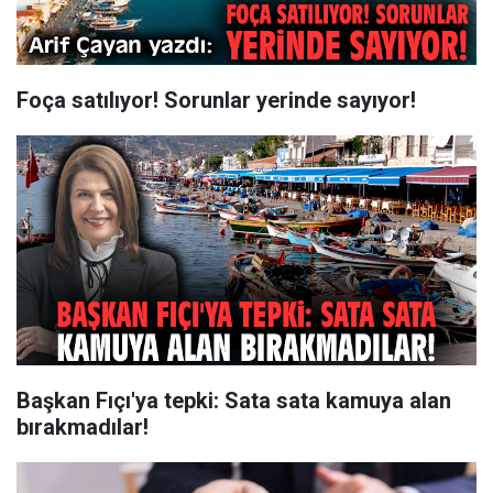
Foça satılıyor! Sorunlar yerinde sayıyor!
Başkan Fıçı'ya tepki: Sata sata kamuya alan
bırakmadılar!