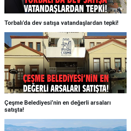
Torbalı'da dev satışa vatandaşlardan tepki!
Çeşme Belediyesi’nin en değerli arsaları
satışta!